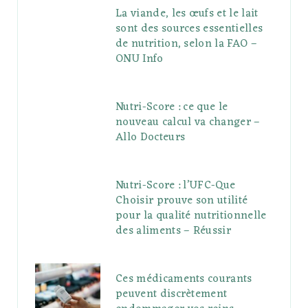
La viande, les œufs et le lait
sont des sources essentielles
de nutrition, selon la FAO –
ONU Info
Nutri-Score : ce que le
nouveau calcul va changer –
Allo Docteurs
Nutri-Score : l’UFC-Que
Choisir prouve son utilité
pour la qualité nutritionnelle
des aliments – Réussir
Ces médicaments courants
peuvent discrètement