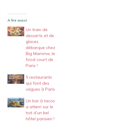
A lire aussi
Un train de
desserts et de
glaces
débarque chez
Big Mamma, le
food court de
Paris !
5 restaurants
qui font des
vagues à Paris
Un bar à tacos
a atterri sur le
toit d’un bel
hôtel parisien !