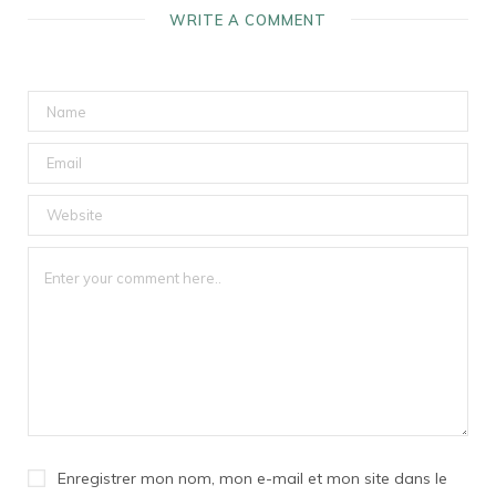
WRITE A COMMENT
Enregistrer mon nom, mon e-mail et mon site dans le