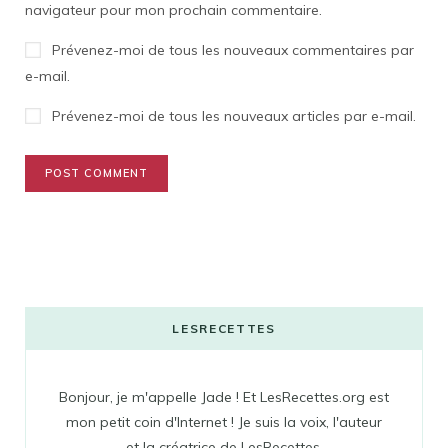
navigateur pour mon prochain commentaire.
Prévenez-moi de tous les nouveaux commentaires par
e-mail.
Prévenez-moi de tous les nouveaux articles par e-mail.
LESRECETTES
Bonjour, je m'appelle Jade ! Et LesRecettes.org est
mon petit coin d'Internet ! Je suis la voix, l'auteur
et la créatrice de LesRecettes.