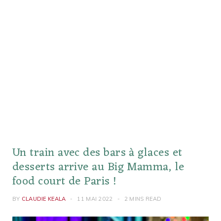
Un train avec des bars à glaces et
desserts arrive au Big Mamma, le
food court de Paris !
BY
CLAUDIE KEALA
11 MAI 2022
2 MINS READ