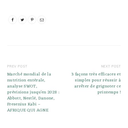
PREV POST
NEXT POST
Marché mondial de la
3 façons très efficaces et
nutrition entérale,
simples pour réussir à
analyse SWOT,
arrêter de grignoter ce
prévisions jusqu’en 2028 :
printemps !
Abbott, Nestlé, Danone,
Fresenius Kabi –
AFRIQUE QUI AGNE