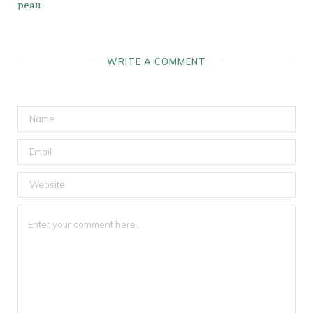
peau
WRITE A COMMENT