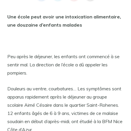
Une école peut avoir une intoxication alimentaire,
une douzaine d’enfants malades
Peu après le déjeuner, les enfants ont commencé à se
sentir mal. La direction de l’école a dû appeler les
pompiers.
Douleurs au ventre, courbatures… Les symptômes sont
apparus rapidement après le déjeuner au groupe
scolaire Aimé Césaire dans le quartier Saint-Rohenes.
12 enfants âgés de 6 à 9 ans, victimes de ce malaise
soudain en début d’après-midi, ont étudié à la BFM Nice
Côte d’Azur.