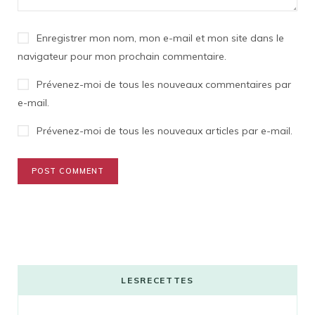
Enregistrer mon nom, mon e-mail et mon site dans le
navigateur pour mon prochain commentaire.
Prévenez-moi de tous les nouveaux commentaires par
e-mail.
Prévenez-moi de tous les nouveaux articles par e-mail.
LESRECETTES