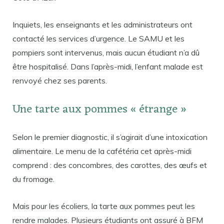
Inquiets, les enseignants et les administrateurs ont
contacté les services d’urgence. Le SAMU et les
pompiers sont intervenus, mais aucun étudiant n’a dû
être hospitalisé. Dans l’après-midi, l’enfant malade est
renvoyé chez ses parents.
Une tarte aux pommes « étrange »
Selon le premier diagnostic, il s’agirait d’une intoxication
alimentaire. Le menu de la cafétéria cet après-midi
comprend : des concombres, des carottes, des œufs et
du fromage.
Mais pour les écoliers, la tarte aux pommes peut les
rendre malades. Plusieurs étudiants ont assuré à BFM