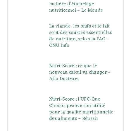
matière d’étiquetage
nutritionnel – Le Monde
La viande, les œufs et le lait
sont des sources essentielles
de nutrition, selon la FAO –
ONU Info
Nutri-Score : ce que le
nouveau calcul va changer –
Allo Docteurs
Nutri-Score : l’UFC-Que
Choisir prouve son utilité
pour la qualité nutritionnelle
des aliments – Réussir