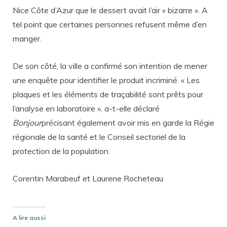
Nice Côte d’Azur que le dessert avait l’air « bizarre ». A
tel point que certaines personnes refusent même d’en
manger.
De son côté, la ville a confirmé son intention de mener
une enquête pour identifier le produit incriminé. « Les
plaques et les éléments de traçabilité sont prêts pour
l’analyse en laboratoire », a-t-elle déclaré
Bonjour
précisant également avoir mis en garde la Régie
régionale de la santé et le Conseil sectoriel de la
protection de la population.
Corentin Marabeuf et Laurene Rocheteau
A lire aussi