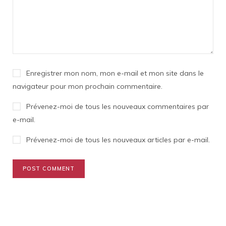
Enregistrer mon nom, mon e-mail et mon site dans le
navigateur pour mon prochain commentaire.
Prévenez-moi de tous les nouveaux commentaires par
e-mail.
Prévenez-moi de tous les nouveaux articles par e-mail.