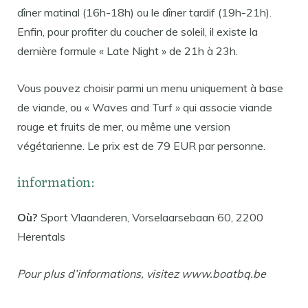
dîner matinal (16h-18h) ou le dîner tardif (19h-21h).
Enfin, pour profiter du coucher de soleil, il existe la
dernière formule « Late Night » de 21h à 23h.
Vous pouvez choisir parmi un menu uniquement à base
de viande, ou « Waves and Turf » qui associe viande
rouge et fruits de mer, ou même une version
végétarienne. Le prix est de 79 EUR par personne.
information:
Où?
Sport Vlaanderen, Vorselaarsebaan 60, 2200
Herentals
Pour plus d’informations, visitez www.boatbq.be