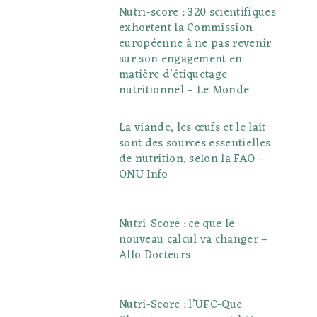
Nutri-score : 320 scientifiques
exhortent la Commission
européenne à ne pas revenir
sur son engagement en
matière d’étiquetage
nutritionnel – Le Monde
La viande, les œufs et le lait
sont des sources essentielles
de nutrition, selon la FAO –
ONU Info
Nutri-Score : ce que le
nouveau calcul va changer –
Allo Docteurs
Nutri-Score : l’UFC-Que