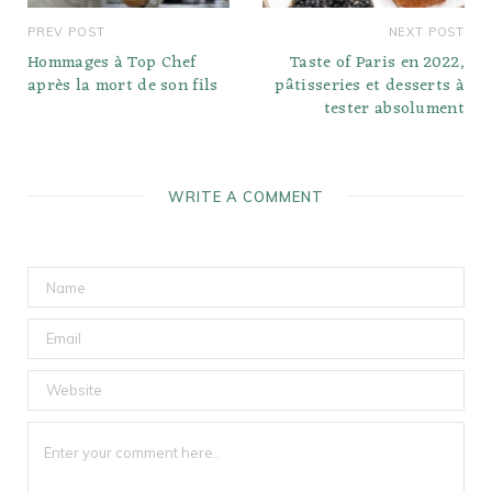
PREV POST
NEXT POST
Hommages à Top Chef
Taste of Paris en 2022,
après la mort de son fils
pâtisseries et desserts à
tester absolument
WRITE A COMMENT