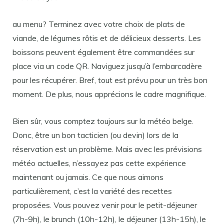
au menu? Terminez avec votre choix de plats de
viande, de légumes rôtis et de délicieux desserts. Les
boissons peuvent également être commandées sur
place via un code QR. Naviguez jusqu’à l’embarcadère
pour les récupérer. Bref, tout est prévu pour un très bon
moment. De plus, nous apprécions le cadre magnifique.
Bien sûr, vous comptez toujours sur la météo belge.
Donc, être un bon tacticien (ou devin) lors de la
réservation est un problème. Mais avec les prévisions
météo actuelles, n’essayez pas cette expérience
maintenant ou jamais. Ce que nous aimons
particulièrement, c’est la variété des recettes
proposées. Vous pouvez venir pour le petit-déjeuner
(7h-9h), le brunch (10h-12h), le déjeuner (13h-15h), le