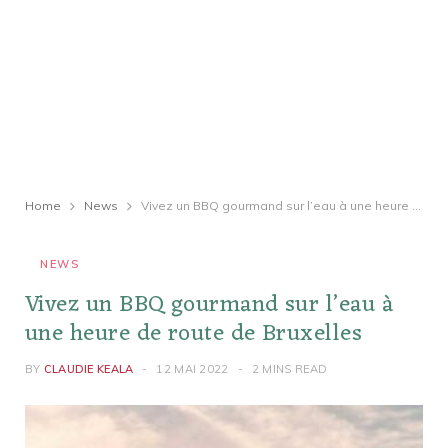
Home
News
Vivez un BBQ gourmand sur l’eau à une heure de route de Bruxelles
NEWS
Vivez un BBQ gourmand sur l’eau à
une heure de route de Bruxelles
BY
CLAUDIE KEALA
12 MAI 2022
2 MINS READ