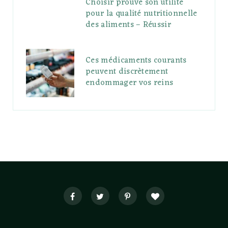
Choisir prouve son utilité
pour la qualité nutritionnelle
des aliments – Réussir
Ces médicaments courants
peuvent discrètement
endommager vos reins