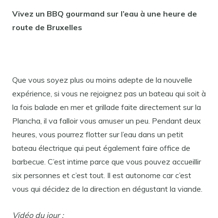
Vivez un BBQ gourmand sur l’eau à une heure de
route de Bruxelles
Que vous soyez plus ou moins adepte de la nouvelle
expérience, si vous ne rejoignez pas un bateau qui soit à
la fois balade en mer et grillade faite directement sur la
Plancha, il va falloir vous amuser un peu. Pendant deux
heures, vous pourrez flotter sur l’eau dans un petit
bateau électrique qui peut également faire office de
barbecue. C’est intime parce que vous pouvez accueillir
six personnes et c’est tout. Il est autonome car c’est
vous qui décidez de la direction en dégustant la viande.
Vidéo du jour :