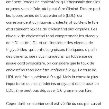
amènent l’excès de cholestérol qui s’accumule dans les
organes vers le foie, où il peut être éliminé. D’autre part,
les lipoprotéines de basse densité (LDL), qui
correspondent au mauvais cholestérol, quittent le foie
et distribuent l’excès de cholestérol aux organes. Les
niveaux de cholestérol total comprennent les niveaux
de HDL et de LDL et un cinquième des niveaux de
triglycérides, qui sont des graisses fabriquées à partir
des aliments que nous mangeons. En l’absence de
risque cardiovasculaire, on considère que le taux de
cholestérol total doit être inférieur à 2 g/l. Le taux de
HDL doit être supérieur à 0,4 g/l. Mais la chose la plus
importante que les médecins analysent est le taux de
LDL : il ne peut pas dépasser 1,6 gramme par litre.
Cependant, ce dernier seuil est vérifié au cas par cas et