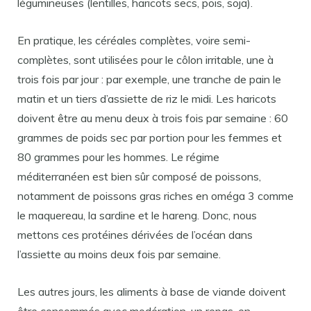
légumineuses (lentilles, haricots secs, pois, soja).
En pratique, les céréales complètes, voire semi-
complètes, sont utilisées pour le côlon irritable, une à
trois fois par jour : par exemple, une tranche de pain le
matin et un tiers d’assiette de riz le midi. Les haricots
doivent être au menu deux à trois fois par semaine : 60
grammes de poids sec par portion pour les femmes et
80 grammes pour les hommes. Le régime
méditerranéen est bien sûr composé de poissons,
notamment de poissons gras riches en oméga 3 comme
le maquereau, la sardine et le hareng. Donc, nous
mettons ces protéines dérivées de l’océan dans
l’assiette au moins deux fois par semaine.
Les autres jours, les aliments à base de viande doivent