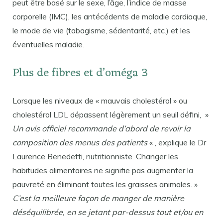
peut être basé sur le sexe, l’âge, l’indice de masse
corporelle (IMC), les antécédents de maladie cardiaque,
le mode de vie (tabagisme, sédentarité, etc.) et les
éventuelles maladie.
Plus de fibres et d’oméga 3
Lorsque les niveaux de « mauvais cholestérol » ou
cholestérol LDL dépassent légèrement un seuil défini, »
Un avis officiel recommande d’abord de revoir la
composition des menus des patients
« , explique le Dr
Laurence Benedetti, nutritionniste. Changer les
habitudes alimentaires ne signifie pas augmenter la
pauvreté en éliminant toutes les graisses animales. »
C’est la meilleure façon de manger de manière
déséquilibrée, en se jetant par-dessus tout et/ou en