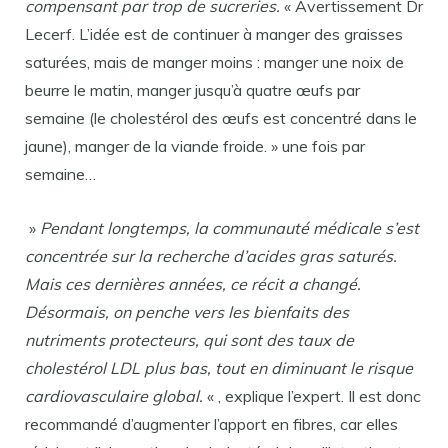
compensant par trop de sucreries.
« Avertissement Dr
Lecerf. L’idée est de continuer à manger des graisses
saturées, mais de manger moins : manger une noix de
beurre le matin, manger jusqu’à quatre œufs par
semaine (le cholestérol des œufs est concentré dans le
jaune), manger de la viande froide. » une fois par
semaine…
»
Pendant longtemps, la communauté médicale s’est
concentrée sur la recherche d’acides gras saturés.
Mais ces dernières années, ce récit a changé.
Désormais, on penche vers les bienfaits des
nutriments protecteurs, qui sont des taux de
cholestérol LDL plus bas, tout en diminuant le risque
cardiovasculaire global.
« , explique l’expert. Il est donc
recommandé d’augmenter l’apport en fibres, car elles