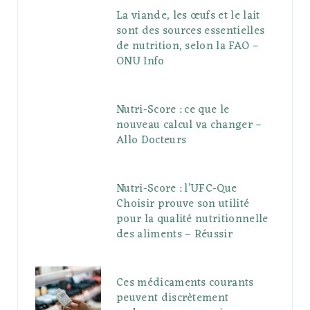
La viande, les œufs et le lait
sont des sources essentielles
de nutrition, selon la FAO –
ONU Info
Nutri-Score : ce que le
nouveau calcul va changer –
Allo Docteurs
Nutri-Score : l’UFC-Que
Choisir prouve son utilité
pour la qualité nutritionnelle
des aliments – Réussir
Ces médicaments courants
peuvent discrètement