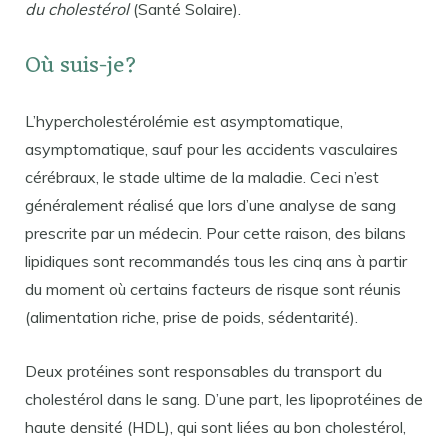
du cholestérol
(Santé Solaire).
Où suis-je?
L’hypercholestérolémie est asymptomatique,
asymptomatique, sauf pour les accidents vasculaires
cérébraux, le stade ultime de la maladie. Ceci n’est
généralement réalisé que lors d’une analyse de sang
prescrite par un médecin. Pour cette raison, des bilans
lipidiques sont recommandés tous les cinq ans à partir
du moment où certains facteurs de risque sont réunis
(alimentation riche, prise de poids, sédentarité).
Deux protéines sont responsables du transport du
cholestérol dans le sang. D’une part, les lipoprotéines de
haute densité (HDL), qui sont liées au bon cholestérol,