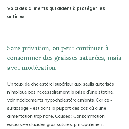
Voici des aliments qui aident à protéger les
artères
Sans privation, on peut continuer à
consommer des graisses saturées, mais
avec modération
Un taux de cholestérol supérieur aux seuils autorisés
n’implique pas nécessairement la prise d’une statine,
voir médicaments hypocholestérolémiants. Car ce «
surdosage » est dans la plupart des cas dû à une
alimentation trop riche. Causes : Consommation
excessive d’acides gras saturés, principalement