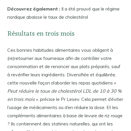
Découvrez également :
Il a été prouvé que le régime
nordique abaisse le taux de cholestérol
Résultats en trois mois
Ces bonnes habitudes alimentaires vous obligent à
(re)retourner aux fourneaux afin de contrôler votre
consommation et de renoncer aux plats préparés, sauf
à revérifier leurs ingrédients. Diversifiée et équilibrée,
cette nouvelle façon d’aborder les repas quotidiens »
Peut réduire le taux de cholestérol LDL de 10 à 30 %
en trois mois
», précise le Pr Lesev. Cela permet d’éviter
l’usage de médicaments ou d’en réduire la dose. Et les
compléments alimentaires à base de levure de riz rouge
? Ils contiennent des statines naturelles, qui ont les