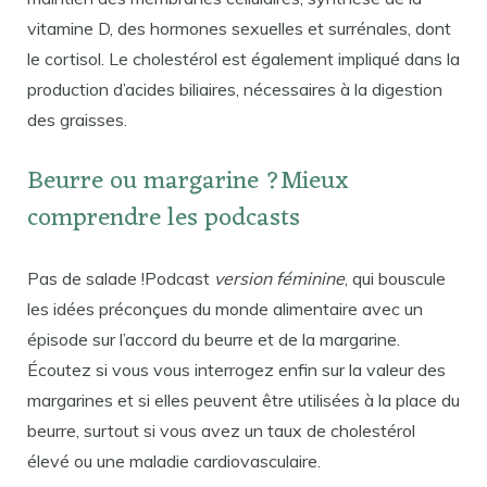
vitamine D, des hormones sexuelles et surrénales, dont
le cortisol. Le cholestérol est également impliqué dans la
production d’acides biliaires, nécessaires à la digestion
des graisses.
Beurre ou margarine ?Mieux
comprendre les podcasts
Pas de salade !Podcast
version féminine
, qui bouscule
les idées préconçues du monde alimentaire avec un
épisode sur l’accord du beurre et de la margarine.
Écoutez si vous vous interrogez enfin sur la valeur des
margarines et si elles peuvent être utilisées à la place du
beurre, surtout si vous avez un taux de cholestérol
élevé ou une maladie cardiovasculaire.