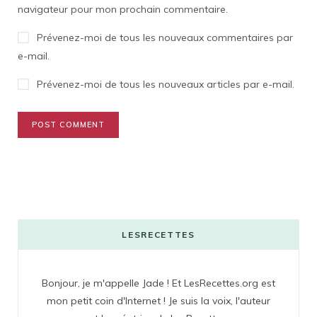
navigateur pour mon prochain commentaire.
Prévenez-moi de tous les nouveaux commentaires par
e-mail.
Prévenez-moi de tous les nouveaux articles par e-mail.
LESRECETTES
Bonjour, je m'appelle Jade ! Et LesRecettes.org est
mon petit coin d'Internet ! Je suis la voix, l'auteur