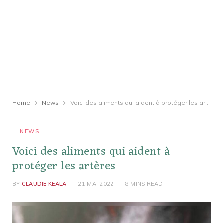
Home
News
Voici des aliments qui aident à protéger les artères
NEWS
Voici des aliments qui aident à
protéger les artères
BY
CLAUDIE KEALA
21 MAI 2022
8 MINS READ