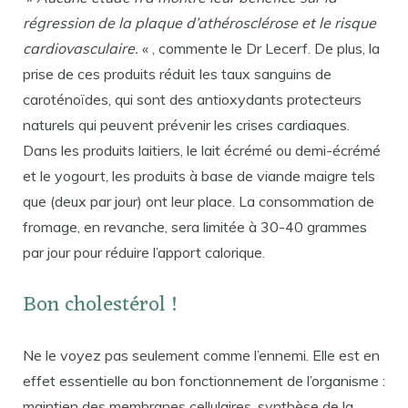
régression de la plaque d’athérosclérose et le risque
cardiovasculaire.
« , commente le Dr Lecerf. De plus, la
prise de ces produits réduit les taux sanguins de
caroténoïdes, qui sont des antioxydants protecteurs
naturels qui peuvent prévenir les crises cardiaques.
Dans les produits laitiers, le lait écrémé ou demi-écrémé
et le yogourt, les produits à base de viande maigre tels
que (deux par jour) ont leur place. La consommation de
fromage, en revanche, sera limitée à 30-40 grammes
par jour pour réduire l’apport calorique.
Bon cholestérol !
Ne le voyez pas seulement comme l’ennemi. Elle est en
effet essentielle au bon fonctionnement de l’organisme :
maintien des membranes cellulaires, synthèse de la