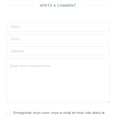
WRITE A COMMENT
Enregistrer mon nom, mon e-mail et mon site dans le