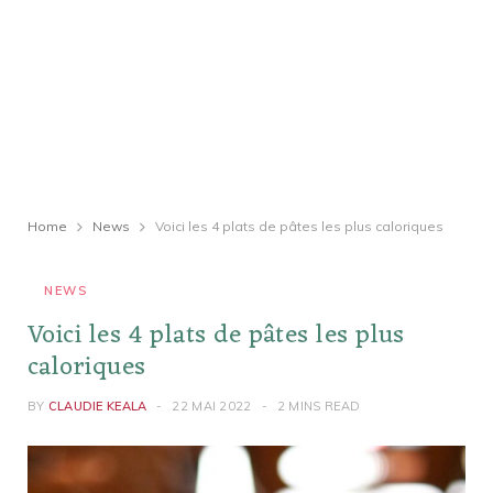
Home
News
Voici les 4 plats de pâtes les plus caloriques
NEWS
Voici les 4 plats de pâtes les plus
caloriques
BY
CLAUDIE KEALA
22 MAI 2022
2 MINS READ