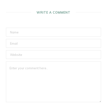
WRITE A COMMENT