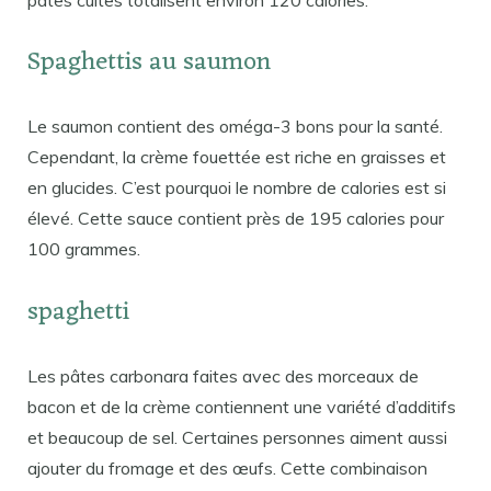
Spaghettis au saumon
Le saumon contient des oméga-3 bons pour la santé.
Cependant, la crème fouettée est riche en graisses et
en glucides. C’est pourquoi le nombre de calories est si
élevé. Cette sauce contient près de 195 calories pour
100 grammes.
spaghetti
Les pâtes carbonara faites avec des morceaux de
bacon et de la crème contiennent une variété d’additifs
et beaucoup de sel. Certaines personnes aiment aussi
ajouter du fromage et des œufs. Cette combinaison