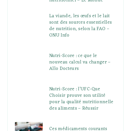
nutritionnel – Le Monde
La viande, les œufs et le lait
sont des sources essentielles
de nutrition, selon la FAO –
ONU Info
Nutri-Score : ce que le
nouveau calcul va changer –
Allo Docteurs
Nutri-Score : l’UFC-Que
Choisir prouve son utilité
pour la qualité nutritionnelle
des aliments – Réussir
Ces médicaments courants