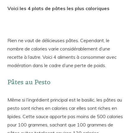
Voici les 4 plats de pâtes les plus caloriques
Rien ne vaut de délicieuses pâtes. Cependant, le
nombre de calories varie considérablement d’une
recette à l’autre. Voici 4 aliments à consommer avec
modération dans le cadre d’une perte de poids.
Pâtes au Pesto
Même si l’ingrédient principal est le basilic, les pâtes au
pesto sont riches en calories car elles sont riches en
lipides. Cette sauce apporte pas moins de 500 calories
pour 100 grammes, sachant que 100 grammes de
pâtes cuites totalisent environ 120 calories.