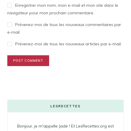
Enregistrer mon nom, mon e-mail et mon site dans le
navigateur pour mon prochain commentaire.
Prévenez-moi de tous les nouveaux commentaires par
e-mail.
Prévenez-moi de tous les nouveaux articles par e-mail.
LESRECETTES
Bonjour, je m'appelle Jade ! Et LesRecettes.org est