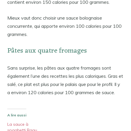
contient environ 150 calories pour 100 grammes.
Mieux vaut donc choisir une sauce bolognaise
concurrente, qui apporte environ 100 calories pour 100
grammes.
Pâtes aux quatre fromages
Sans surprise, les pâtes aux quatre fromages sont
également l’une des recettes les plus caloriques. Gras et
salé, ce plat est plus pour le palais que pour le profil. Il y
a environ 120 calories pour 100 grammes de sauce.
A lire aussi
La sauce à
spaghetti Ragu