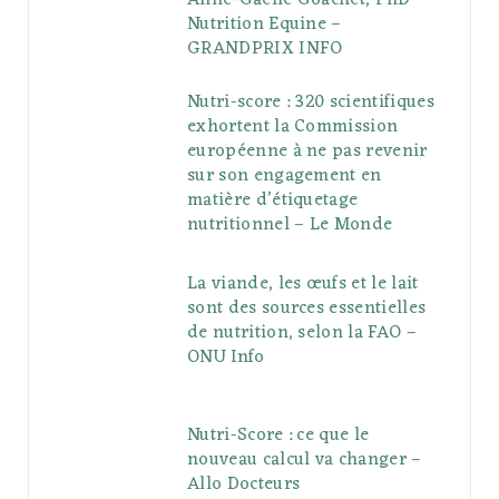
Nutrition Equine –
GRANDPRIX INFO
Nutri-score : 320 scientifiques
exhortent la Commission
européenne à ne pas revenir
sur son engagement en
matière d’étiquetage
nutritionnel – Le Monde
La viande, les œufs et le lait
sont des sources essentielles
de nutrition, selon la FAO –
ONU Info
Nutri-Score : ce que le
nouveau calcul va changer –
Allo Docteurs