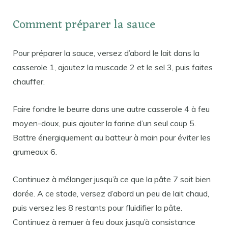
Comment préparer la sauce
Pour préparer la sauce, versez d’abord le lait dans la
casserole 1, ajoutez la muscade 2 et le sel 3, puis faites
chauffer.
Faire fondre le beurre dans une autre casserole 4 à feu
moyen-doux, puis ajouter la farine d’un seul coup 5.
Battre énergiquement au batteur à main pour éviter les
grumeaux 6.
Continuez à mélanger jusqu’à ce que la pâte 7 soit bien
dorée. A ce stade, versez d’abord un peu de lait chaud,
puis versez les 8 restants pour fluidifier la pâte.
Continuez à remuer à feu doux jusqu’à consistance