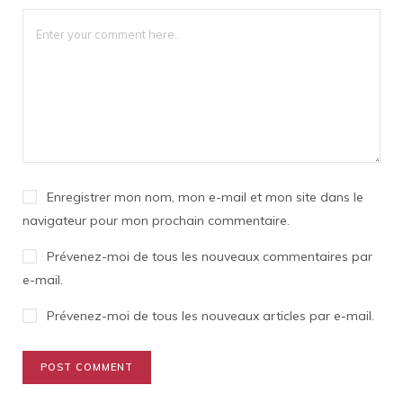
Enregistrer mon nom, mon e-mail et mon site dans le
navigateur pour mon prochain commentaire.
Prévenez-moi de tous les nouveaux commentaires par
e-mail.
Prévenez-moi de tous les nouveaux articles par e-mail.