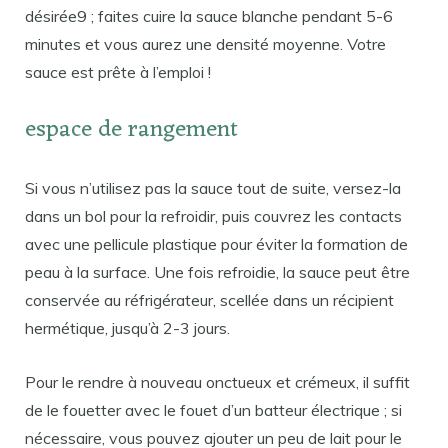
désirée9 ; faites cuire la sauce blanche pendant 5-6
minutes et vous aurez une densité moyenne. Votre
sauce est prête à l’emploi !
espace de rangement
Si vous n’utilisez pas la sauce tout de suite, versez-la
dans un bol pour la refroidir, puis couvrez les contacts
avec une pellicule plastique pour éviter la formation de
peau à la surface. Une fois refroidie, la sauce peut être
conservée au réfrigérateur, scellée dans un récipient
hermétique, jusqu’à 2-3 jours.
Pour le rendre à nouveau onctueux et crémeux, il suffit
de le fouetter avec le fouet d’un batteur électrique ; si
nécessaire, vous pouvez ajouter un peu de lait pour le