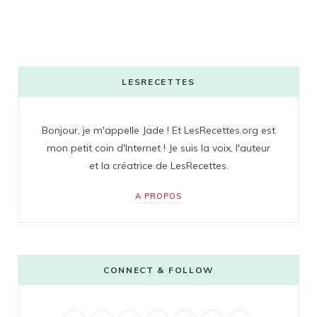
LESRECETTES
Bonjour, je m'appelle Jade ! Et LesRecettes.org est
mon petit coin d'Internet ! Je suis la voix, l'auteur
et la créatrice de LesRecettes.
A PROPOS
CONNECT & FOLLOW