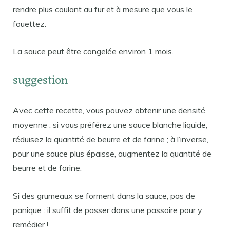
rendre plus coulant au fur et à mesure que vous le
fouettez.
La sauce peut être congelée environ 1 mois.
suggestion
Avec cette recette, vous pouvez obtenir une densité
moyenne : si vous préférez une sauce blanche liquide,
réduisez la quantité de beurre et de farine ; à l’inverse,
pour une sauce plus épaisse, augmentez la quantité de
beurre et de farine.
Si des grumeaux se forment dans la sauce, pas de
panique : il suffit de passer dans une passoire pour y
remédier !