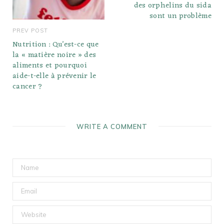
des orphelins du sida
sont un problème
PREV POST
Nutrition : Qu’est-ce que
la « matière noire » des
aliments et pourquoi
aide-t-elle à prévenir le
cancer ?
WRITE A COMMENT