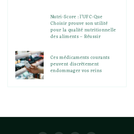
Nutri-Score : l’UFC-Que
Choisir prouve son utilité
pour la qualité nutritionnelle
des aliments – Réussir
Ces médicaments courants
peuvent discrètement
endommager vos reins