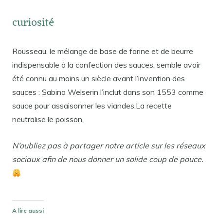
curiosité
Rousseau, le mélange de base de farine et de beurre
indispensable à la confection des sauces, semble avoir
été connu au moins un siècle avant l’invention des
sauces : Sabina Welserin l’inclut dans son 1553 comme
sauce pour assaisonner les viandes.La recette
neutralise le poisson.
N’oubliez pas à partager notre article sur les réseaux
sociaux afin de nous donner un solide coup de pouce.
A lire aussi