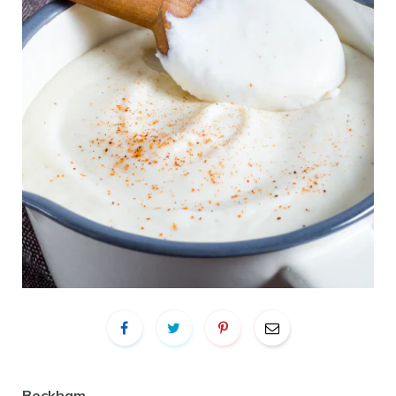
Beckham