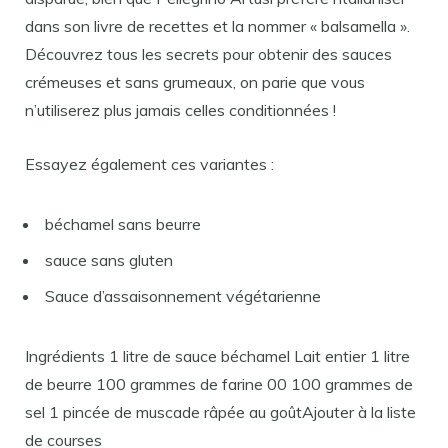
dans son livre de recettes et la nommer « balsamella ».
Découvrez tous les secrets pour obtenir des sauces
crémeuses et sans grumeaux, on parie que vous
n’utiliserez plus jamais celles conditionnées !
Essayez également ces variantes :
béchamel sans beurre
sauce sans gluten
Sauce d’assaisonnement végétarienne
Ingrédients 1 litre de sauce béchamel Lait entier 1 litre
de beurre 100 grammes de farine 00 100 grammes de
sel 1 pincée de muscade râpée au goûtAjouter à la liste
de courses