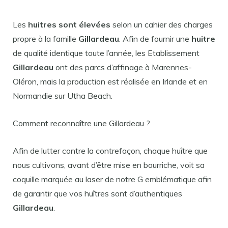
Les
huitres sont élevées
selon un cahier des charges
propre à la famille
Gillardeau
. Afin de fournir une
huitre
de qualité identique toute l’année, les Etablissement
Gillardeau
ont des parcs d’affinage à Marennes-
Oléron, mais la production est réalisée en Irlande et en
Normandie sur Utha Beach.
Comment reconnaître une Gillardeau ?
Afin de lutter contre la contrefaçon, chaque huître que
nous cultivons, avant d’être mise en bourriche, voit sa
coquille marquée au laser de notre G emblématique afin
de garantir que vos huîtres sont d’authentiques
Gillardeau
.