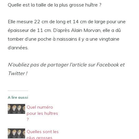
Quelle est la taille de la plus grosse huître ?
Elle mesure 22 cm de long et 14 cm de large pour une
épaisseur de 11 cm. D’après Alain Morvan, elle a dû
tomber d’une poche à naissains il y a une vingtaine
d’années.
N’oubliez pas de partager l’article sur Facebook et
Twitter !
A lire aussi
Quel numéro
pour les huîtres
?
Quelles sont les
plus grosses