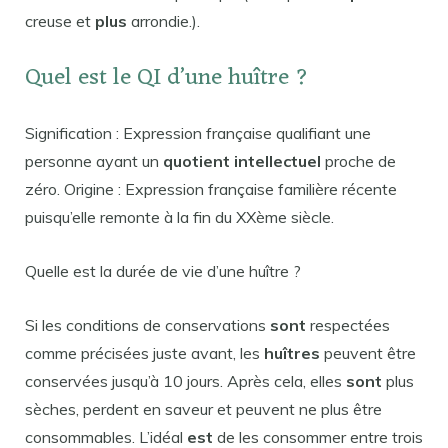
creuse et
plus
arrondie.).
Quel est le QI d’une huître ?
Signification : Expression française qualifiant une
personne ayant un
quotient intellectuel
proche de
zéro. Origine : Expression française familière récente
puisqu’elle remonte à la fin du XXème siècle.
Quelle est la durée de vie d’une huître ?
Si les conditions de conservations
sont
respectées
comme précisées juste avant, les
huîtres
peuvent être
conservées jusqu’à 10 jours. Après cela, elles
sont
plus
sèches, perdent en saveur et peuvent ne plus être
consommables. L’idéal
est
de les consommer entre trois