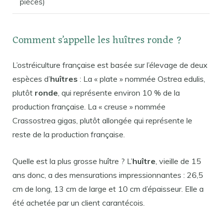
pièces)
Comment s’appelle les huîtres ronde ?
L’ostréiculture française est basée sur l’élevage de deux
espèces d’
huîtres
: La « plate » nommée Ostrea edulis,
plutôt
ronde
, qui représente environ 10 % de la
production française. La « creuse » nommée
Crassostrea gigas, plutôt allongée qui représente le
reste de la production française.
Quelle est la plus grosse huître ? L’
huître
, vieille de 15
ans donc, a des mensurations impressionnantes : 26,5
cm de long, 13 cm de large et 10 cm d’épaisseur. Elle a
été achetée par un client carantécois.