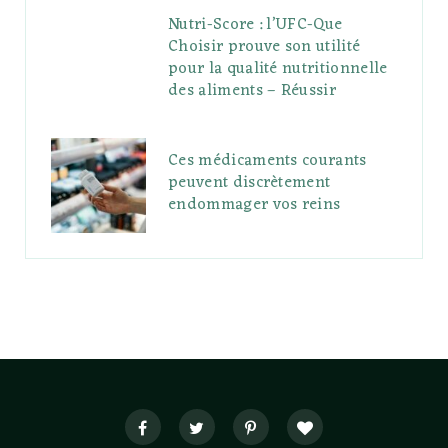
Nutri-Score : l’UFC-Que
Choisir prouve son utilité
pour la qualité nutritionnelle
des aliments – Réussir
Ces médicaments courants
peuvent discrètement
endommager vos reins