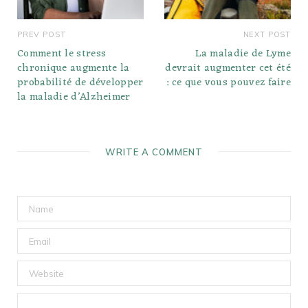
PREV POST
NEXT POST
Comment le stress
La maladie de Lyme
chronique augmente la
devrait augmenter cet été
probabilité de développer
: ce que vous pouvez faire
la maladie d’Alzheimer
WRITE A COMMENT