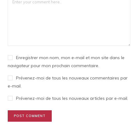
Enregistrer mon nom, mon e-mail et mon site dans le
navigateur pour mon prochain commentaire.
Prévenez-moi de tous les nouveaux commentaires par
e-mail.
Prévenez-moi de tous les nouveaux articles par e-mail.