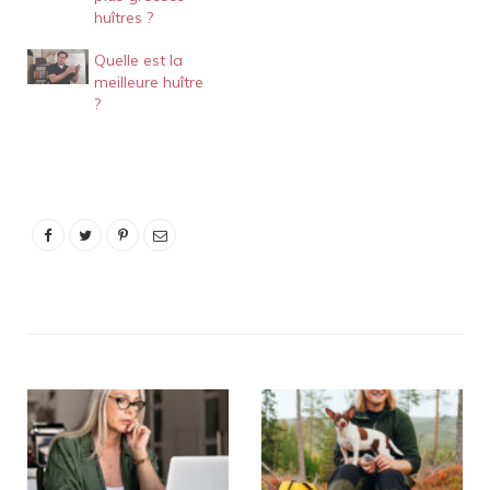
huîtres ?
Quelle est la
meilleure huître
?