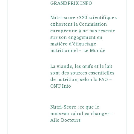
GRANDPRIX INFO
Nutri-score : 320 scientifiques
exhortent la Commission
européenne à ne pas revenir
sur son engagement en
matière d’étiquetage
nutritionnel – Le Monde
La viande, les œufs et le lait
sont des sources essentielles
de nutrition, selon la FAO –
ONU Info
Nutri-Score : ce que le
nouveau calcul va changer –
Allo Docteurs