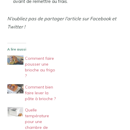
avant de remettre au frais.
N’oubliez pas de partager l’article sur Facebook et
Twitter !
A lire aussi
Comment faire
pousser une
brioche au frigo
?
Comment bien
faire lever la
pâte à brioche ?
Quelle
température
pour une
chambre de