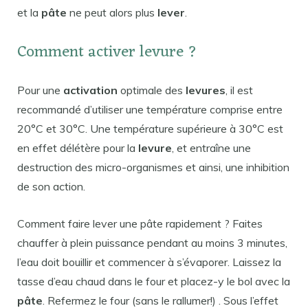
et la
pâte
ne peut alors plus
lever
.
Comment activer levure ?
Pour une
activation
optimale des
levures
, il est
recommandé d’utiliser une température comprise entre
20°C et 30°C. Une température supérieure à 30°C est
en effet délétère pour la
levure
, et entraîne une
destruction des micro-organismes et ainsi, une inhibition
de son action.
Comment faire lever une pâte rapidement ? Faites
chauffer à plein puissance pendant au moins 3 minutes,
l’eau doit bouillir et commencer à s’évaporer. Laissez la
tasse d’eau chaud dans le four et placez-y le bol avec la
pâte
. Refermez le four (sans le rallumer!) . Sous l’effet