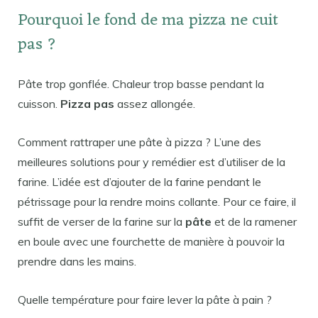
Pourquoi le fond de ma pizza ne cuit
pas ?
Pâte trop gonflée. Chaleur trop basse pendant la
cuisson.
Pizza pas
assez allongée.
Comment rattraper une pâte à pizza ? L’une des
meilleures solutions pour y remédier est d’utiliser de la
farine. L’idée est d’ajouter de la farine pendant le
pétrissage pour la rendre moins collante. Pour ce faire, il
suffit de verser de la farine sur la
pâte
et de la ramener
en boule avec une fourchette de manière à pouvoir la
prendre dans les mains.
Quelle température pour faire lever la pâte à pain ?