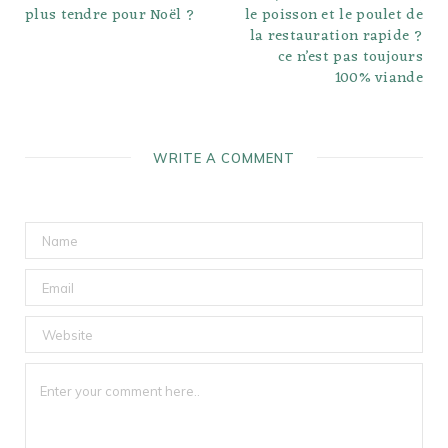
plus tendre pour Noël ?
le poisson et le poulet de
la restauration rapide ?
ce n’est pas toujours
100% viande
WRITE A COMMENT