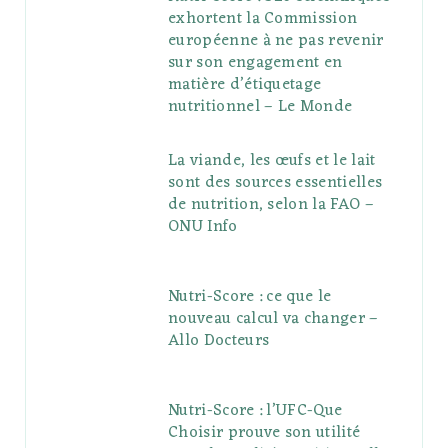
exhortent la Commission
européenne à ne pas revenir
sur son engagement en
matière d’étiquetage
nutritionnel – Le Monde
La viande, les œufs et le lait
sont des sources essentielles
de nutrition, selon la FAO –
ONU Info
Nutri-Score : ce que le
nouveau calcul va changer –
Allo Docteurs
Nutri-Score : l’UFC-Que
Choisir prouve son utilité