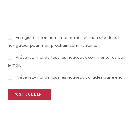
Enregistrer mon nom, mon e-mail et mon site dans le
navigateur pour mon prochain commentaire.
Prévenez-moi de tous les nouveaux commentaires par
e-mail.
Prévenez-moi de tous les nouveaux articles par e-mail.