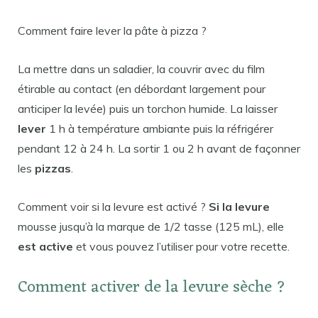
Comment faire lever la pâte à pizza ?
La mettre dans un saladier, la couvrir avec du film
étirable au contact (en débordant largement pour
anticiper la levée) puis un torchon humide. La laisser
lever
1 h à température ambiante puis la réfrigérer
pendant 12 à 24 h. La sortir 1 ou 2 h avant de façonner
les
pizzas
.
Comment voir si la levure est activé ?
Si la levure
mousse jusqu’à la marque de 1/2 tasse (125 mL), elle
est active
et vous pouvez l’utiliser pour votre recette.
Comment activer de la levure sèche ?