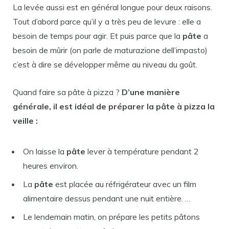
La levée aussi est en général longue pour deux raisons.
Tout d’abord parce qu’il y a très peu de levure : elle a
besoin de temps pour agir. Et puis parce que la
pâte
a
besoin de mûrir (on parle de maturazione dell’impasto)
c’est à dire se développer même au niveau du goût.
Quand faire sa pâte à pizza ?
D’une manière
générale, il est idéal de préparer la
pâte à pizza
la
veille :
On laisse la
pâte
lever à température pendant 2
heures environ.
La
pâte
est placée au réfrigérateur avec un film
alimentaire dessus pendant une nuit entière. …
Le lendemain matin, on prépare les petits pâtons