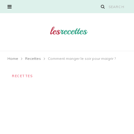
Home
Recettes
Comment manger le soir pour maigrir ?
RECETTES