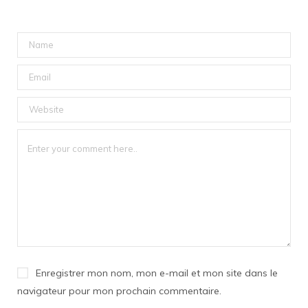
Enregistrer mon nom, mon e-mail et mon site dans le
navigateur pour mon prochain commentaire.