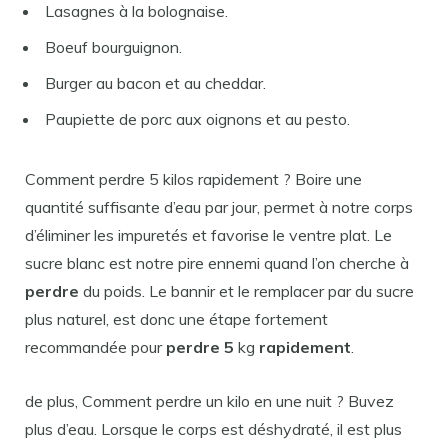
Lasagnes à la bolognaise.
Boeuf bourguignon.
Burger au bacon et au cheddar.
Paupiette de porc aux oignons et au pesto.
Comment perdre 5 kilos rapidement ? Boire une
quantité suffisante d’eau par jour, permet à notre corps
d’éliminer les impuretés et favorise le ventre plat. Le
sucre blanc est notre pire ennemi quand l’on cherche à
perdre
du poids. Le bannir et le remplacer par du sucre
plus naturel, est donc une étape fortement
recommandée pour
perdre 5
kg
rapidement
.
de plus, Comment perdre un kilo en une nuit ? Buvez
plus d’eau. Lorsque le corps est déshydraté, il est plus