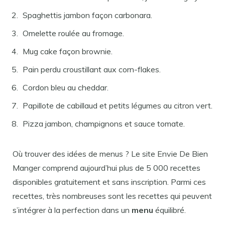
Spaghettis jambon façon carbonara.
Omelette roulée au fromage.
Mug cake façon brownie.
Pain perdu croustillant aux corn-flakes.
Cordon bleu au cheddar.
Papillote de cabillaud et petits légumes au citron vert.
Pizza jambon, champignons et sauce tomate.
Où trouver des idées de menus ? Le site Envie De Bien
Manger comprend aujourd’hui plus de 5 000 recettes
disponibles gratuitement et sans inscription. Parmi ces
recettes, très nombreuses sont les recettes qui peuvent
s’intégrer à la perfection dans un
menu
équilibré.