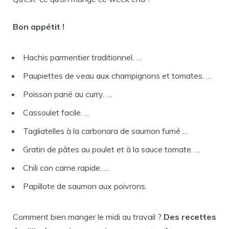
Bon appétit !
Hachis parmentier traditionnel. …
Paupiettes de veau aux champignons et tomates. …
Poisson pané au curry. …
Cassoulet facile. …
Tagliatelles à la carbonara de saumon fumé …
Gratin de pâtes au poulet et à la sauce tomate. …
Chili con carne rapide. …
Papillote de saumon aux poivrons.
Comment bien manger le midi au travail ?
Des recettes