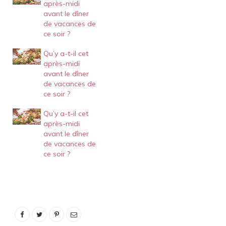
après-midi
avant le dîner
de vacances de
ce soir ?
Qu’y a-t-il cet
après-midi
avant le dîner
de vacances de
ce soir ?
Qu’y a-t-il cet
après-midi
avant le dîner
de vacances de
ce soir ?