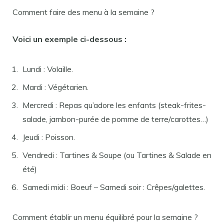
Comment faire des menu à la semaine ?
Voici un exemple ci-dessous :
Lundi : Volaille.
Mardi : Végétarien.
Mercredi : Repas qu’adore les enfants (steak-frites-
salade, jambon-purée de pomme de terre/carottes…)
Jeudi : Poisson.
Vendredi : Tartines & Soupe (ou Tartines & Salade en
été)
Samedi midi : Boeuf – Samedi soir : Crêpes/galettes.
Comment établir un menu équilibré pour la semaine ?