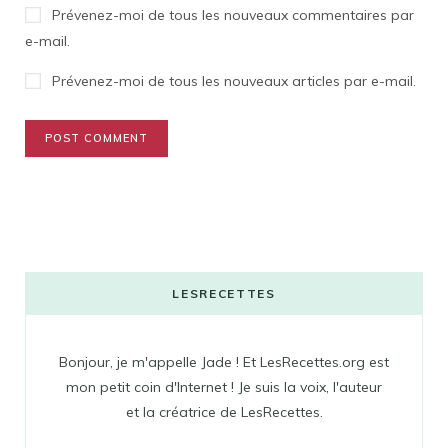
Prévenez-moi de tous les nouveaux commentaires par
e-mail.
Prévenez-moi de tous les nouveaux articles par e-mail.
LESRECETTES
Bonjour, je m'appelle Jade ! Et LesRecettes.org est
mon petit coin d'Internet ! Je suis la voix, l'auteur
et la créatrice de LesRecettes.