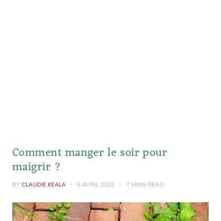
Comment manger le soir pour
maigrir ?
BY
CLAUDIE KEALA
6 AVRIL 2022
7 MINS READ