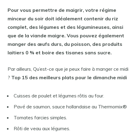
Pour
vous permettre de
maigrir
, votre régime
minceur du
soir
doit idéalement contenir du riz
complet, des légumes et des légumineuses, ainsi
que de la viande maigre. Vous pouvez également
manger
des œufs durs, du poisson, des produits
laitiers 0 % et boire des tisanes sans sucre.
Par ailleurs, Qu’est-ce que je peux faire à manger ce midi
?
Top 15 des meilleurs plats pour le dimanche
midi
Cuisses de poulet et légumes rôtis au four.
Pavé de saumon, sauce hollandaise au Thermomix®
Tomates farcies simples.
Rôti de veau aux légumes.