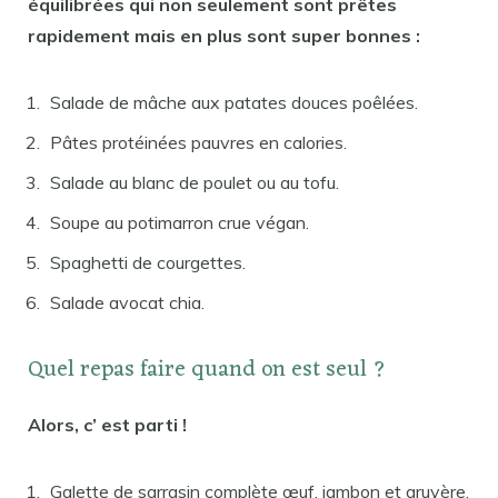
équilibrées qui non seulement sont prêtes
rapidement mais en plus sont super bonnes :
Salade de mâche aux patates douces poêlées.
Pâtes protéinées pauvres en calories.
Salade au blanc de poulet ou au tofu.
Soupe au potimarron crue végan.
Spaghetti de courgettes.
Salade avocat chia.
Quel repas faire quand on est seul ?
Alors, c’
est
parti !
Galette de sarrasin complète œuf, jambon et gruyère.