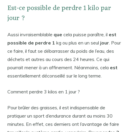
Est-ce possible de perdre 1 kilo par
jour ?
Aussi invraisemblable
que
cela puisse paraître, il
est
possible de perdre 1
kg ou plus en un seul
jour
. Pour
ce faire, il faut se débarrasser du poids de l’eau, des
déchets et autres au cours des 24 heures. Ce qui
pourrait mener à un affinement. Néanmoins, cela
est
essentiellement déconseillé sur le long terme.
Comment perdre 3 kilos en 1 jour ?
Pour brûler des graisses, il est indispensable de
pratiquer un sport d’endurance durant au moins 30
minutes. En effet, ces derniers ont l’avantage de faire