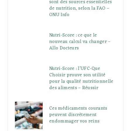
sont des sources essentielles
de nutrition, selon la FAO –
ONU Info
Nutri-Score : ce que le
nouveau calcul va changer –
Allo Docteurs
Nutri-Score : l’UFC-Que
Choisir prouve son utilité
pour la qualité nutritionnelle
des aliments – Réussir
Ces médicaments courants
peuvent discrètement
endommager vos reins