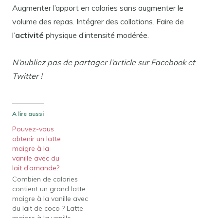
Augmenter l’apport en calories sans augmenter le
volume des repas. Intégrer des collations. Faire de
l’
activité
physique d’intensité modérée.
N’oubliez pas de partager l’article sur Facebook et
Twitter !
A lire aussi
Pouvez-vous
obtenir un latte
maigre à la
vanille avec du
lait d’amande?
Combien de calories
contient un grand latte
maigre à la vanille avec
du lait de coco ? Latte
maigre à la vanille