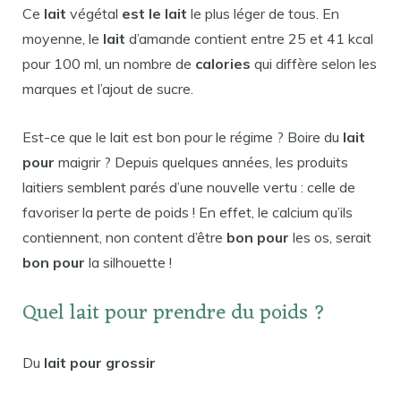
Ce
lait
végétal
est le lait
le plus léger de tous. En
moyenne, le
lait
d’amande contient entre 25 et 41 kcal
pour 100 ml, un nombre de
calories
qui diffère selon les
marques et l’ajout de sucre.
Est-ce que le lait est bon pour le régime ? Boire du
lait
pour
maigrir ? Depuis quelques années, les produits
laitiers semblent parés d’une nouvelle vertu : celle de
favoriser la perte de poids ! En effet, le calcium qu’ils
contiennent, non content d’être
bon pour
les os, serait
bon pour
la silhouette !
Quel lait pour prendre du poids ?
Du
lait pour grossir