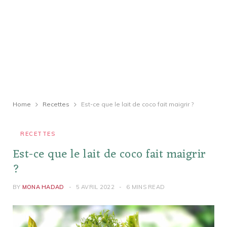
Home
Recettes
Est-ce que le lait de coco fait maigrir ?
RECETTES
Est-ce que le lait de coco fait maigrir
?
BY
MONA HADAD
5 AVRIL 2022
6 MINS READ