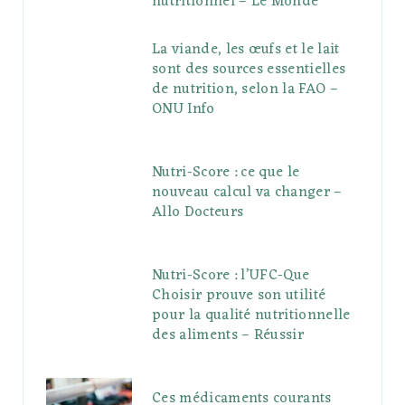
nutritionnel – Le Monde
La viande, les œufs et le lait
sont des sources essentielles
de nutrition, selon la FAO –
ONU Info
Nutri-Score : ce que le
nouveau calcul va changer –
Allo Docteurs
Nutri-Score : l’UFC-Que
Choisir prouve son utilité
pour la qualité nutritionnelle
des aliments – Réussir
Ces médicaments courants