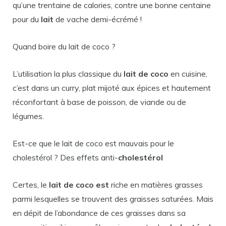
qu’une trentaine de calories, contre une bonne centaine
pour du
lait
de vache demi-écrémé !
Quand boire du lait de coco ?
L’utilisation la plus classique du
lait de coco
en cuisine,
c’est dans un curry, plat mijoté aux épices et hautement
réconfortant à base de poisson, de viande ou de
légumes.
Est-ce que le lait de coco est mauvais pour le
cholestérol ? Des effets anti-
cholestérol
Certes, le
lait de coco est
riche en matières grasses
parmi lesquelles se trouvent des graisses saturées. Mais
en dépit de l’abondance de ces graisses dans sa