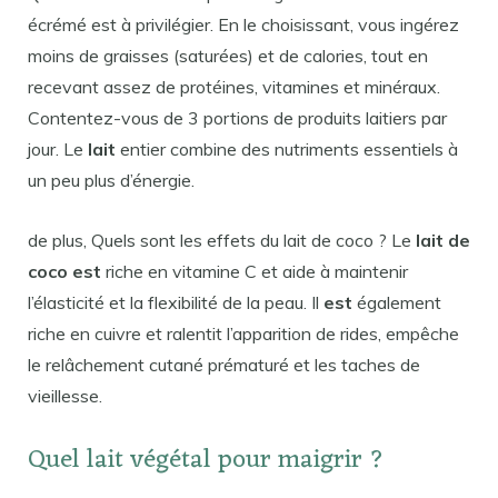
écrémé est à privilégier. En le choisissant, vous ingérez
moins de graisses (saturées) et de calories, tout en
recevant assez de protéines, vitamines et minéraux.
Contentez-vous de 3 portions de produits laitiers par
jour. Le
lait
entier combine des nutriments essentiels à
un peu plus d’énergie.
de plus, Quels sont les effets du lait de coco ? Le
lait de
coco est
riche en vitamine C et aide à maintenir
l’élasticité et la flexibilité de la peau. Il
est
également
riche en cuivre et ralentit l’apparition de rides, empêche
le relâchement cutané prématuré et les taches de
vieillesse.
Quel lait végétal pour maigrir ?