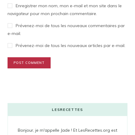
Enregistrer mon nom, mon e-mail et mon site dans le
navigateur pour mon prochain commentaire.
Prévenez-moi de tous les nouveaux commentaires par
e-mail.
Prévenez-moi de tous les nouveaux articles par e-mail.
LESRECETTES
Bonjour, je m'appelle Jade ! Et LesRecettes.org est