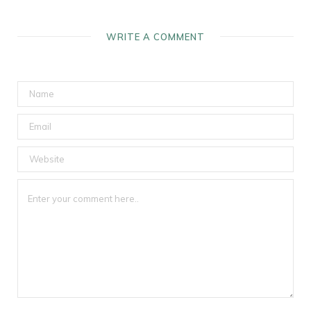
WRITE A COMMENT