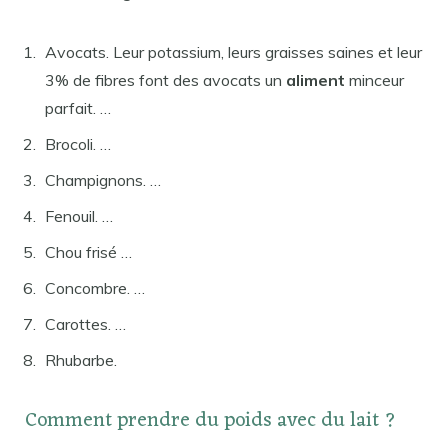
Avocats. Leur potassium, leurs graisses saines et leur
3% de fibres font des avocats un
aliment
minceur
parfait. …
Brocoli. …
Champignons. …
Fenouil. …
Chou frisé …
Concombre. …
Carottes. …
Rhubarbe.
Comment prendre du poids avec du lait ?