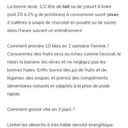
La bonne dose :1/2 litre de
lait
ou de yaourt à boire
(soit 20 à 25 g de protéines) à consommer sucré (
avec
2 cuillères à soupe de chocolat en poudre ou de sucre)
dans l’heure suivant un entraînement.
Comment prendre 10 kilos en 1 semaine Femme ?
Consommez des fruits secs ou riches comme l’avocat, le
raisin, la banane, les olives et ne négligez pas les
bonnes huiles. Enfin, buvez des jus de fruits et de
légumes, des soupes, et prenez des compléments
alimentaires naturels et adaptés à la prise de poids
rapide.
Comment grossir vite en 3 jours ?
Limiter les aliments à très faible densité énergétique.