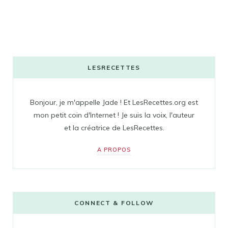
LESRECETTES
Bonjour, je m'appelle Jade ! Et LesRecettes.org est
mon petit coin d'Internet ! Je suis la voix, l'auteur
et la créatrice de LesRecettes.
A PROPOS
CONNECT & FOLLOW