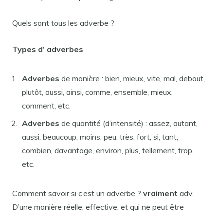
Quels sont tous les adverbe ?
Types d’
adverbes
Adverbes
de manière : bien, mieux, vite, mal, debout,
plutôt, aussi, ainsi, comme, ensemble, mieux,
comment, etc.
Adverbes
de quantité (d’intensité) : assez, autant,
aussi, beaucoup, moins, peu, très, fort, si, tant,
combien, davantage, environ, plus, tellement, trop,
etc.
Comment savoir si c’est un adverbe ?
vraiment
adv.
D’une manière réelle, effective, et qui ne peut être