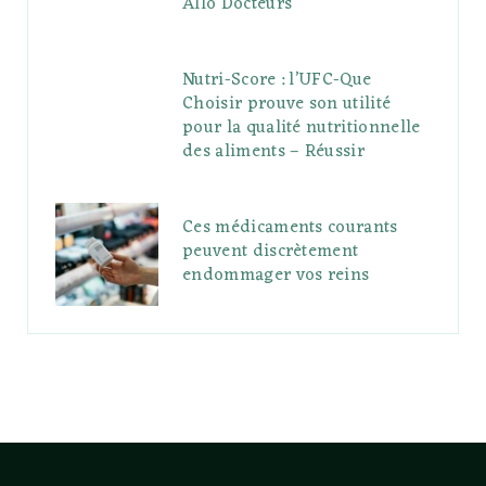
Allo Docteurs
Nutri-Score : l’UFC-Que
Choisir prouve son utilité
pour la qualité nutritionnelle
des aliments – Réussir
Ces médicaments courants
peuvent discrètement
endommager vos reins