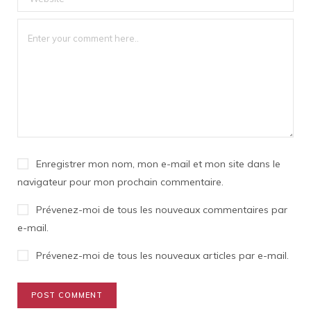
Enregistrer mon nom, mon e-mail et mon site dans le
navigateur pour mon prochain commentaire.
Prévenez-moi de tous les nouveaux commentaires par
e-mail.
Prévenez-moi de tous les nouveaux articles par e-mail.