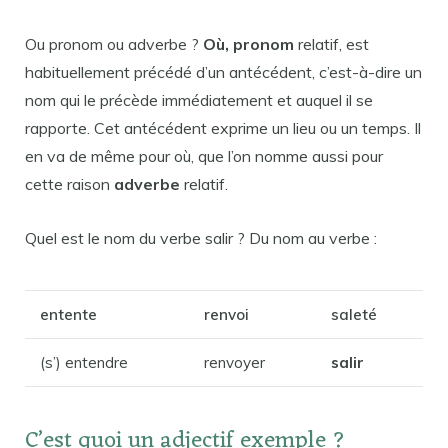
Ou pronom ou adverbe ?
Où, pronom
relatif, est
habituellement précédé d’un antécédent, c’est-à-dire un
nom qui le précède immédiatement et auquel il se
rapporte. Cet antécédent exprime un lieu ou un temps. Il
en va de même pour où, que l’on nomme aussi pour
cette raison
adverbe
relatif.
Quel est le nom du verbe salir ? Du nom au verbe :
entente
renvoi
saleté
(s’) entendre
renvoyer
salir
C’est quoi un adjectif exemple ?