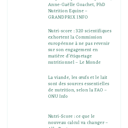
Anne-Gaëlle Goachet, PhD
Nutrition Equine –
GRANDPRIX INFO
Nutri-score : 320 scientifiques
exhortent la Commission
européenne à ne pas revenir
sur son engagement en
matière d’étiquetage
nutritionnel – Le Monde
La viande, les œufs et le lait
sont des sources essentielles
de nutrition, selon la FAO –
ONU Info
Nutri-Score : ce que le
nouveau calcul va changer –