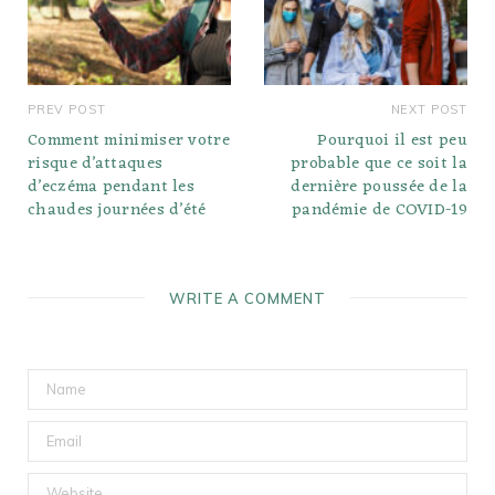
PREV POST
NEXT POST
Comment minimiser votre
Pourquoi il est peu
risque d’attaques
probable que ce soit la
d’eczéma pendant les
dernière poussée de la
chaudes journées d’été
pandémie de COVID-19
WRITE A COMMENT