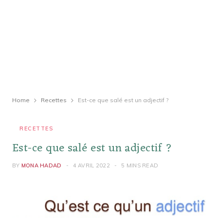
Home
Recettes
Est-ce que salé est un adjectif ?
RECETTES
Est-ce que salé est un adjectif ?
BY
MONA HADAD
4 AVRIL 2022
5 MINS READ