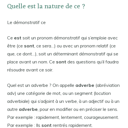
Quelle est la nature de ce ?
Le démonstratif ce
Ce
est
soit un pronom démonstratif qui s’emploie avec
être (ce
sont
, ce sera…) ou avec un pronom relatif (ce
que, ce dont…), soit un déterminant démonstratif qui se
place avant un nom. Ce
sont
des questions qu’il faudra
résoudre avant ce soir.
Quel est un adverbe ? On appelle
adverbe
(abréviation
adv) une catégorie de mot, ou un segment (locution
adverbiale) qui s’adjoint à un verbe, à un adjectif ou à un
autre
adverbe
, pour en modifier ou en préciser le sens.
Par exemple : rapidement, lentement, courageusement.
Par exemple : Ils
sont
rentrés rapidement.