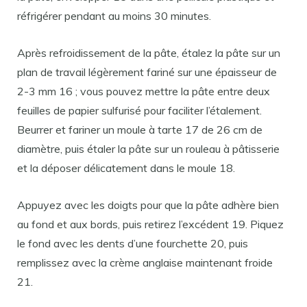
réfrigérer pendant au moins 30 minutes.
Après refroidissement de la pâte, étalez la pâte sur un
plan de travail légèrement fariné sur une épaisseur de
2-3 mm 16 ; vous pouvez mettre la pâte entre deux
feuilles de papier sulfurisé pour faciliter l’étalement.
Beurrer et fariner un moule à tarte 17 de 26 cm de
diamètre, puis étaler la pâte sur un rouleau à pâtisserie
et la déposer délicatement dans le moule 18.
Appuyez avec les doigts pour que la pâte adhère bien
au fond et aux bords, puis retirez l’excédent 19. Piquez
le fond avec les dents d’une fourchette 20, puis
remplissez avec la crème anglaise maintenant froide
21.