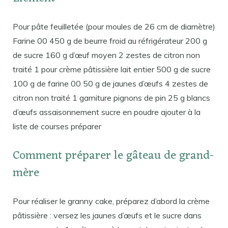
Pour pâte feuilletée (pour moules de 26 cm de diamètre)
Farine 00 450 g de beurre froid au réfrigérateur 200 g
de sucre 160 g d’œuf moyen 2 zestes de citron non
traité 1 pour crème pâtissière lait entier 500 g de sucre
100 g de farine 00 50 g de jaunes d’œufs 4 zestes de
citron non traité 1 garniture pignons de pin 25 g blancs
d’œufs assaisonnement sucre en poudre ajouter à la
liste de courses préparer
Comment préparer le gâteau de grand-
mère
Pour réaliser le granny cake, préparez d’abord la crème
pâtissière : versez les jaunes d’œufs et le sucre dans