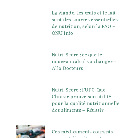
La viande, les œufs et le lait
sont des sources essentielles
de nutrition, selon la FAO –
ONU Info
Nutri-Score : ce que le
nouveau calcul va changer –
Allo Docteurs
Nutri-Score : l’UFC-Que
Choisir prouve son utilité
pour la qualité nutritionnelle
des aliments – Réussir
Ces médicaments courants