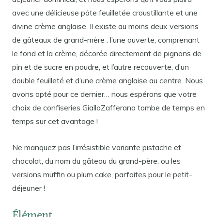
avec une délicieuse pâte feuilletée croustillante et une
divine crème anglaise. Il existe au moins deux versions
de gâteaux de grand-mère : l’une ouverte, comprenant
le fond et la crème, décorée directement de pignons de
pin et de sucre en poudre, et l’autre recouverte, d’un
double feuilleté et d’une crème anglaise au centre. Nous
avons opté pour ce dernier… nous espérons que votre
choix de confiseries GialloZafferano tombe de temps en
temps sur cet avantage !
Ne manquez pas l’irrésistible variante pistache et
chocolat, du nom du gâteau du grand-père, ou les
versions muffin ou plum cake, parfaites pour le petit-
déjeuner !
Élément