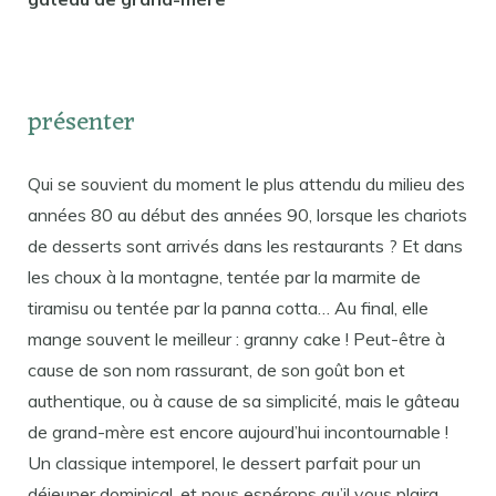
présenter
Qui se souvient du moment le plus attendu du milieu des
années 80 au début des années 90, lorsque les chariots
de desserts sont arrivés dans les restaurants ? Et dans
les choux à la montagne, tentée par la marmite de
tiramisu ou tentée par la panna cotta… Au final, elle
mange souvent le meilleur : granny cake ! Peut-être à
cause de son nom rassurant, de son goût bon et
authentique, ou à cause de sa simplicité, mais le gâteau
de grand-mère est encore aujourd’hui incontournable !
Un classique intemporel, le dessert parfait pour un
déjeuner dominical, et nous espérons qu’il vous plaira