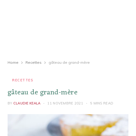
Home
Recettes
gâteau de grand-mère
RECETTES
gâteau de grand-mère
BY
CLAUDIE KEALA
11 NOVEMBRE 2021
5 MINS READ