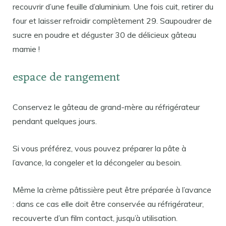
recouvrir d’une feuille d’aluminium. Une fois cuit, retirer du
four et laisser refroidir complètement 29. Saupoudrer de
sucre en poudre et déguster 30 de délicieux gâteau
mamie !
espace de rangement
Conservez le gâteau de grand-mère au réfrigérateur
pendant quelques jours.
Si vous préférez, vous pouvez préparer la pâte à
l’avance, la congeler et la décongeler au besoin.
Même la crème pâtissière peut être préparée à l’avance
: dans ce cas elle doit être conservée au réfrigérateur,
recouverte d’un film contact, jusqu’à utilisation.