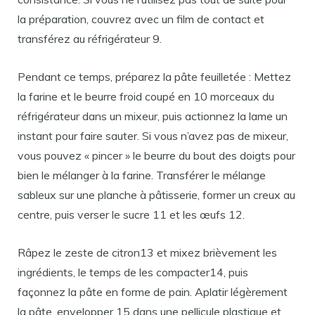
la préparation, couvrez avec un film de contact et
transférez au réfrigérateur 9.
Pendant ce temps, préparez la pâte feuilletée : Mettez
la farine et le beurre froid coupé en 10 morceaux du
réfrigérateur dans un mixeur, puis actionnez la lame un
instant pour faire sauter. Si vous n’avez pas de mixeur,
vous pouvez « pincer » le beurre du bout des doigts pour
bien le mélanger à la farine. Transférer le mélange
sableux sur une planche à pâtisserie, former un creux au
centre, puis verser le sucre 11 et les œufs 12.
Râpez le zeste de citron13 et mixez brièvement les
ingrédients, le temps de les compacter14, puis
façonnez la pâte en forme de pain. Aplatir légèrement
la pâte, envelopper 15 dans une pellicule plastique et