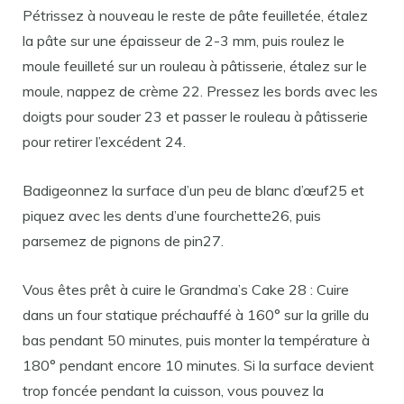
Pétrissez à nouveau le reste de pâte feuilletée, étalez
la pâte sur une épaisseur de 2-3 mm, puis roulez le
moule feuilleté sur un rouleau à pâtisserie, étalez sur le
moule, nappez de crème 22. Pressez les bords avec les
doigts pour souder 23 et passer le rouleau à pâtisserie
pour retirer l’excédent 24.
Badigeonnez la surface d’un peu de blanc d’œuf25 et
piquez avec les dents d’une fourchette26, puis
parsemez de pignons de pin27.
Vous êtes prêt à cuire le Grandma’s Cake 28 : Cuire
dans un four statique préchauffé à 160° sur la grille du
bas pendant 50 minutes, puis monter la température à
180° pendant encore 10 minutes. Si la surface devient
trop foncée pendant la cuisson, vous pouvez la