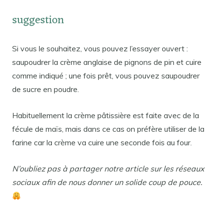
suggestion
Si vous le souhaitez, vous pouvez l’essayer ouvert :
saupoudrer la crème anglaise de pignons de pin et cuire
comme indiqué ; une fois prêt, vous pouvez saupoudrer
de sucre en poudre.
Habituellement la crème pâtissière est faite avec de la
fécule de maïs, mais dans ce cas on préfère utiliser de la
farine car la crème va cuire une seconde fois au four.
N’oubliez pas à partager notre article sur les réseaux
sociaux afin de nous donner un solide coup de pouce.