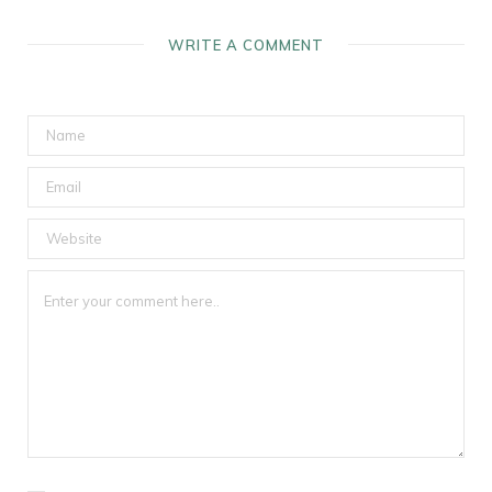
WRITE A COMMENT