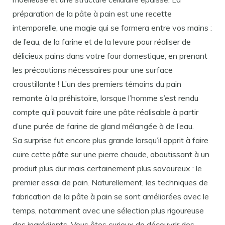
préparation de la pâte à pain est une recette
intemporelle, une magie qui se formera entre vos mains :
de l’eau, de la farine et de la levure pour réaliser de
délicieux pains dans votre four domestique, en prenant
les précautions nécessaires pour une surface
croustillante ! L’un des premiers témoins du pain
remonte à la préhistoire, lorsque l’homme s’est rendu
compte qu’il pouvait faire une pâte réalisable à partir
d’une purée de farine de gland mélangée à de l’eau.
Sa surprise fut encore plus grande lorsqu’il apprit à faire
cuire cette pâte sur une pierre chaude, aboutissant à un
produit plus dur mais certainement plus savoureux : le
premier essai de pain. Naturellement, les techniques de
fabrication de la pâte à pain se sont améliorées avec le
temps, notamment avec une sélection plus rigoureuse
des ingrédients. Vous êtes curieux de découvrir des