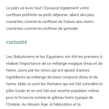
Le pain va avec tout ! Essayez également votre
confiture préférée au petit-déjeuner, allant des plus
courantes comme la confiture de fraises aux moins
courantes comme la confiture de grenade.
curiosité
Les Babyloniens et les Égyptiens ont été les premiers à
réaliser l’importance de ce mélange magique d’eau et de
farine, suivis par les Grecs qui ont ajouté d’autres
ingrédients au mélange de base composé d’eau et de
farine. Mais ce sont les Romains qui ont fait connaître la
pâte à pain et en ont fait une recette populaire, même
pour la focaccia comme le gâteau testo typique de
l’Ombrie. Au Moyen Âge, la fabrication et la