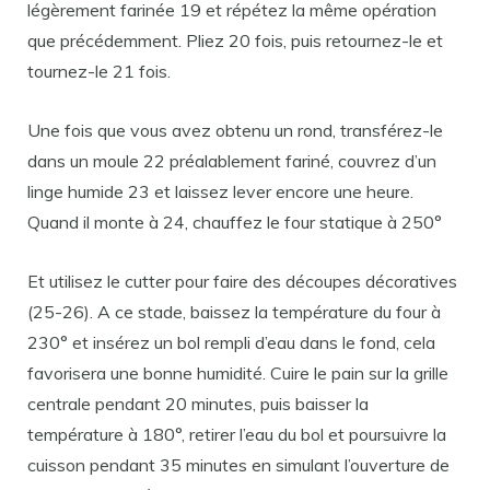
légèrement farinée 19 et répétez la même opération
que précédemment. Pliez 20 fois, puis retournez-le et
tournez-le 21 fois.
Une fois que vous avez obtenu un rond, transférez-le
dans un moule 22 préalablement fariné, couvrez d’un
linge humide 23 et laissez lever encore une heure.
Quand il monte à 24, chauffez le four statique à 250°
Et utilisez le cutter pour faire des découpes décoratives
(25-26). A ce stade, baissez la température du four à
230° et insérez un bol rempli d’eau dans le fond, cela
favorisera une bonne humidité. Cuire le pain sur la grille
centrale pendant 20 minutes, puis baisser la
température à 180°, retirer l’eau du bol et poursuivre la
cuisson pendant 35 minutes en simulant l’ouverture de