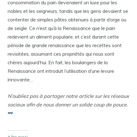
consommation du pain devenaient un luxe pour les
nobles et les seigneurs, tandis que les gens devaient se
contenter de simples pâtes obtenues à partir d’orge ou
de seigle. Ce n’est qu’à la Renaissance que le pain
redevient un aliment populaire, et c’est durant cette
période de grande renaissance que les recettes sont
revisitées, assumant ces propriétés qui nous sont
chères aujourd’hui. En fait, les boulangers de la
Renaissance ont introduit l’utilisation d’une levure
innovante…
N’oubliez pas à partager notre article sur les réseaux
sociaux afin de nous donner un solide coup de pouce.
A lire aussi