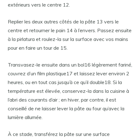
extérieurs vers le centre 12.
Replier les deux autres côtés de la pâte 13 vers le
centre et retourner le pain 14 à l’envers. Passez ensuite
à la pirlatura et roulez-la sur la surface avec vos mains
pour en faire un tour de 15.
Transvasez-le ensuite dans un bol16 légèrement fariné,
couvrez d’un film plastique17 et laissez lever environ 2
heures, ou en tout cas jusqu’à ce qu’il double18. Si la
température est élevée, conservez-la dans la cuisine à
l’abri des courants d’air ; en hiver, par contre, il est
conseillé de ne laisser lever la pâte au four qu’avec la
lumière allumée.
À ce stade, transférez la pâte sur une surface