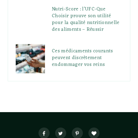
Nutri-Score : l’UFC-Que
Choisir prouve son utilité
pour la qualité nutritionnelle
des aliments – Réussir
Ces médicaments courants
peuvent discrètement
endommager vos reins