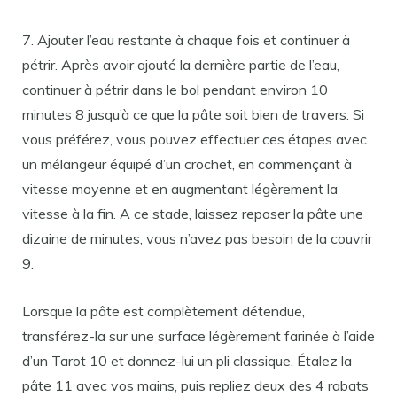
7. Ajouter l’eau restante à chaque fois et continuer à
pétrir. Après avoir ajouté la dernière partie de l’eau,
continuer à pétrir dans le bol pendant environ 10
minutes 8 jusqu’à ce que la pâte soit bien de travers. Si
vous préférez, vous pouvez effectuer ces étapes avec
un mélangeur équipé d’un crochet, en commençant à
vitesse moyenne et en augmentant légèrement la
vitesse à la fin. A ce stade, laissez reposer la pâte une
dizaine de minutes, vous n’avez pas besoin de la couvrir
9.
Lorsque la pâte est complètement détendue,
transférez-la sur une surface légèrement farinée à l’aide
d’un Tarot 10 et donnez-lui un pli classique. Étalez la
pâte 11 avec vos mains, puis repliez deux des 4 rabats