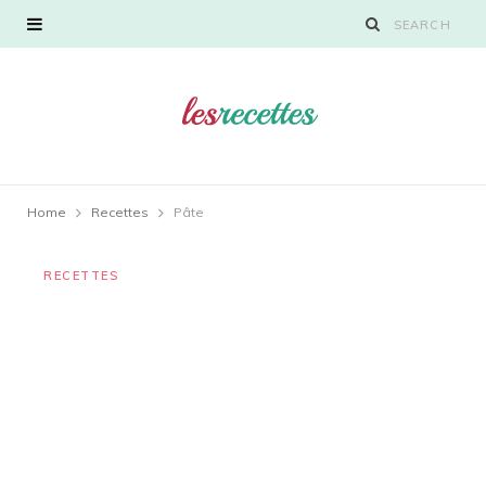
Home
Recettes
Pâte
RECETTES