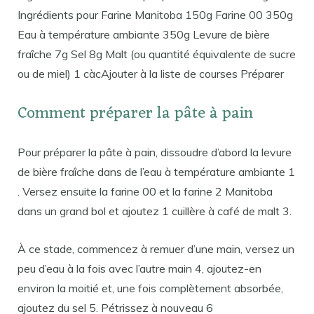
Ingrédients pour Farine Manitoba 150g Farine 00 350g
Eau à température ambiante 350g Levure de bière
fraîche 7g Sel 8g Malt (ou quantité équivalente de sucre
ou de miel) 1 càcAjouter à la liste de courses Préparer
Comment préparer la pâte à pain
Pour préparer la pâte à pain, dissoudre d’abord la levure
de bière fraîche dans de l’eau à température ambiante 1
. Versez ensuite la farine 00 et la farine 2 Manitoba
dans un grand bol et ajoutez 1 cuillère à café de malt 3.
À ce stade, commencez à remuer d’une main, versez un
peu d’eau à la fois avec l’autre main 4, ajoutez-en
environ la moitié et, une fois complètement absorbée,
ajoutez du sel 5. Pétrissez à nouveau 6