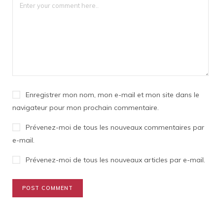
Enregistrer mon nom, mon e-mail et mon site dans le
navigateur pour mon prochain commentaire.
Prévenez-moi de tous les nouveaux commentaires par
e-mail.
Prévenez-moi de tous les nouveaux articles par e-mail.