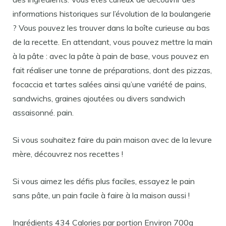
informations historiques sur l’évolution de la boulangerie
? Vous pouvez les trouver dans la boîte curieuse au bas
de la recette. En attendant, vous pouvez mettre la main
à la pâte : avec la pâte à pain de base, vous pouvez en
fait réaliser une tonne de préparations, dont des pizzas,
focaccia et tartes salées ainsi qu’une variété de pains,
sandwichs, graines ajoutées ou divers sandwich
assaisonné. pain.
Si vous souhaitez faire du pain maison avec de la levure
mère, découvrez nos recettes !
Si vous aimez les défis plus faciles, essayez le pain
sans pâte, un pain facile à faire à la maison aussi !
Ingrédients 434 Calories par portion Environ 700g