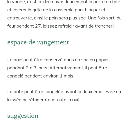
la vanne, c’est-à-dire ouvrir doucement la porte du four
et insérer la grille de la casserole pour bloquer et
entrouverte, ainsi le pain sera plus sec. Une fois sorti du
four pendant 27, laissez refroidir avant de trancher !
espace de rangement
Le pain peut être conservé dans un sac en papier
pendant 2 à 3 jours. Alternativement, il peut être
congelé pendant environ 1 mois.
La pâte peut être congelée avant la deuxième levée ou
laissée au réfrigérateur toute la nuit.
suggestion