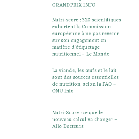
GRANDPRIX INFO
Nutri-score : 320 scientifiques
exhortent la Commission
européenne à ne pas revenir
sur son engagement en
matière d’étiquetage
nutritionnel – Le Monde
La viande, les œufs et le lait
sont des sources essentielles
de nutrition, selon la FAO –
ONU Info
Nutri-Score : ce que le
nouveau calcul va changer –
Allo Docteurs