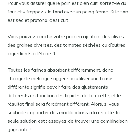
Pour vous assurer que le pain est bien cuit, sortez-le du
four et « frappez » le fond avec un poing fermé. Si le son
est sec et profond, c’est cuit.
Vous pouvez enrichir votre pain en ajoutant des olives,
des graines diverses, des tomates séchées ou d’autres
ingrédients à l’étape 9.
Toutes les farines absorbent différemment, donc
changer le mélange suggéré ou utiliser une farine
différente signifie devoir faire des ajustements
différents en fonction des liquides de la recette, et le
résultat final sera forcément différent. Alors, si vous
souhaitez apporter des modifications à la recette, la
seule solution est : essayez de trouver une combinaison
gagnante !