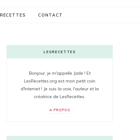
RECETTES
CONTACT
LESRECETTES
Bonjour, je m'appelle Jade ! Et
LesRecettes.org est mon petit coin
d'Internet ! Je suis la voix, l'auteur et la
créatrice de LesRecettes.
A PROPOS