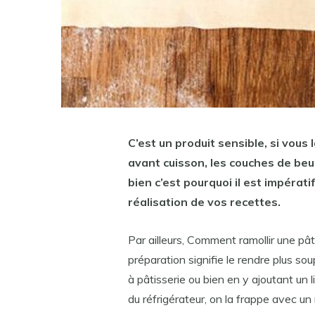
C’est un produit sensible, si vous
avant cuisson, les couches de beu
bien c’est
pourquoi
il est impérati
réalisation de vos recettes.
Par ailleurs, Comment ramollir une pât
préparation signifie le rendre plus sou
à pâtisserie ou bien en y ajoutant un l
du réfrigérateur, on la frappe avec un