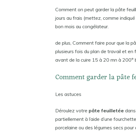
Comment on peut garder la pâte feuil
jours au frais (mettez, comme indiqué
bon mois au congélateur.
de plus, Comment faire pour que la pât
plusieurs fois du plan de travail et en
avant de la cuire 15 à 20 mn à 200° 
Comment garder la pâte feu
Les astuces
Déroulez votre
pâte feuilletée
dans 
partiellement à l’aide d’une fourchet
porcelaine ou des légumes secs pour 