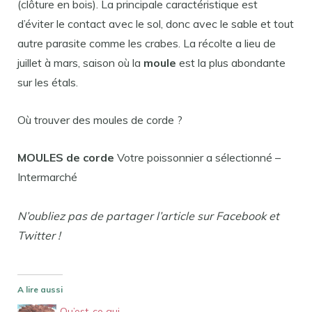
(clôture en bois). La principale caractéristique est
d’éviter le contact avec le sol, donc avec le sable et tout
autre parasite comme les crabes. La récolte a lieu de
juillet à mars, saison où la
moule
est la plus abondante
sur les étals.
Où trouver des moules de corde ?
MOULES de corde
Votre poissonnier a sélectionné –
Intermarché
N’oubliez pas de partager l’article sur Facebook et
Twitter !
A lire aussi
Qu’est-ce qui