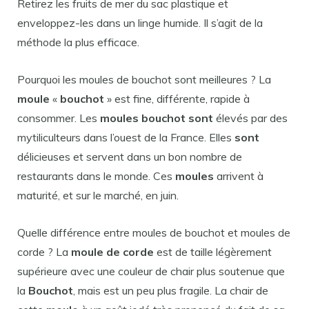
Retirez les fruits de mer du sac plastique et
enveloppez-les dans un linge humide. Il s’agit de la
méthode la plus efficace.
Pourquoi les moules de bouchot sont meilleures ? La
moule
«
bouchot
» est fine, différente, rapide à
consommer. Les
moules bouchot sont
élevés par des
mytiliculteurs dans l’ouest de la France. Elles
sont
délicieuses et servent dans un bon nombre de
restaurants dans le monde. Ces
moules
arrivent à
maturité, et sur le marché, en juin.
Quelle différence entre moules de bouchot et moules de
corde ? La
moule de corde
est de taille légèrement
supérieure avec une couleur de chair plus soutenue que
la
Bouchot
, mais est un peu plus fragile. La chair de