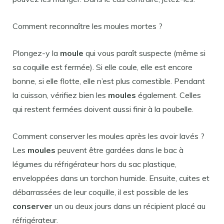
Comment reconnaître les moules mortes ?
Plongez-y la
moule
qui vous paraît suspecte (même si
sa coquille est fermée). Si elle coule, elle est encore
bonne, si elle flotte, elle n’est plus comestible. Pendant
la cuisson, vérifiez bien les
moules
également. Celles
qui restent fermées doivent aussi finir à la poubelle.
Comment conserver les moules après les avoir lavés ?
Les
moules
peuvent être gardées dans le bac à
légumes du réfrigérateur hors du sac plastique,
enveloppées dans un torchon humide. Ensuite, cuites et
débarrassées de leur coquille, il est possible de les
conserver
un ou deux jours dans un récipient placé au
réfrigérateur.