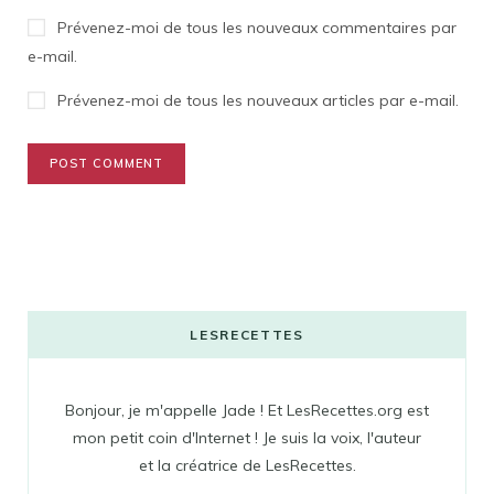
Prévenez-moi de tous les nouveaux commentaires par
e-mail.
Prévenez-moi de tous les nouveaux articles par e-mail.
LESRECETTES
Bonjour, je m'appelle Jade ! Et LesRecettes.org est
mon petit coin d'Internet ! Je suis la voix, l'auteur
et la créatrice de LesRecettes.