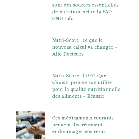
sont des sources essentielles
de nutrition, selon la FAO –
ONU Info
Nutri-Score : ce que le
nouveau calcul va changer –
Allo Docteurs
Nutri-Score : l’UFC-Que
Choisir prouve son utilité
pour la qualité nutritionnelle
des aliments – Réussir
Ces médicaments courants
peuvent discrètement
endommager vos reins