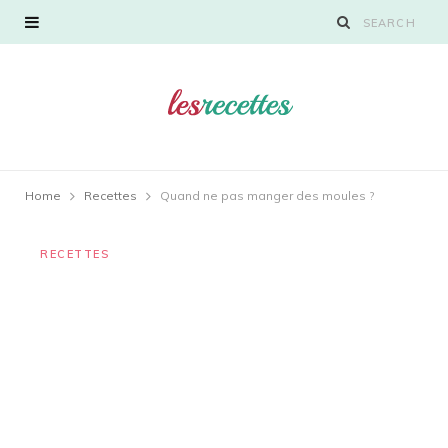
Home
Recettes
Quand ne pas manger des moules ?
RECETTES