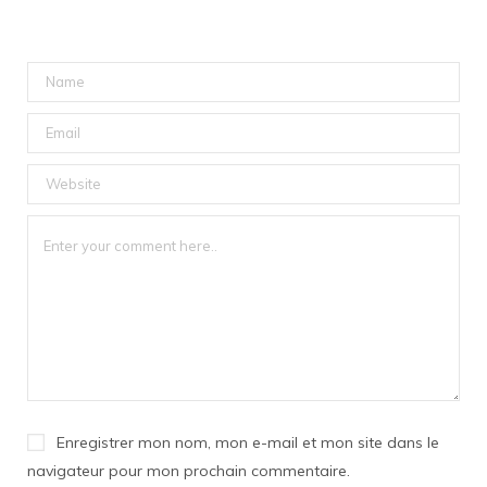
Enregistrer mon nom, mon e-mail et mon site dans le
navigateur pour mon prochain commentaire.