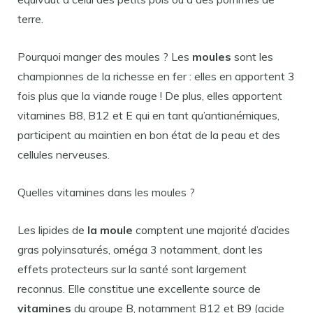
terre.
Pourquoi manger des moules ? Les
moules
sont les
championnes de la richesse en fer : elles en apportent 3
fois plus que la viande rouge ! De plus, elles apportent
vitamines B8, B12 et E qui en tant qu’antianémiques,
participent au maintien en bon état de la peau et des
cellules nerveuses.
Quelles vitamines dans les moules ?
Les lipides de
la moule
comptent une majorité d’acides
gras polyinsaturés, oméga 3 notamment, dont les
effets protecteurs sur la santé sont largement
reconnus. Elle constitue une excellente source de
vitamines
du groupe B, notamment B12 et B9 (acide