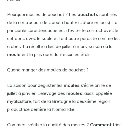
Pourquoi moules de bouchot ? Les
bouchots
sont nés
de la contraction de « bout choat » (clôture en bois). La
principale caractéristique est d’éviter le contact avec le
sol, donc avec le sable et tout autre parasite comme les
crabes. La récolte a lieu de juillet à mars, saison où la
moule
est la plus abondante sur les étals.
Quand manger des moules de bouchot ?
La saison pour déguster les
moules
s’échelonne de
juillet à janvier. L’élevage des
moules
, aussi appelée
mytiliculture, fait de la Bretagne la deuxième région
productrice derrière la Normandie.
Comment vérifier la qualité des moules ?
Comment
trier