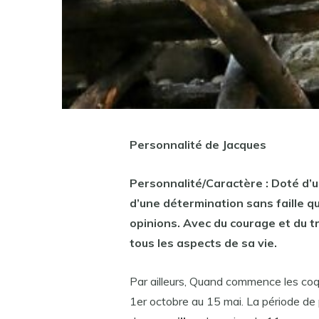
Personnalité de
Jacques
Personnalité/
Caractère
: Doté d’
d’une détermination sans faille qu
opinions. Avec du courage et du tra
tous les aspects de sa vie.
Par ailleurs, Quand commence les coqu
1er octobre au 15 mai. La période de 