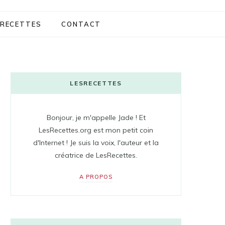
RECETTES
CONTACT
LESRECETTES
Bonjour, je m'appelle Jade ! Et
LesRecettes.org est mon petit coin
d'Internet ! Je suis la voix, l'auteur et la
créatrice de LesRecettes.
A PROPOS