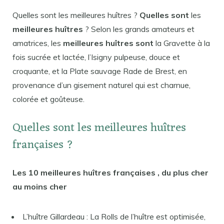
Quelles sont les meilleures huîtres ?
Quelles sont
les
meilleures huîtres
? Selon les grands amateurs et
amatrices, les
meilleures huîtres sont
la Gravette à la
fois sucrée et lactée, l’Isigny pulpeuse, douce et
croquante, et la Plate sauvage Rade de Brest, en
provenance d’un gisement naturel qui est charnue,
colorée et goûteuse.
Quelles sont les meilleures huîtres
françaises ?
Les 10
meilleures huîtres françaises
, du plus cher
au moins cher
L’huître Gillardeau : La Rolls de l’huître est optimisée,