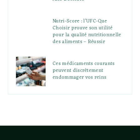
Nutri-Score : l’UFC-Que
Choisir prouve son utilité
pour la qualité nutritionnelle
des aliments – Réussir
Ces médicaments courants
peuvent discrètement
endommager vos reins