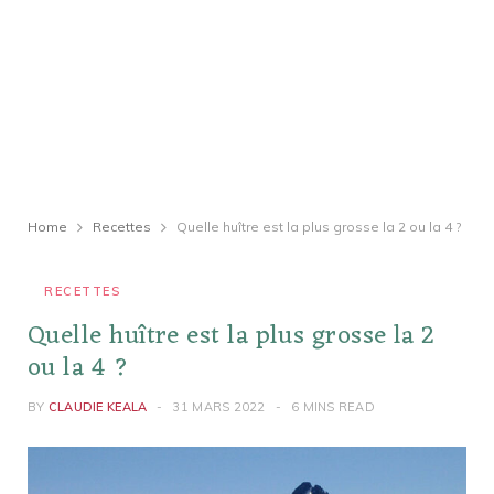
Home
Recettes
Quelle huître est la plus grosse la 2 ou la 4 ?
RECETTES
Quelle huître est la plus grosse la 2
ou la 4 ?
BY
CLAUDIE KEALA
31 MARS 2022
6 MINS READ