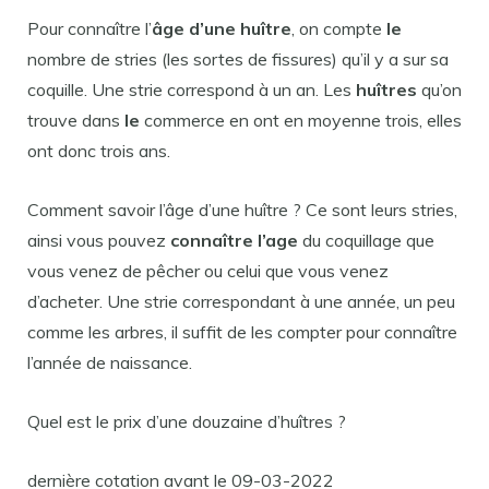
Pour connaître l’
âge d’une huître
, on compte
le
nombre de stries (les sortes de fissures) qu’il y a sur sa
coquille. Une strie correspond à un an. Les
huîtres
qu’on
trouve dans
le
commerce en ont en moyenne trois, elles
ont donc trois ans.
Comment savoir l’âge d’une huître ? Ce sont leurs stries,
ainsi vous pouvez
connaître l’age
du coquillage que
vous venez de pêcher ou celui que vous venez
d’acheter. Une strie correspondant à une année, un peu
comme les arbres, il suffit de les compter pour connaître
l’année de naissance.
Quel est le prix d’une douzaine d’huîtres ?
dernière cotation avant le 09-03-2022