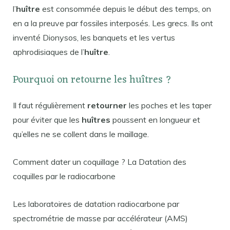
l’
huître
est consommée depuis le début des temps, on
en a la preuve par fossiles interposés. Les grecs. Ils ont
inventé Dionysos, les banquets et les vertus
aphrodisiaques de l’
huître
.
Pourquoi on retourne les huîtres ?
Il faut régulièrement
retourner
les poches et les taper
pour éviter que les
huîtres
poussent en longueur et
qu’elles ne se collent dans le maillage.
Comment dater un coquillage ? La Datation des
coquilles par le radiocarbone
Les laboratoires de datation radiocarbone par
spectrométrie de masse par accélérateur (AMS)