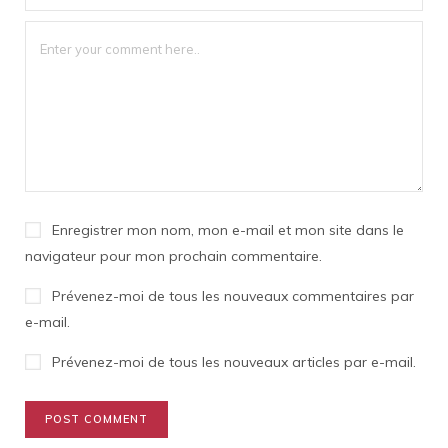
Enregistrer mon nom, mon e-mail et mon site dans le
navigateur pour mon prochain commentaire.
Prévenez-moi de tous les nouveaux commentaires par
e-mail.
Prévenez-moi de tous les nouveaux articles par e-mail.