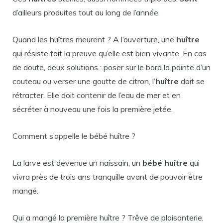
d’ailleurs produites tout au long de l’année.
Quand les huîtres meurent ? A l’ouverture, une
huître
qui résiste fait la preuve qu’elle est bien vivante. En cas
de doute, deux solutions : poser sur le bord la pointe d’un
couteau ou verser une goutte de citron, l’
huître
doit se
rétracter. Elle doit contenir de l’eau de mer et en
sécréter à nouveau une fois la première jetée.
Comment s’appelle le bébé huître ?
La larve est devenue un naissain, un
bébé huître
qui
vivra près de trois ans tranquille avant de pouvoir être
mangé.
Qui a mangé la première huître ? Trêve de plaisanterie,