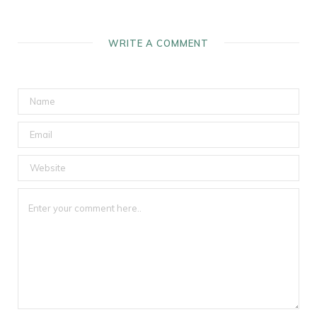
WRITE A COMMENT