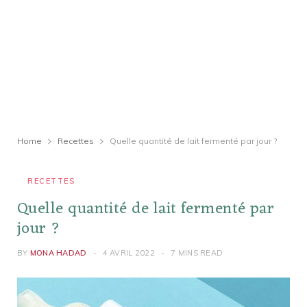
Home
Recettes
Quelle quantité de lait fermenté par jour ?
RECETTES
Quelle quantité de lait fermenté par
jour ?
BY
MONA HADAD
4 AVRIL 2022
7 MINS READ