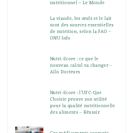
nutritionnel – Le Monde
La viande, les œufs et le lait
sont des sources essentielles
de nutrition, selon la FAO –
ONU Info
Nutri-Score : ce que le
nouveau calcul va changer –
Allo Docteurs
Nutri-Score : l’UFC-Que
Choisir prouve son utilité
pour la qualité nutritionnelle
des aliments – Réussir