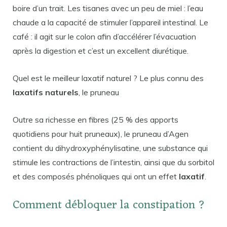
boire d’un trait. Les tisanes avec un peu de miel : l’eau
chaude a la capacité de stimuler l’appareil intestinal. Le
café : il agit sur le colon afin d’accélérer l’évacuation
après la digestion et c’est un excellent diurétique.
Quel est le meilleur laxatif naturel ? Le plus connu des
laxatifs naturels
, le pruneau
Outre sa richesse en fibres (25 % des apports
quotidiens pour huit pruneaux), le pruneau d’Agen
contient du dihydroxyphénylisatine, une substance qui
stimule les contractions de l’intestin, ainsi que du sorbitol
et des composés phénoliques qui ont un effet
laxatif
.
Comment débloquer la constipation ?