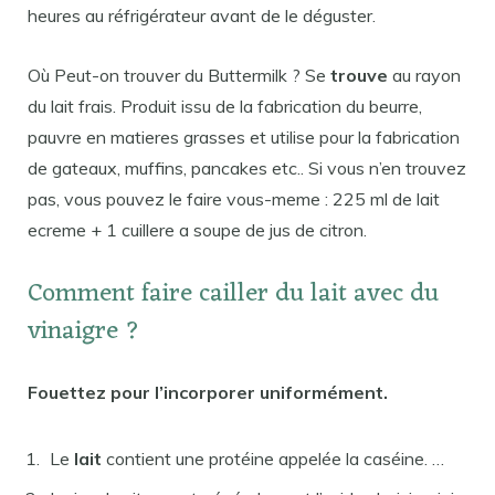
heures au réfrigérateur avant de le déguster.
Où Peut-on trouver du Buttermilk ? Se
trouve
au rayon
du lait frais. Produit issu de la fabrication du beurre,
pauvre en matieres grasses et utilise pour la fabrication
de gateaux, muffins, pancakes etc.. Si vous n’en trouvez
pas, vous pouvez le faire vous-meme : 225 ml de lait
ecreme + 1 cuillere a soupe de jus de citron.
Comment faire cailler du lait avec du
vinaigre ?
Fouettez pour l’incorporer uniformément.
Le
lait
contient une protéine appelée la caséine. …