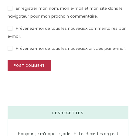
Enregistrer mon nom, mon e-mail et mon site dans le
navigateur pour mon prochain commentaire.
Prévenez-moi de tous les nouveaux commentaires par
e-mail.
Prévenez-moi de tous les nouveaux articles par e-mail.
LESRECETTES
Bonjour, je m'appelle Jade ! Et LesRecettes.org est