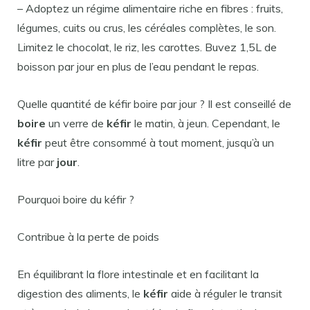
– Adoptez un régime alimentaire riche en fibres : fruits,
légumes, cuits ou crus, les céréales complètes, le son.
Limitez le chocolat, le riz, les carottes. Buvez 1,5L de
boisson par jour en plus de l’eau pendant le repas.
Quelle quantité de kéfir boire par jour ? Il est conseillé de
boire
un verre de
kéfir
le matin, à jeun. Cependant, le
kéfir
peut être consommé à tout moment, jusqu’à un
litre par
jour
.
Pourquoi boire du kéfir ?
Contribue à la perte de poids
En équilibrant la flore intestinale et en facilitant la
digestion des aliments, le
kéfir
aide à réguler le transit