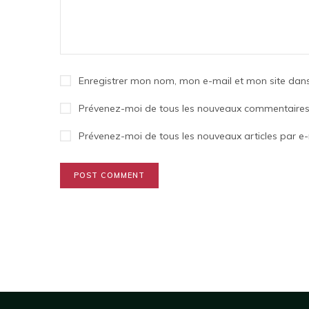
Enregistrer mon nom, mon e-mail et mon site dan
Prévenez-moi de tous les nouveaux commentaires 
Prévenez-moi de tous les nouveaux articles par e-