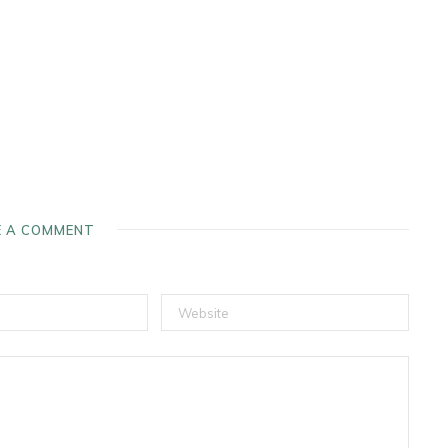
E A COMMENT