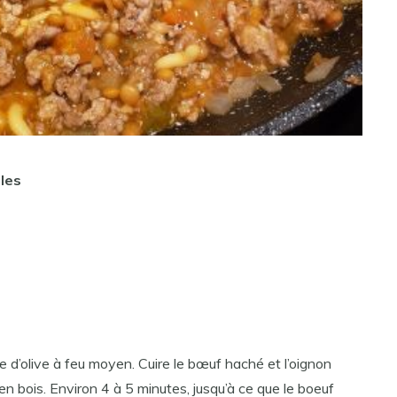
les
e d’olive à feu moyen. Cuire le bœuf haché et l’oignon
 en bois. Environ 4 à 5 minutes, jusqu’à ce que le boeuf