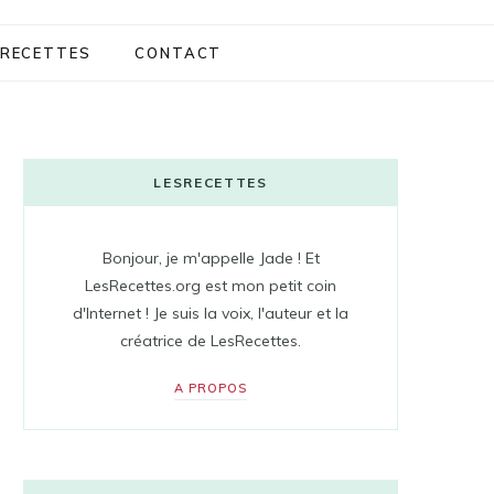
RECETTES
CONTACT
LESRECETTES
Bonjour, je m'appelle Jade ! Et
LesRecettes.org est mon petit coin
d'Internet ! Je suis la voix, l'auteur et la
créatrice de LesRecettes.
A PROPOS