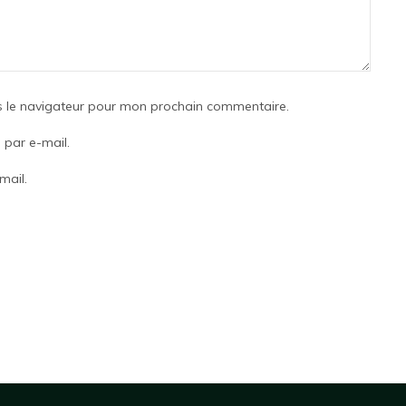
s le navigateur pour mon prochain commentaire.
par e-mail.
mail.