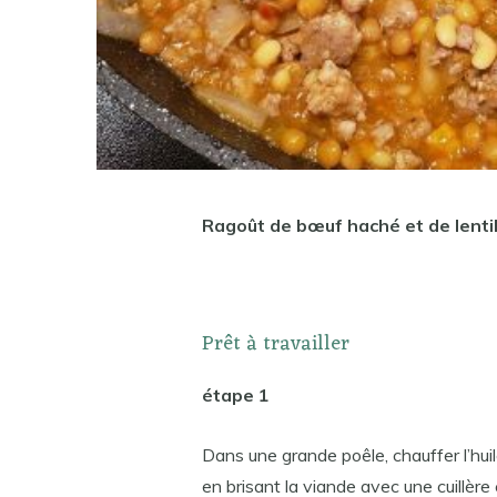
Ragoût de bœuf haché et de lentil
Prêt à travailler
étape 1
Dans une grande poêle, chauffer l’huil
en brisant la viande avec une cuillère