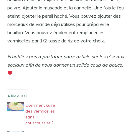
poivre. Ajouter la muscade et la cannelle. Une fois le feu
éteint, ajouter le persil haché. Vous pouvez ajouter des
morceaux de viande déjà utilisés pour préparer le
bouillon. Vous pouvez également remplacer les
vermicelles par 1/2 tasse de riz de votre choix.
N’oubliez pas à partager notre article sur les réseaux
sociaux afin de nous donner un solide coup de pouce.
A lire aussi
Comment cuire
des vermicelles
sans
couscoussier ?