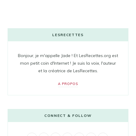
LESRECETTES
Bonjour, je m'appelle Jade ! Et LesRecettes.org est
mon petit coin d'Internet ! Je suis la voix, l'auteur
et la créatrice de LesRecettes.
A PROPOS
CONNECT & FOLLOW