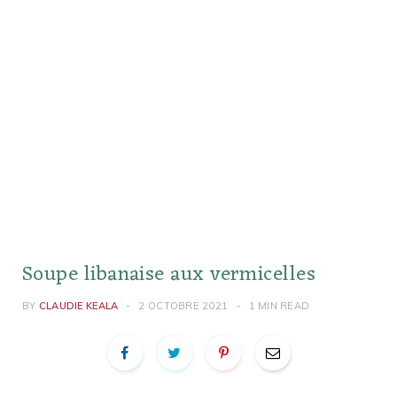
Soupe libanaise aux vermicelles
BY
CLAUDIE KEALA
2 OCTOBRE 2021
1 MIN READ