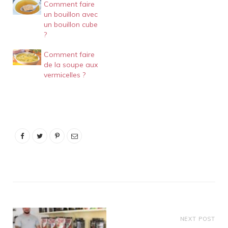
Comment faire
un bouillon avec
un bouillon cube
?
Comment faire
de la soupe aux
vermicelles ?
NEXT POST