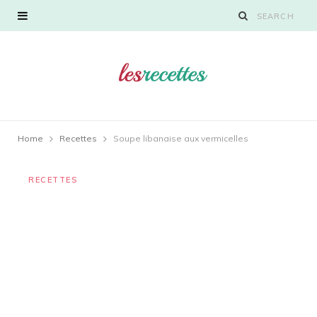
Home
Recettes
Soupe libanaise aux vermicelles
RECETTES