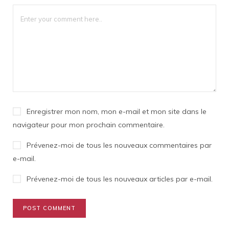
Enregistrer mon nom, mon e-mail et mon site dans le
navigateur pour mon prochain commentaire.
Prévenez-moi de tous les nouveaux commentaires par
e-mail.
Prévenez-moi de tous les nouveaux articles par e-mail.