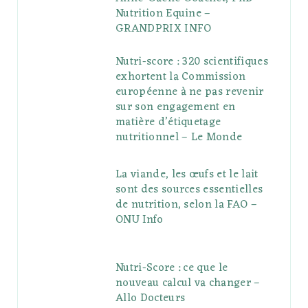
Nutrition Equine –
GRANDPRIX INFO
Nutri-score : 320 scientifiques
exhortent la Commission
européenne à ne pas revenir
sur son engagement en
matière d’étiquetage
nutritionnel – Le Monde
La viande, les œufs et le lait
sont des sources essentielles
de nutrition, selon la FAO –
ONU Info
Nutri-Score : ce que le
nouveau calcul va changer –
Allo Docteurs