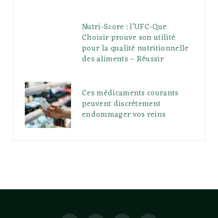
Nutri-Score : l’UFC-Que
Choisir prouve son utilité
pour la qualité nutritionnelle
des aliments – Réussir
Ces médicaments courants
peuvent discrètement
endommager vos reins