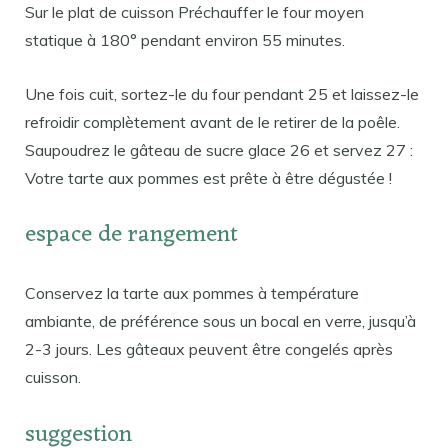
Sur le plat de cuisson Préchauffer le four moyen
statique à 180° pendant environ 55 minutes.
Une fois cuit, sortez-le du four pendant 25 et laissez-le
refroidir complètement avant de le retirer de la poêle.
Saupoudrez le gâteau de sucre glace 26 et servez 27 :
Votre tarte aux pommes est prête à être dégustée !
espace de rangement
Conservez la tarte aux pommes à température
ambiante, de préférence sous un bocal en verre, jusqu’à
2-3 jours. Les gâteaux peuvent être congelés après
cuisson.
suggestion