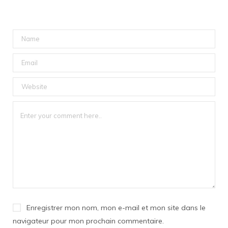
Enregistrer mon nom, mon e-mail et mon site dans le
navigateur pour mon prochain commentaire.