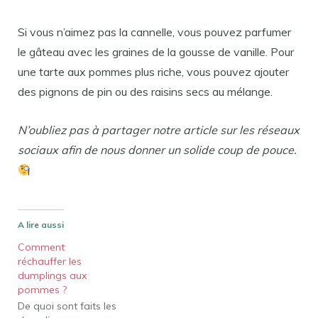
Si vous n’aimez pas la cannelle, vous pouvez parfumer
le gâteau avec les graines de la gousse de vanille. Pour
une tarte aux pommes plus riche, vous pouvez ajouter
des pignons de pin ou des raisins secs au mélange.
N’oubliez pas à partager notre article sur les réseaux
sociaux afin de nous donner un solide coup de pouce.
A lire aussi
Comment
réchauffer les
dumplings aux
pommes ?
De quoi sont faits les