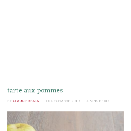
tarte aux pommes
BY
CLAUDIE KEALA
16 DÉCEMBRE 2019
4 MINS READ