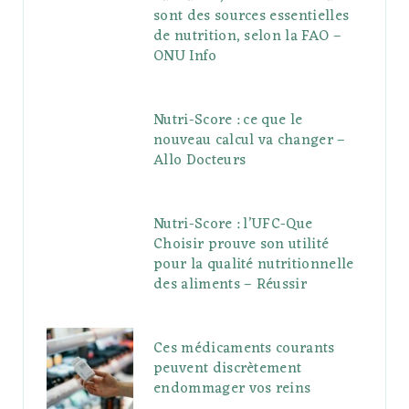
sont des sources essentielles
de nutrition, selon la FAO –
ONU Info
Nutri-Score : ce que le
nouveau calcul va changer –
Allo Docteurs
Nutri-Score : l’UFC-Que
Choisir prouve son utilité
pour la qualité nutritionnelle
des aliments – Réussir
Ces médicaments courants
peuvent discrètement
endommager vos reins