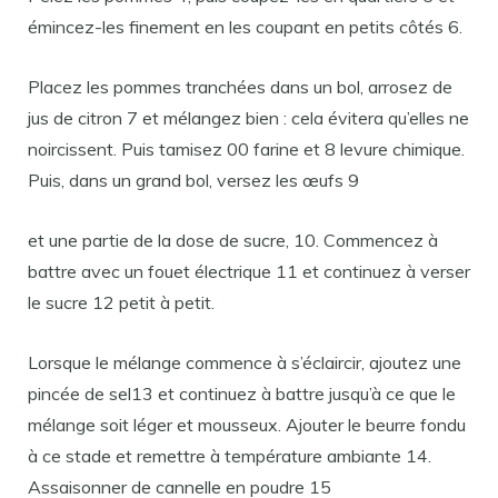
émincez-les finement en les coupant en petits côtés 6.
Placez les pommes tranchées dans un bol, arrosez de
jus de citron 7 et mélangez bien : cela évitera qu’elles ne
noircissent. Puis tamisez 00 farine et 8 levure chimique.
Puis, dans un grand bol, versez les œufs 9
et une partie de la dose de sucre, 10. Commencez à
battre avec un fouet électrique 11 et continuez à verser
le sucre 12 petit à petit.
Lorsque le mélange commence à s’éclaircir, ajoutez une
pincée de sel13 et continuez à battre jusqu’à ce que le
mélange soit léger et mousseux. Ajouter le beurre fondu
à ce stade et remettre à température ambiante 14.
Assaisonner de cannelle en poudre 15