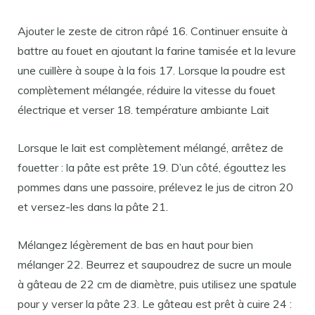
Ajouter le zeste de citron râpé 16. Continuer ensuite à
battre au fouet en ajoutant la farine tamisée et la levure
une cuillère à soupe à la fois 17. Lorsque la poudre est
complètement mélangée, réduire la vitesse du fouet
électrique et verser 18. température ambiante Lait
Lorsque le lait est complètement mélangé, arrêtez de
fouetter : la pâte est prête 19. D’un côté, égouttez les
pommes dans une passoire, prélevez le jus de citron 20
et versez-les dans la pâte 21.
Mélangez légèrement de bas en haut pour bien
mélanger 22. Beurrez et saupoudrez de sucre un moule
à gâteau de 22 cm de diamètre, puis utilisez une spatule
pour y verser la pâte 23. Le gâteau est prêt à cuire 24 :