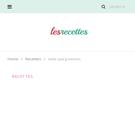
Home
Recettes
tarte aux pommes
RECETTES