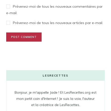
Prévenez-moi de tous les nouveaux commentaires par
e-mail.
Prévenez-moi de tous les nouveaux articles par e-mail.
LESRECETTES
Bonjour, je m'appelle Jade ! Et LesRecettes.org est
mon petit coin d'Internet ! Je suis la voix, l'auteur
et la créatrice de LesRecettes.