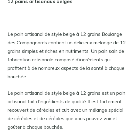
12 pains artisanaux belges
Le pain artisanal de style belge à 12 grains Boulange
des Campagnards contient un délicieux mélange de 12
grains simples et riches en nutriments. Un pain sain de
fabrication artisanale composé d’ingrédients qui
profitent à de nombreux aspects de la santé à chaque
bouchée.
Le pain artisanal de style belge à 12 grains est un pain
artisanal fait d’ingrédients de qualité. Il est fortement
recouvert de céréales et cuit avec un mélange spécial
de céréales et de céréales que vous pouvez voir et
goûter à chaque bouchée.