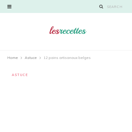
Home
Astuce
12 pains artisanaux belges
ASTUCE