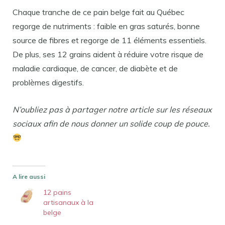
Chaque tranche de ce pain belge fait au Québec
regorge de nutriments : faible en gras saturés, bonne
source de fibres et regorge de 11 éléments essentiels.
De plus, ses 12 grains aident à réduire votre risque de
maladie cardiaque, de cancer, de diabète et de
problèmes digestifs.
N’oubliez pas à partager notre article sur les réseaux
sociaux afin de nous donner un solide coup de pouce.
A lire aussi
12 pains
artisanaux à la
belge