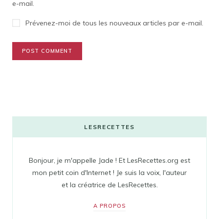
e-mail.
Prévenez-moi de tous les nouveaux articles par e-mail.
LESRECETTES
Bonjour, je m'appelle Jade ! Et LesRecettes.org est
mon petit coin d'Internet ! Je suis la voix, l'auteur
et la créatrice de LesRecettes.
A PROPOS