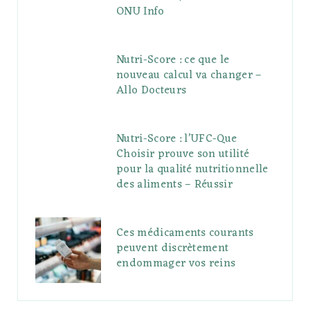
ONU Info
Nutri-Score : ce que le
nouveau calcul va changer –
Allo Docteurs
Nutri-Score : l’UFC-Que
Choisir prouve son utilité
pour la qualité nutritionnelle
des aliments – Réussir
Ces médicaments courants
peuvent discrètement
endommager vos reins