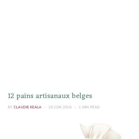
12 pains artisanaux belges
BY
CLAUDIE KEALA
29 JUIN 2016
1 MIN READ