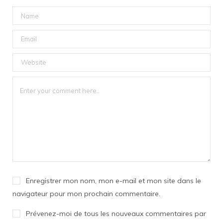
Enregistrer mon nom, mon e-mail et mon site dans le
navigateur pour mon prochain commentaire.
Prévenez-moi de tous les nouveaux commentaires par