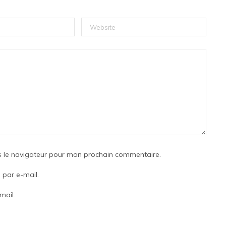
s le navigateur pour mon prochain commentaire.
par e-mail.
mail.