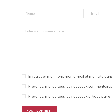
Enregistrer mon nom, mon e-mail et mon site dan
Prévenez-moi de tous les nouveaux commentaires 
Prévenez-moi de tous les nouveaux articles par e-