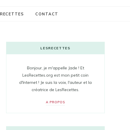
RECETTES
CONTACT
LESRECETTES
Bonjour, je m'appelle Jade ! Et
LesRecettes.org est mon petit coin
d'Internet ! Je suis la voix, l'auteur et la
créatrice de LesRecettes.
A PROPOS