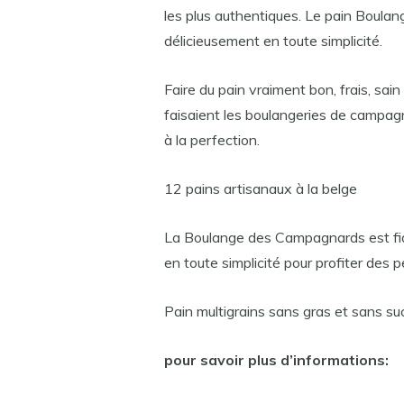
les plus authentiques. Le pain Boulan
délicieusement en toute simplicité.
Faire du pain vraiment bon, frais, sain
faisaient les boulangeries de campagn
à la perfection.
12 pains artisanaux à la belge
La Boulange des Campagnards est fidèl
en toute simplicité pour profiter des p
Pain multigrains sans gras et sans su
pour savoir plus d’informations: