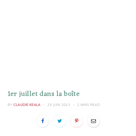
1er juillet dans la boîte
BY
CLAUDIE KEALA
25 JUIN 2013
2 MINS READ