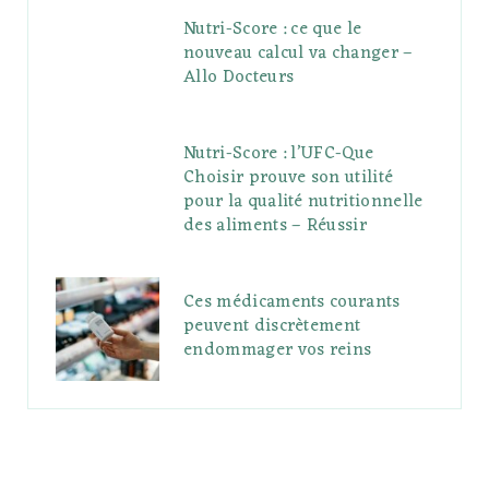
Nutri-Score : ce que le
nouveau calcul va changer –
Allo Docteurs
Nutri-Score : l’UFC-Que
Choisir prouve son utilité
pour la qualité nutritionnelle
des aliments – Réussir
Ces médicaments courants
peuvent discrètement
endommager vos reins