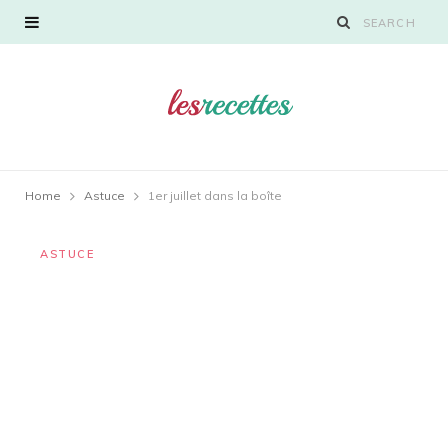
Home
Astuce
1er juillet dans la boîte
ASTUCE