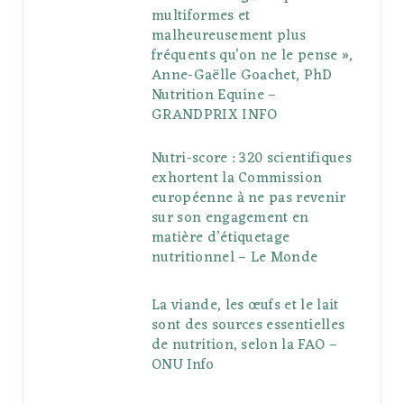
multiformes et
malheureusement plus
fréquents qu’on ne le pense »,
Anne-Gaëlle Goachet, PhD
Nutrition Equine –
GRANDPRIX INFO
Nutri-score : 320 scientifiques
exhortent la Commission
européenne à ne pas revenir
sur son engagement en
matière d’étiquetage
nutritionnel – Le Monde
La viande, les œufs et le lait
sont des sources essentielles
de nutrition, selon la FAO –
ONU Info