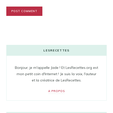
LESRECETTES
Bonjour, je m'appelle Jade ! Et LesRecettes.org est
mon petit coin d'Internet ! Je suis la voix, l'auteur
et la créatrice de LesRecettes.
A PROPOS