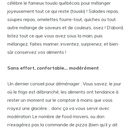
célèbre le fameux touski québécois pour mélanger
joyeusement tout ce qui reste (touski) ! Salades repas,
soupes repas, omelettes fourre-tout, quiches ou tout
autre mélange de saveurs et de couleurs, osez ! D’abord,
listez tout ce que vous avez sous la main, puis
mélangez, faites mariner, inventez, surprenez, et bien
sûr conservez vos aliments !
Sans effort, confortable… modérément
Un dernier conseil pour déménager : Vous savez, le jour
où le frigo est débranché, les aliments ont tendance à
rester un moment sur le comptoir à moins que vous
n’ayez une glacière… donc ça va vous servir avec
modération Le nombre de food movers, ou don
n’exagérez pas la commande de pizza (bien qu’il y ait