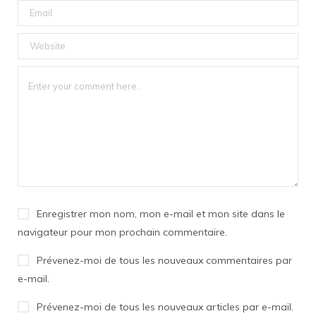
Enregistrer mon nom, mon e-mail et mon site dans le
navigateur pour mon prochain commentaire.
Prévenez-moi de tous les nouveaux commentaires par
e-mail.
Prévenez-moi de tous les nouveaux articles par e-mail.