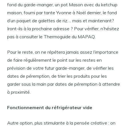
fond du garde-manger, un pot Mason avec du ketchup
maison, fourni par tante Yvonne à Noël dernier, le fond
d’un paquet de galettes de riz. .. mais et maintenant?
Iront-ils à la prochaine adresse ? Pour vérifier, n’hésitez
pas à consulter le Thermoguide du MAPAQ.
Pour le reste, on ne répétera jamais assez l’importance
de faire régulièrement le point sur les restes en
prévision de votre futur garde-manger, de vérifier les
dates de péremption, de trier les produits pour les
garder sous la main par dates de péremption à attendre
à proximité.
Fonctionnement du réfrigérateur vide
Autre option, plus stimulante à la pensée créative : on