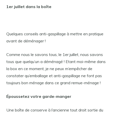
1er juillet dans la boîte
Quelques conseils anti-gaspillage à mettre en pratique
avant de déménager !
Comme nous le savons tous, le 1er juillet, nous savons
tous que quelqu’un a déménagé ! Etant moi-même dans
la box en ce moment, je ne peux m’empêcher de
constater qu’emballage et anti-gaspillage ne font pas
toujours bon ménage dans ce grand remue-ménage !
Époussetez votre garde-manger
Une boîte de conserve à l’ancienne tout droit sortie du