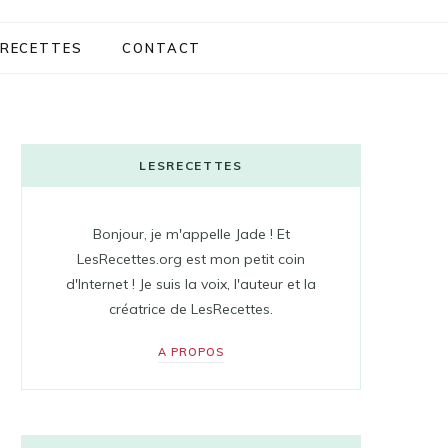
RECETTES
CONTACT
LESRECETTES
Bonjour, je m'appelle Jade ! Et
LesRecettes.org est mon petit coin
d'Internet ! Je suis la voix, l'auteur et la
créatrice de LesRecettes.
A PROPOS