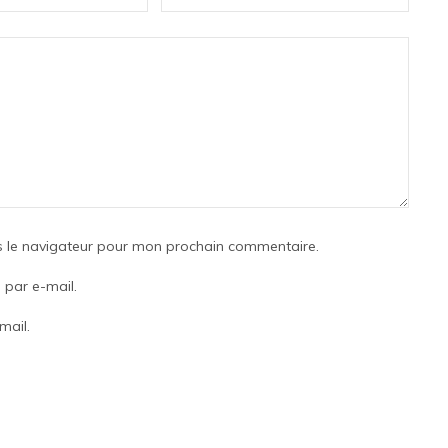
s le navigateur pour mon prochain commentaire.
par e-mail.
mail.