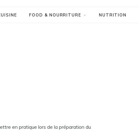
CUISINE
FOOD & NOURRITURE
NUTRITION
ttre en pratique lors de la préparation du