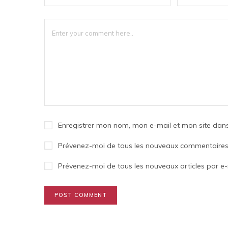
Enregistrer mon nom, mon e-mail et mon site dan
Prévenez-moi de tous les nouveaux commentaires 
Prévenez-moi de tous les nouveaux articles par e-