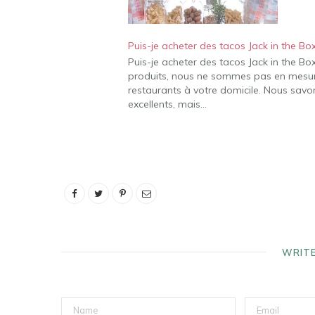
Puis-je acheter des tacos Jack in the Bo
Puis-je acheter des tacos Jack in the Box 
produits, nous ne sommes pas en mesure
restaurants à votre domicile. Nous savo
excellents, mais…
WRIT