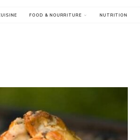
CUISINE
FOOD & NOURRITURE
NUTRITION