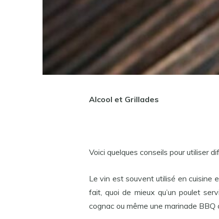
Alcool et Grillades
Voici quelques conseils pour utiliser di
Le vin est souvent utilisé en cuisine
fait, quoi de mieux qu’un poulet serv
cognac ou même une marinade BBQ a