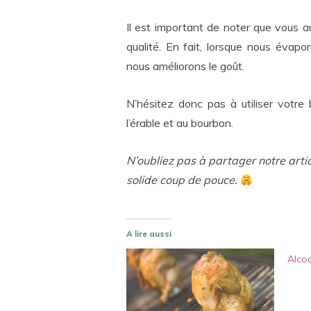
Il est important de noter que vous a
qualité. En fait, lorsque nous évapor
nous améliorons le goût.
N’hésitez donc pas à utiliser votre
l’érable et au bourbon.
N’oubliez pas à partager notre arti
solide coup de pouce.
A lire aussi
Alco