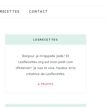
RECETTES
CONTACT
LESRECETTES
Bonjour, je m'appelle Jade ! Et
LesRecettes.org est mon petit coin
d'Internet ! Je suis la voix, l'auteur et la
créatrice de LesRecettes.
A PROPOS