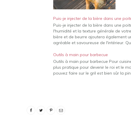
Puis-je injecter de la bière dans une poit
Puis-je injecter de la bière dans une poi
l'humidité et la texture générale de vot
bière et de beurre ajoutera également un
agréable et savoureuse de l'intérieur. Qu
Outils à main pour barbecue
Outils à main pour barbecue Pour cuisiner 
plus pratique pour devenir le roi et le ma
pouvez faire sur le gril est bien sûr la 