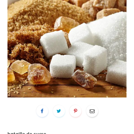
bataille de sucre