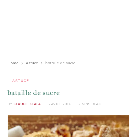
Home
Astuce
bataille de sucre
ASTUCE
bataille de sucre
BY
CLAUDIE KEALA
5 AVRIL 2016
2 MINS READ