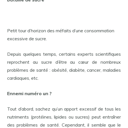
Petit tour d’horizon des méfaits d’une consommation
excessive de sucre.
Depuis quelques temps, certains experts scientifiques
reprochent au sucre d’être au cœur de nombreux
problèmes de santé : obésité, diabète, cancer, maladies
cardiaques, etc.
Ennemi numéro un ?
Tout d’abord, sachez qu’un apport excessif de tous les
nutriments (protéines, lipides ou sucres) peut entraîner
des problèmes de santé. Cependant, il semble que le