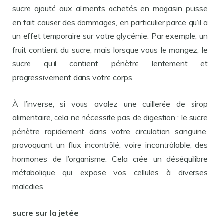
sucre ajouté aux aliments achetés en magasin puisse
en fait causer des dommages, en particulier parce qu’il a
un effet temporaire sur votre glycémie. Par exemple, un
fruit contient du sucre, mais lorsque vous le mangez, le
sucre qu’il contient pénètre lentement et
progressivement dans votre corps.
À l’inverse, si vous avalez une cuillerée de sirop
alimentaire, cela ne nécessite pas de digestion : le sucre
pénètre rapidement dans votre circulation sanguine,
provoquant un flux incontrôlé, voire incontrôlable, des
hormones de l’organisme. Cela crée un déséquilibre
métabolique qui expose vos cellules à diverses
maladies.
sucre sur la jetée