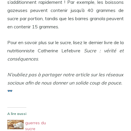
s’additionnent rapidement ! Par exemple, les boissons
gazeuses peuvent contenir jusqu’à 40 grammes de
sucre par portion, tandis que les barres granola peuvent
en contenir 15 grammes.
Pour en savoir plus sur le sucre, lisez le dernier livre de la
nutritionniste Catherine Lefebvre
Sucre : vérité et
conséquences
.
N’oubliez pas à partager notre article sur les réseaux
sociaux afin de nous donner un solide coup de pouce.
A lire aussi
guerres du
sucre