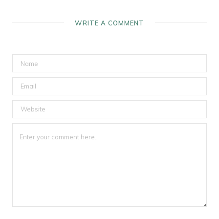
WRITE A COMMENT