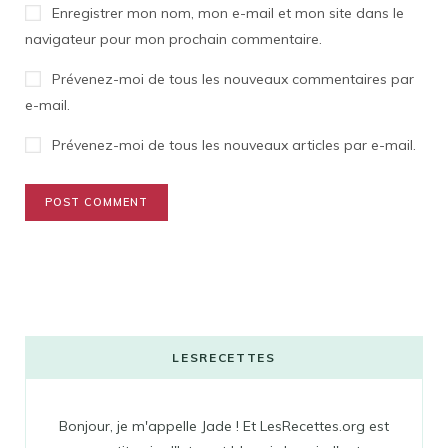
Enregistrer mon nom, mon e-mail et mon site dans le
navigateur pour mon prochain commentaire.
Prévenez-moi de tous les nouveaux commentaires par
e-mail.
Prévenez-moi de tous les nouveaux articles par e-mail.
LESRECETTES
Bonjour, je m'appelle Jade ! Et LesRecettes.org est