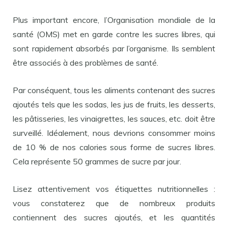
Plus important encore, l’Organisation mondiale de la
santé (OMS) met en garde contre les sucres libres, qui
sont rapidement absorbés par l’organisme. Ils semblent
être associés à des problèmes de santé.
Par conséquent, tous les aliments contenant des sucres
ajoutés tels que les sodas, les jus de fruits, les desserts,
les pâtisseries, les vinaigrettes, les sauces, etc. doit être
surveillé. Idéalement, nous devrions consommer moins
de 10 % de nos calories sous forme de sucres libres.
Cela représente 50 grammes de sucre par jour.
Lisez attentivement vos étiquettes nutritionnelles :
vous constaterez que de nombreux produits
contiennent des sucres ajoutés, et les quantités