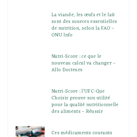
La viande, les œufs et le lait
sont des sources essentielles
de nutrition, selon la FAO –
ONU Info
Nutri-Score : ce que le
nouveau calcul va changer –
Allo Docteurs
Nutri-Score : l’UFC-Que
Choisir prouve son utilité
pour la qualité nutritionnelle
des aliments – Réussir
Ces médicaments courants