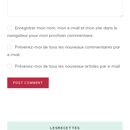
Enregistrer mon nom, mon e-mail et mon site dans le
navigateur pour mon prochain commentaire.
Prévenez-moi de tous les nouveaux commentaires par
e-mail.
Prévenez-moi de tous les nouveaux articles par e-mail.
LESRECETTES