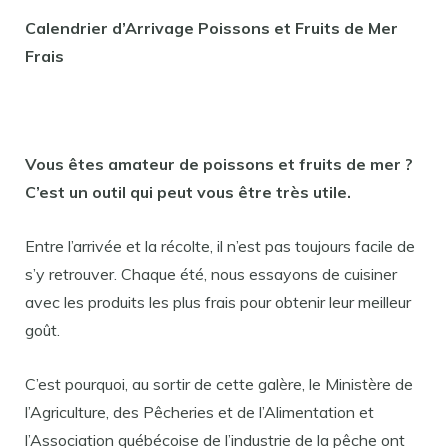
Calendrier d’Arrivage Poissons et Fruits de Mer
Frais
Vous êtes amateur de poissons et fruits de mer ?
C’est un outil qui peut vous être très utile.
Entre l’arrivée et la récolte, il n’est pas toujours facile de
s’y retrouver. Chaque été, nous essayons de cuisiner
avec les produits les plus frais pour obtenir leur meilleur
goût.
C’est pourquoi, au sortir de cette galère, le Ministère de
l’Agriculture, des Pêcheries et de l’Alimentation et
l’Association québécoise de l’industrie de la pêche ont