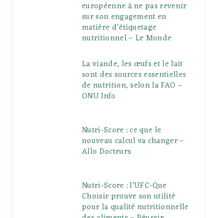
européenne à ne pas revenir
sur son engagement en
matière d’étiquetage
nutritionnel – Le Monde
La viande, les œufs et le lait
sont des sources essentielles
de nutrition, selon la FAO –
ONU Info
Nutri-Score : ce que le
nouveau calcul va changer –
Allo Docteurs
Nutri-Score : l’UFC-Que
Choisir prouve son utilité
pour la qualité nutritionnelle