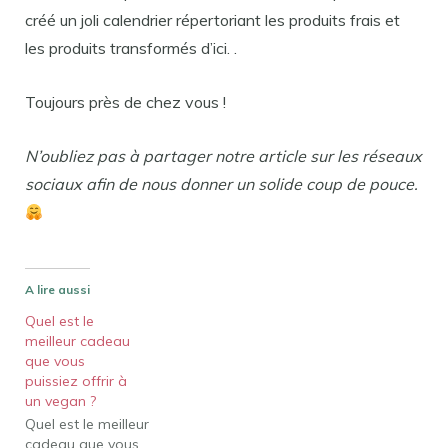
créé un joli calendrier répertoriant les produits frais et
les produits transformés d’ici. .
Toujours près de chez vous !
N’oubliez pas à partager notre article sur les réseaux
sociaux afin de nous donner un solide coup de pouce.
A lire aussi
Quel est le
meilleur cadeau
que vous
puissiez offrir à
un vegan ?
Quel est le meilleur
cadeau que vous