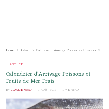
Home
Astuce
Calendrier d’Arrivage Poissons et Fruits de Mer Frais
ASTUCE
Calendrier d’Arrivage Poissons et
Fruits de Mer Frais
BY
CLAUDIE KEALA
1 AOÛT 2018
1 MIN READ