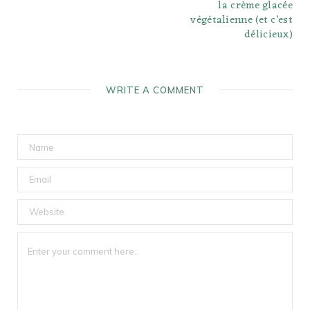
la crème glacée
végétalienne (et c’est
délicieux)
WRITE A COMMENT