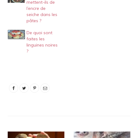
mettent-ils de
l’encre de
seiche dans les
pâtes ?
De quoi sont
faites les
linguines noires
?