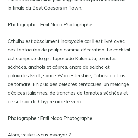
la finale du Best Caesars in Town.
Photographe : Emil Nado Photographe
Cthulhu est absolument incroyable car il est livré avec
des tentacules de poulpe comme décoration. Le cocktail
est composé de gin, tapenade Kalamata, tomates
séchées, anchois et câpres, encre de seiche et
palourdes Mott, sauce Worcestershire, Tabasco et jus
de tomate. En plus des célèbres tentacules, un mélange
d’épices italiennes, de tranches de tomates séchées et
de sel noir de Chypre orne le verre.
Photographe : Emil Nado Photographe
Alors, voulez-vous essayer ?