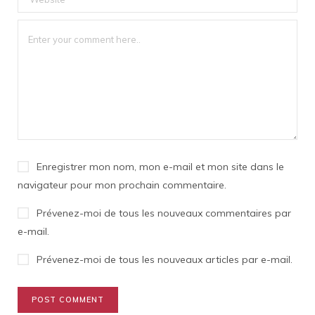
Enregistrer mon nom, mon e-mail et mon site dans le
navigateur pour mon prochain commentaire.
Prévenez-moi de tous les nouveaux commentaires par
e-mail.
Prévenez-moi de tous les nouveaux articles par e-mail.