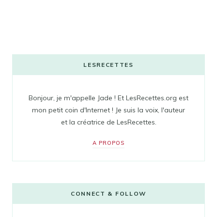
LESRECETTES
Bonjour, je m'appelle Jade ! Et LesRecettes.org est
mon petit coin d'Internet ! Je suis la voix, l'auteur
et la créatrice de LesRecettes.
A PROPOS
CONNECT & FOLLOW