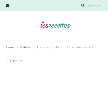
Home
Astuce
Un césar sanglant… à l’encre de seiche ?
ASTUCE