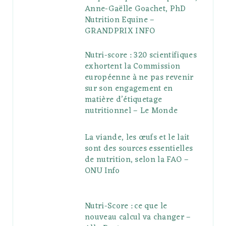
Anne-Gaëlle Goachet, PhD
Nutrition Equine –
GRANDPRIX INFO
Nutri-score : 320 scientifiques
exhortent la Commission
européenne à ne pas revenir
sur son engagement en
matière d’étiquetage
nutritionnel – Le Monde
La viande, les œufs et le lait
sont des sources essentielles
de nutrition, selon la FAO –
ONU Info
Nutri-Score : ce que le
nouveau calcul va changer –