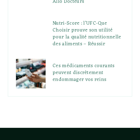
Allo Docteurs
Nutri-Score : l’UFC-Que
Choisir prouve son utilité
pour la qualité nutritionnelle
des aliments – Réussir
Ces médicaments courants
peuvent discrètement
endommager vos reins