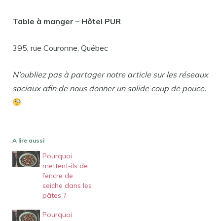
Table à manger – Hôtel PUR
395, rue Couronne, Québec
N’oubliez pas à partager notre article sur les réseaux
sociaux afin de nous donner un solide coup de pouce.
A lire aussi
Pourquoi
mettent-ils de
l’encre de
seiche dans les
pâtes ?
Pourquoi