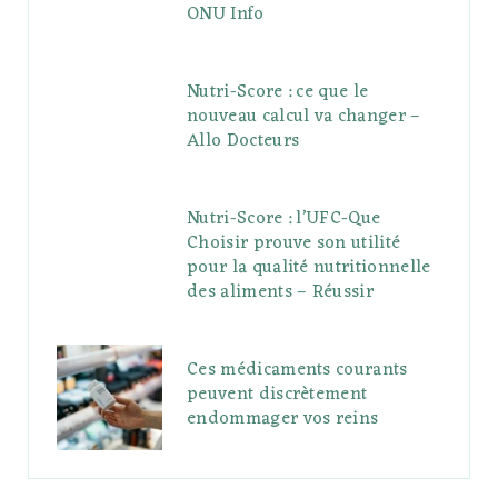
ONU Info
Nutri-Score : ce que le
nouveau calcul va changer –
Allo Docteurs
Nutri-Score : l’UFC-Que
Choisir prouve son utilité
pour la qualité nutritionnelle
des aliments – Réussir
Ces médicaments courants
peuvent discrètement
endommager vos reins