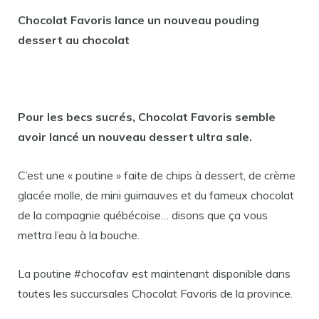
Chocolat Favoris lance un nouveau pouding
dessert au chocolat
Pour les becs sucrés, Chocolat Favoris semble
avoir lancé un nouveau dessert ultra sale.
C’est une « poutine » faite de chips à dessert, de crème
glacée molle, de mini guimauves et du fameux chocolat
de la compagnie québécoise… disons que ça vous
mettra l’eau à la bouche.
La poutine #chocofav est maintenant disponible dans
toutes les succursales Chocolat Favoris de la province.