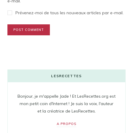
e-mail.
Prévenez-moi de tous les nouveaux articles par e-mail.
LESRECETTES
Bonjour, je m'appelle Jade ! Et LesRecettes.org est
mon petit coin d'Internet ! Je suis la voix, l'auteur
et la créatrice de LesRecettes.
A PROPOS