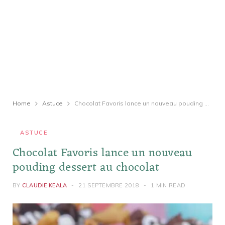
Home
Astuce
Chocolat Favoris lance un nouveau pouding dessert au chocolat
ASTUCE
Chocolat Favoris lance un nouveau
pouding dessert au chocolat
BY
CLAUDIE KEALA
21 SEPTEMBRE 2018
1 MIN READ