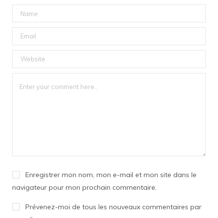
Enregistrer mon nom, mon e-mail et mon site dans le
navigateur pour mon prochain commentaire.
Prévenez-moi de tous les nouveaux commentaires par