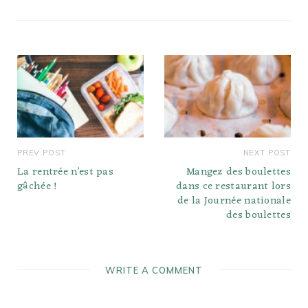
PREV POST
NEXT POST
La rentrée n’est pas
Mangez des boulettes
gâchée !
dans ce restaurant lors
de la Journée nationale
des boulettes
WRITE A COMMENT