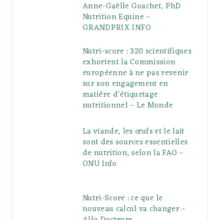
Anne-Gaëlle Goachet, PhD
Nutrition Equine –
GRANDPRIX INFO
Nutri-score : 320 scientifiques
exhortent la Commission
européenne à ne pas revenir
sur son engagement en
matière d’étiquetage
nutritionnel – Le Monde
La viande, les œufs et le lait
sont des sources essentielles
de nutrition, selon la FAO –
ONU Info
Nutri-Score : ce que le
nouveau calcul va changer –