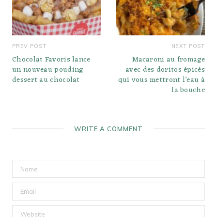
PREV POST
NEXT POST
Chocolat Favoris lance
Macaroni au fromage
un nouveau pouding
avec des doritos épicés
dessert au chocolat
qui vous mettront l’eau à
la bouche
WRITE A COMMENT