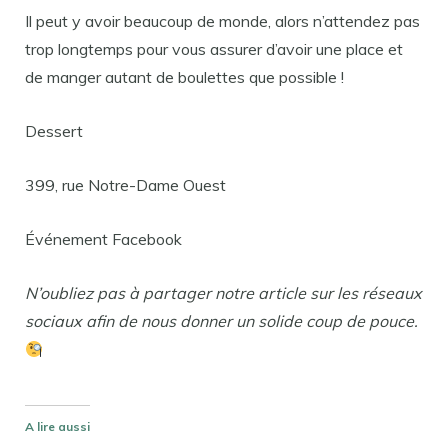
Il peut y avoir beaucoup de monde, alors n’attendez pas
trop longtemps pour vous assurer d’avoir une place et
de manger autant de boulettes que possible !
Dessert
399, rue Notre-Dame Ouest
Événement Facebook
N’oubliez pas à partager notre article sur les réseaux
sociaux afin de nous donner un solide coup de pouce.
A lire aussi