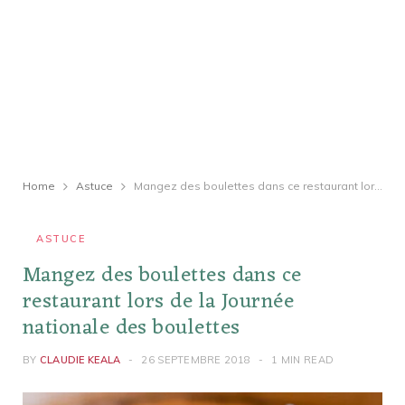
Home
Astuce
Mangez des boulettes dans ce restaurant lors de la Journée nationale des boulettes
ASTUCE
Mangez des boulettes dans ce
restaurant lors de la Journée
nationale des boulettes
BY
CLAUDIE KEALA
26 SEPTEMBRE 2018
1 MIN READ