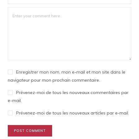
Enregistrer mon nom, mon e-mail et mon site dans le
navigateur pour mon prochain commentaire.
Prévenez-moi de tous les nouveaux commentaires par
e-mail.
Prévenez-moi de tous les nouveaux articles par e-mail.