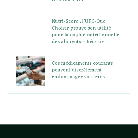
Allo Docteurs
Nutri-Score : l’UFC-Que
Choisir prouve son utilité
pour la qualité nutritionnelle
des aliments – Réussir
Ces médicaments courants
peuvent discrètement
endommager vos reins