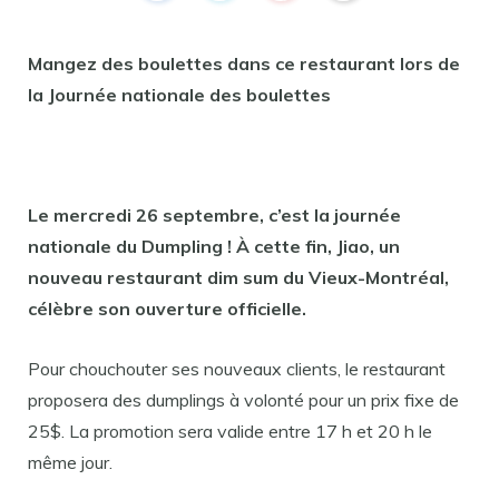
Mangez des boulettes dans ce restaurant lors de
la Journée nationale des boulettes
Le mercredi 26 septembre, c’est la journée
nationale du Dumpling ! À cette fin, Jiao, un
nouveau restaurant dim sum du Vieux-Montréal,
célèbre son ouverture officielle.
Pour chouchouter ses nouveaux clients, le restaurant
proposera des dumplings à volonté pour un prix fixe de
25$. La promotion sera valide entre 17 h et 20 h le
même jour.