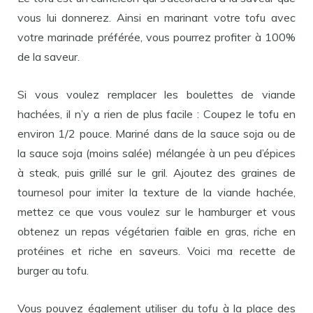
vous lui donnerez. Ainsi en marinant votre tofu avec
votre marinade préférée, vous pourrez profiter à 100%
de la saveur.
Si vous voulez remplacer les boulettes de viande
hachées, il n’y a rien de plus facile : Coupez le tofu en
environ 1/2 pouce. Mariné dans de la sauce soja ou de
la sauce soja (moins salée) mélangée à un peu d’épices
à steak, puis grillé sur le gril. Ajoutez des graines de
tournesol pour imiter la texture de la viande hachée,
mettez ce que vous voulez sur le hamburger et vous
obtenez un repas végétarien faible en gras, riche en
protéines et riche en saveurs. Voici ma recette de
burger au tofu.
Vous pouvez également utiliser du tofu à la place des