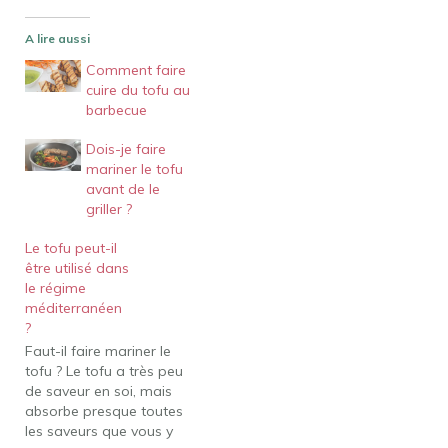
A lire aussi
Comment faire
cuire du tofu au
barbecue
Dois-je faire
mariner le tofu
avant de le
griller ?
Le tofu peut-il
être utilisé dans
le régime
méditerranéen
?
Faut-il faire mariner le
tofu ? Le tofu a très peu
de saveur en soi, mais
absorbe presque toutes
les saveurs que vous y