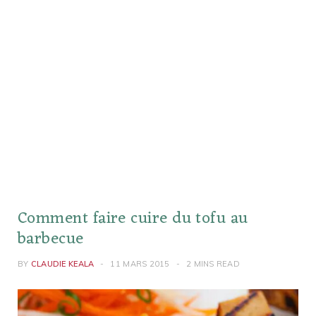
Comment faire cuire du tofu au
barbecue
BY
CLAUDIE KEALA
11 MARS 2015
2 MINS READ