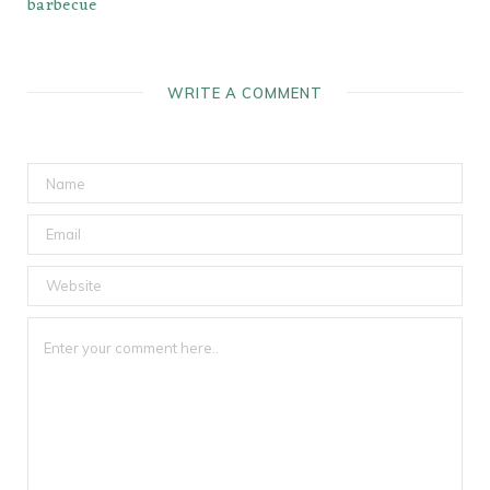
barbecue
WRITE A COMMENT