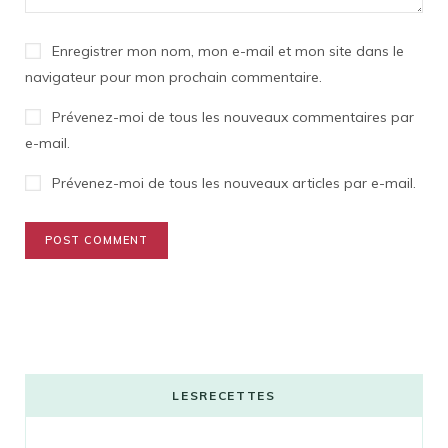
Enregistrer mon nom, mon e-mail et mon site dans le
navigateur pour mon prochain commentaire.
Prévenez-moi de tous les nouveaux commentaires par
e-mail.
Prévenez-moi de tous les nouveaux articles par e-mail.
LESRECETTES