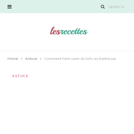
Home
Astuce
Comment faire cuire du tofu au barbecue
ASTUCE