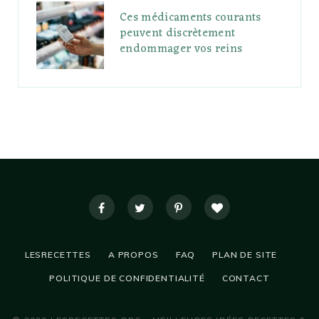
Ces médicaments courants
peuvent discrètement
endommager vos reins
LESRECETTES
A PROPOS
FAQ
PLAN DE SITE
POLITIQUE DE CONFIDENTIALITÉ
CONTACT