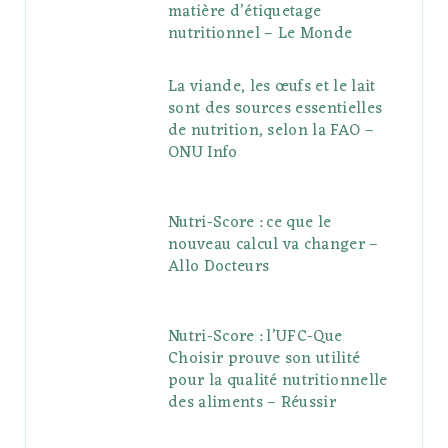
matière d’étiquetage
nutritionnel – Le Monde
La viande, les œufs et le lait
sont des sources essentielles
de nutrition, selon la FAO –
ONU Info
Nutri-Score : ce que le
nouveau calcul va changer –
Allo Docteurs
Nutri-Score : l’UFC-Que
Choisir prouve son utilité
pour la qualité nutritionnelle
des aliments – Réussir