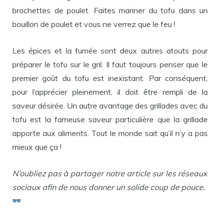
brochettes de poulet. Faites mariner du tofu dans un
bouillon de poulet et vous ne verrez que le feu !
Les épices et la fumée sont deux autres atouts pour
préparer le tofu sur le gril. Il faut toujours penser que le
premier goût du tofu est inexistant. Par conséquent,
pour l’apprécier pleinement, il doit être rempli de la
saveur désirée. Un autre avantage des grillades avec du
tofu est la fameuse saveur particulière que la grillade
apporte aux aliments. Tout le monde sait qu’il n’y a pas
mieux que ça !
N’oubliez pas à partager notre article sur les réseaux
sociaux afin de nous donner un solide coup de pouce.