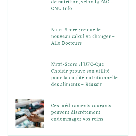
de nutrition, selon la FAO –
ONU Info
Nutri-Score : ce que le
nouveau calcul va changer –
Allo Docteurs
Nutri-Score : l’UFC-Que
Choisir prouve son utilité
pour la qualité nutritionnelle
des aliments – Réussir
Ces médicaments courants
peuvent discrètement
endommager vos reins