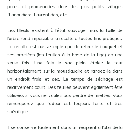
parcs et promenades dans les plus petits villages
(Lanaudière, Laurentides, etc.).
Les tilleuls existent à l’état sauvage, mais la taille de
l’arbre rend impossible la récolte à toutes fins pratiques.
La récolte est aussi simple que de retirer le bouquet et
ses bractées (les feuilles à la base de la tige) en une
seule fois. Une fois le sac plein, étalez le tout
horizontalement sur la moustiquaire et rangez-le dans
un endroit frais et sec. Le temps de séchage est
relativement court. Des feuilles peuvent également être
utilisées si vous ne voulez pas perdre de miettes. Vous
remarquerez que l’odeur est toujours forte et très
spécifique.
Il se conserve facilement dans un récipient à l’abri de la