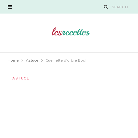
Home
Astuce
Cueillette d’arbre Bodhi
ASTUCE