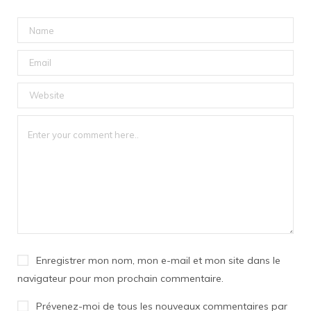
Enregistrer mon nom, mon e-mail et mon site dans le
navigateur pour mon prochain commentaire.
Prévenez-moi de tous les nouveaux commentaires par