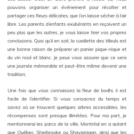
pouvons organiser un événement pour récolter et
partager ces fleurs délicates, que l’on laisse sécher à l’air
libre. Les parents d’enfants exubérants en reçoivent un
peu plus que les autres, je vous laisse tirer vos propres
conclusions. Quoi qu’il en soit, la cueillette des tilleuls est
une bonne raison de préparer un panier pique-nique et
du vin rosé et blanc. Je peux vous assurer que ce sera
une journée mémorable et peut-être même devenir une
tradition.
Une fois que vous connaissez la fleur de bodhi, il est
facile de l’identifier. Si vous consacrez du temps et
savez où se trouvent quelques arbres accessibles, les
récompenses sont presque illimitées. Pour ma part, je
mentionnerai les parcs de la ville, Montréal en a autant
que Québec, Sherbrooke ou Shavignigan, ainsi que les