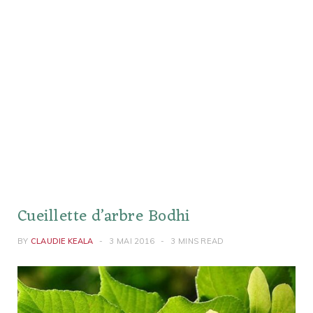
Cueillette d’arbre Bodhi
BY
CLAUDIE KEALA
3 MAI 2016
3 MINS READ