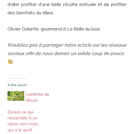
d’aller profiter d’une belle récolte estivale et de profiter
des bienfaits du tilleul.
Olivier Galante, gourmand à La Belle au bois
N’oubliez pas à partager notre article sur les réseaux
sociaux afin de nous donner un solide coup de pouce.
A lire aussi
cueillette de
tilleuls
Qu’est-ce qui
ressemble à un
citron vert mais
qui a le goût