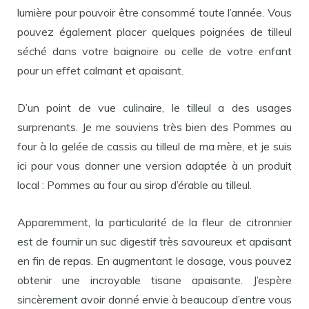
lumière pour pouvoir être consommé toute l’année. Vous
pouvez également placer quelques poignées de tilleul
séché dans votre baignoire ou celle de votre enfant
pour un effet calmant et apaisant.
D’un point de vue culinaire, le tilleul a des usages
surprenants. Je me souviens très bien des Pommes au
four à la gelée de cassis au tilleul de ma mère, et je suis
ici pour vous donner une version adaptée à un produit
local : Pommes au four au sirop d’érable au tilleul.
Apparemment, la particularité de la fleur de citronnier
est de fournir un suc digestif très savoureux et apaisant
en fin de repas. En augmentant le dosage, vous pouvez
obtenir une incroyable tisane apaisante. J’espère
sincèrement avoir donné envie à beaucoup d’entre vous