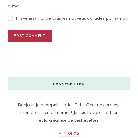
e-mail.
Prévenez-moi de tous les nouveaux articles par e-mail.
LESRECETTES
Bonjour, je m'appelle Jade ! Et LesRecettes.org est
mon petit coin d'Internet ! Je suis la voix, l'auteur
et la créatrice de LesRecettes.
A PROPOS