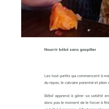
Nourrir bébé sans gaspiller
Les tout-petits qui commencent à man
du repas, le calvaire parental et plein 
Bébé apprend à gérer sa satiété en 
donc pas le moment de le forcer à fini