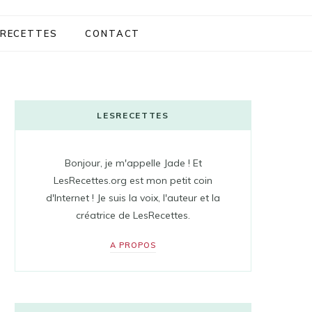
RECETTES
CONTACT
LESRECETTES
Bonjour, je m'appelle Jade ! Et
LesRecettes.org est mon petit coin
d'Internet ! Je suis la voix, l'auteur et la
créatrice de LesRecettes.
A PROPOS