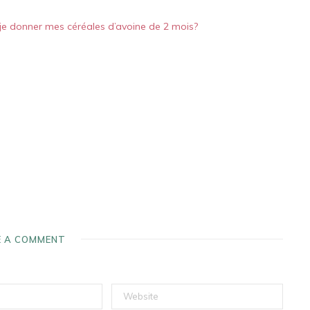
-je donner mes céréales d’avoine de 2 mois?
E A COMMENT