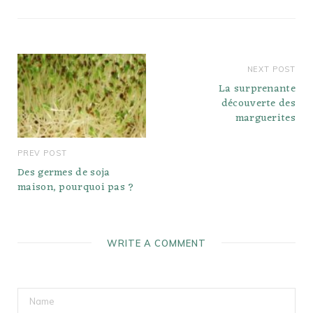
NEXT POST
La surprenante
découverte des
marguerites
PREV POST
Des germes de soja
maison, pourquoi pas ?
WRITE A COMMENT