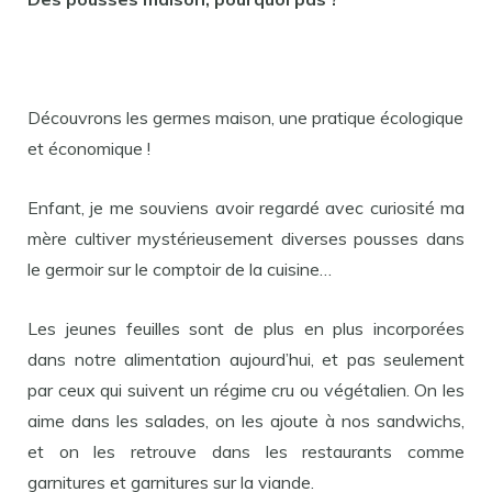
Découvrons les germes maison, une pratique écologique
et économique !
Enfant, je me souviens avoir regardé avec curiosité ma
mère cultiver mystérieusement diverses pousses dans
le germoir sur le comptoir de la cuisine…
Les jeunes feuilles sont de plus en plus incorporées
dans notre alimentation aujourd’hui, et pas seulement
par ceux qui suivent un régime cru ou végétalien. On les
aime dans les salades, on les ajoute à nos sandwichs,
et on les retrouve dans les restaurants comme
garnitures et garnitures sur la viande.