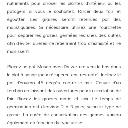
nutriments pour arroser les plantes d’intérieur ou les
potagers, si vous le souhaitez. Rincer deux fois et
égoutter. Les graines seront retenues par des
moustiquaires. Si nécessaire, utilisez une fourchette
pour séparer les graines germées les unes des autres
afin d’éviter qu’elles ne retiennent trop d’humidité et ne
moisissent.
Placez un pot Mason avec l’ouverture vers le bas dans
le plat à soupe (pour récupérer l’eau restante). Inclinez le
pot d’environ 45 degrés contre le mur. Couvrir d’un
torchon en laissant des ouvertures pour la circulation de
l’air. Rincez les graines matin et soir. Le temps de
germination est d’environ 2 à 3 jours, selon le type de
graine. La durée de conservation des germes variera
également en fonction du type utilisé.