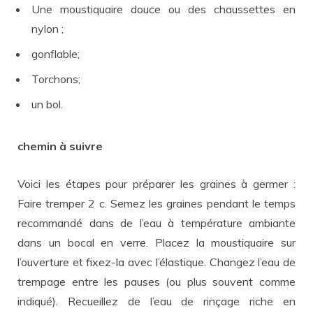
Une moustiquaire douce ou des chaussettes en
nylon ;
gonflable;
Torchons;
un bol.
chemin à suivre
Voici les étapes pour préparer les graines à germer :
Faire tremper 2 c. Semez les graines pendant le temps
recommandé dans de l’eau à température ambiante
dans un bocal en verre. Placez la moustiquaire sur
l’ouverture et fixez-la avec l’élastique. Changez l’eau de
trempage entre les pauses (ou plus souvent comme
indiqué). Recueillez de l’eau de rinçage riche en