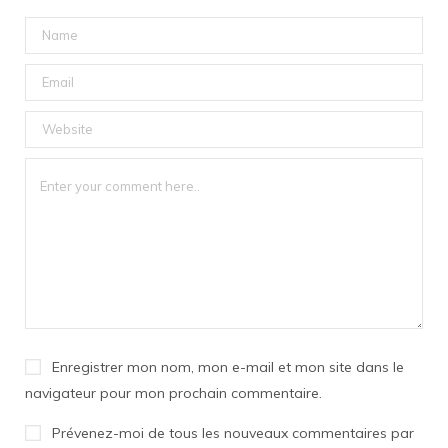
Enregistrer mon nom, mon e-mail et mon site dans le
navigateur pour mon prochain commentaire.
Prévenez-moi de tous les nouveaux commentaires par