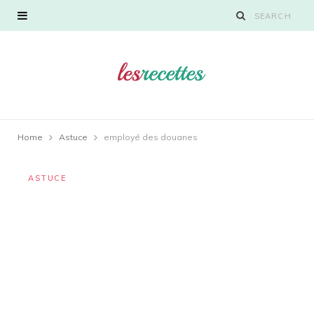
Home
Astuce
employé des douanes
ASTUCE