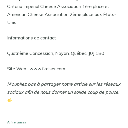
Ontario Imperial Cheese Association 1ère place et
American Cheese Association 2ème place aux États-
Unis.
Informations de contact
Quatrième Concession, Noyan, Québec, J0J 1B0
Site Web : www.fkaiser.com
N’oubliez pas à partager notre article sur les réseaux
sociaux afin de nous donner un solide coup de pouce.
A lire aussi