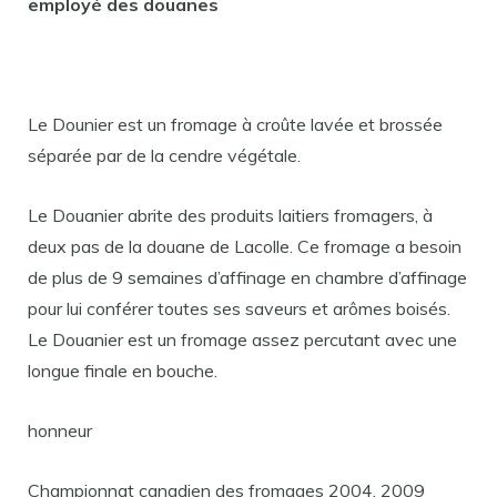
employé des douanes
Le Dounier est un fromage à croûte lavée et brossée
séparée par de la cendre végétale.
Le Douanier abrite des produits laitiers fromagers, à
deux pas de la douane de Lacolle. Ce fromage a besoin
de plus de 9 semaines d’affinage en chambre d’affinage
pour lui conférer toutes ses saveurs et arômes boisés.
Le Douanier est un fromage assez percutant avec une
longue finale en bouche.
honneur
Championnat canadien des fromages 2004. 2009