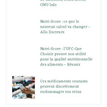
ONU Info
Nutri-Score : ce que le
nouveau calcul va changer –
Allo Docteurs
Nutri-Score : l’UFC-Que
Choisir prouve son utilité
pour la qualité nutritionnelle
des aliments – Réussir
Ces médicaments courants
peuvent discrètement
endommager vos reins