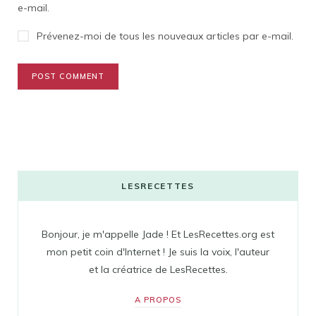
e-mail.
Prévenez-moi de tous les nouveaux articles par e-mail.
LESRECETTES
Bonjour, je m'appelle Jade ! Et LesRecettes.org est
mon petit coin d'Internet ! Je suis la voix, l'auteur
et la créatrice de LesRecettes.
A PROPOS