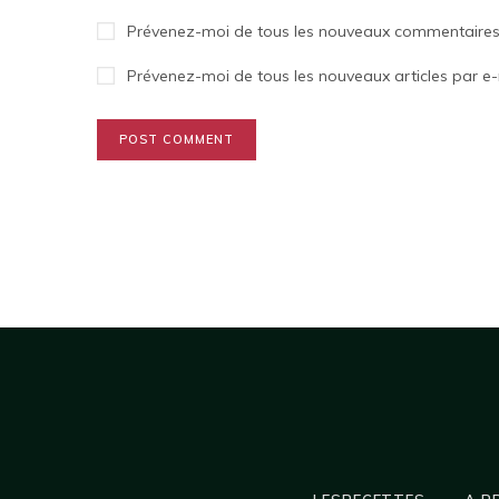
Prévenez-moi de tous les nouveaux commentaires 
Prévenez-moi de tous les nouveaux articles par e-