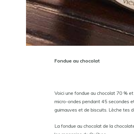
Fondue au chocolat
Voici une fondue au chocolat 70 % et a
micro-ondes pendant 45 secondes et d
guimauves et de biscuits. Lèche tes d
La fondue au chocolat de la chocolat