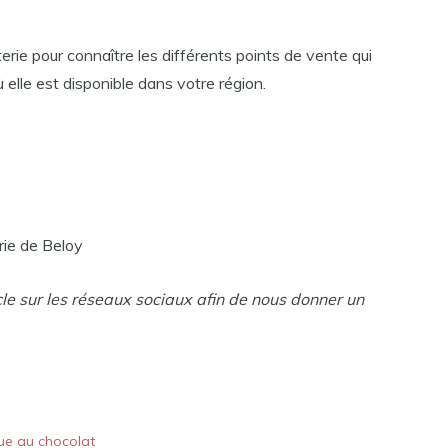
erie pour connaître les différents points de vente qui
ù elle est disponible dans votre région.
ie de Beloy
cle sur les réseaux sociaux afin de nous donner un
ue au chocolat