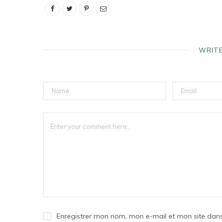
WRIT
Enregistrer mon nom, mon e-mail et mon site dan