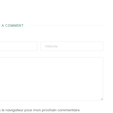
E A COMMENT
s le navigateur pour mon prochain commentaire.