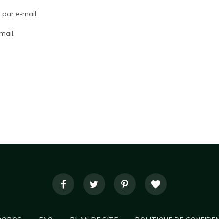
par e-mail.
mail.