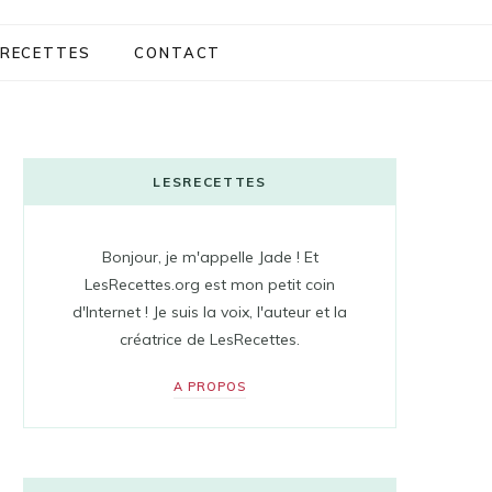
RECETTES
CONTACT
LESRECETTES
Bonjour, je m'appelle Jade ! Et
LesRecettes.org est mon petit coin
d'Internet ! Je suis la voix, l'auteur et la
créatrice de LesRecettes.
A PROPOS