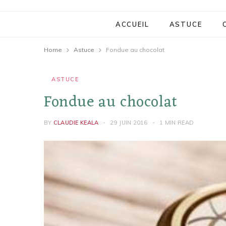
ACCUEIL
ASTUCE
Home
Astuce
Fondue au chocolat
ASTUCE
Fondue au chocolat
BY
CLAUDIE KEALA
29 JUIN 2016
1 MIN READ