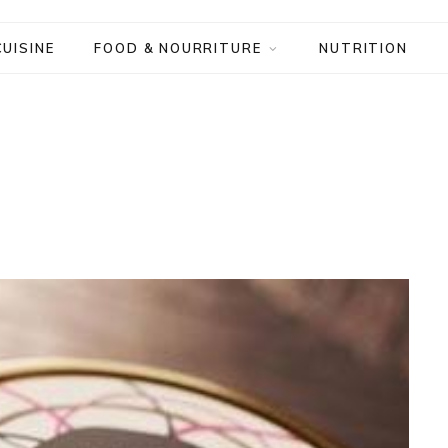
CUISINE
FOOD & NOURRITURE
NUTRITION