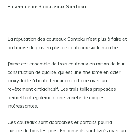
Ensemble de 3 couteaux Santoku
La réputation des couteaux Santoku n’est plus à faire et
on trouve de plus en plus de couteaux sur le marché.
J’aime cet ensemble de trois couteaux en raison de leur
construction de qualité, qui est une fine lame en acier
inoxydable à haute teneur en carbone avec un
revêtement antiadhésif. Les trois tailles proposées
permettent également une variété de coupes
intéressantes.
Ces couteaux sont abordables et parfaits pour la
cuisine de tous les jours. En prime, ils sont livrés avec un