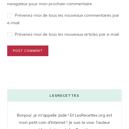
navigateur pour mon prochain commentaire.
Prévenez-moi de tous les nouveaux commentaires par
e-mail.
Prévenez-moi de tous les nouveaux articles par e-mail.
LESRECETTES
Bonjour, je m'appelle Jade ! Et LesRecettes.org est
mon petit coin d'Internet ! Je suis la voix, l'auteur