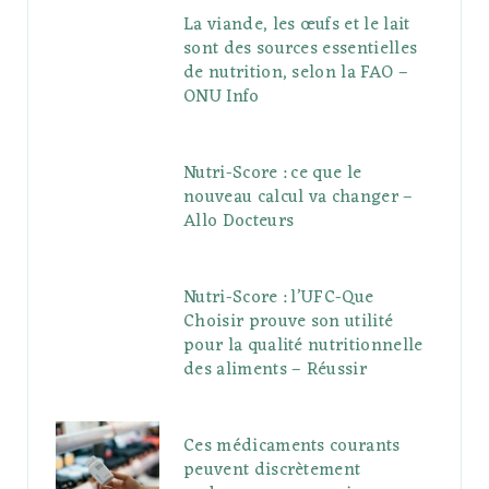
La viande, les œufs et le lait
sont des sources essentielles
de nutrition, selon la FAO –
ONU Info
Nutri-Score : ce que le
nouveau calcul va changer –
Allo Docteurs
Nutri-Score : l’UFC-Que
Choisir prouve son utilité
pour la qualité nutritionnelle
des aliments – Réussir
Ces médicaments courants
peuvent discrètement