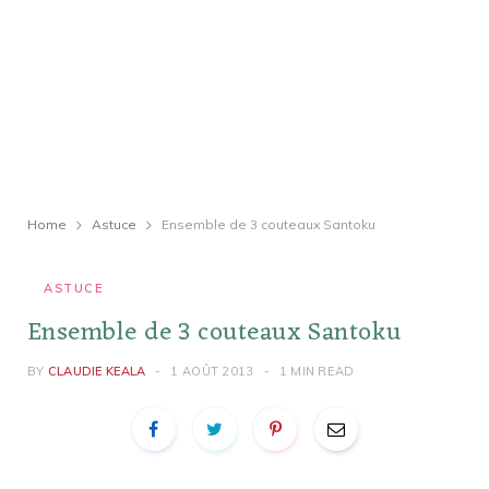
Home
Astuce
Ensemble de 3 couteaux Santoku
ASTUCE
Ensemble de 3 couteaux Santoku
BY
CLAUDIE KEALA
1 AOÛT 2013
1 MIN READ