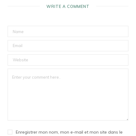
WRITE A COMMENT
Enregistrer mon nom, mon e-mail et mon site dans le