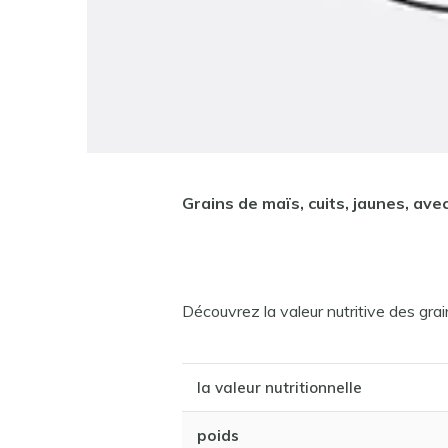
Grains de maïs, cuits, jaunes, avec
Découvrez la valeur nutritive des grai
la valeur nutritionnelle
poids