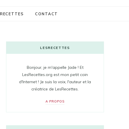
RECETTES
CONTACT
LESRECETTES
Bonjour, je m'appelle Jade ! Et
LesRecettes.org est mon petit coin
d'Internet ! Je suis la voix, l'auteur et la
créatrice de LesRecettes.
A PROPOS