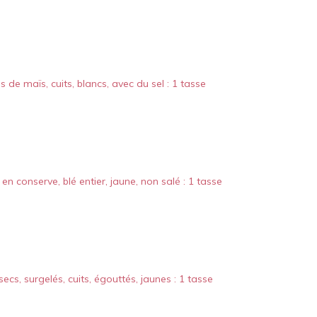
s de maïs, cuits, blancs, avec du sel : 1 tasse
 en conserve, blé entier, jaune, non salé : 1 tasse
secs, surgelés, cuits, égouttés, jaunes : 1 tasse