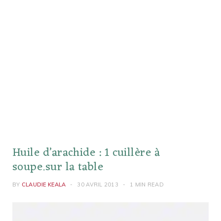
Huile d’arachide : 1 cuillère à
soupe.sur la table
BY
CLAUDIE KEALA
30 AVRIL 2013
1 MIN READ