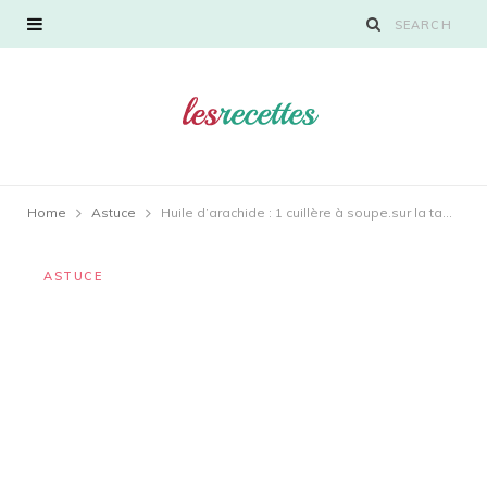
Home
Astuce
Huile d’arachide : 1 cuillère à soupe.sur la table
ASTUCE