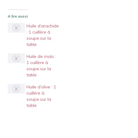
A lire aussi
Huile d’arachide
: 1 cuillère à
soupe.sur la
table
Huile de maïs :
1 cuillère à
soupe.sur la
table
Huile d’olive : 1
cuillère à
soupe.sur la
table