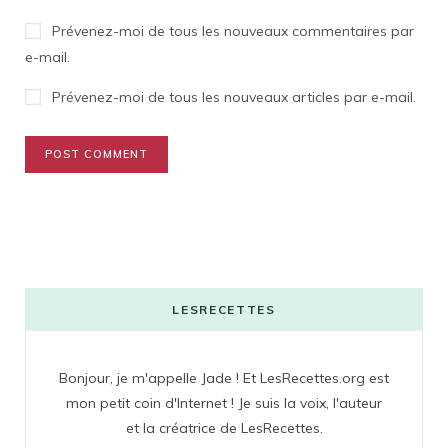
Prévenez-moi de tous les nouveaux commentaires par
e-mail.
Prévenez-moi de tous les nouveaux articles par e-mail.
LESRECETTES
Bonjour, je m'appelle Jade ! Et LesRecettes.org est
mon petit coin d'Internet ! Je suis la voix, l'auteur
et la créatrice de LesRecettes.