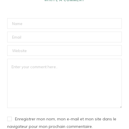
Enregistrer mon nom, mon e-mail et mon site dans le
navigateur pour mon prochain commentaire.