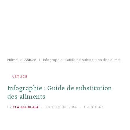
Home
Astuce
Infographie : Guide de substitution des aliments
ASTUCE
Infographie : Guide de substitution
des aliments
BY
CLAUDIE KEALA
10 OCTOBRE 2014
1 MIN READ