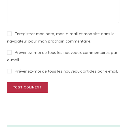
Enregistrer mon nom, mon e-mail et mon site dans le
navigateur pour mon prochain commentaire.
Prévenez-moi de tous les nouveaux commentaires par
e-mail.
Prévenez-moi de tous les nouveaux articles par e-mail.