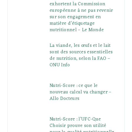
exhortent la Commission
européenne à ne pas revenir
sur son engagement en
matière d’étiquetage
nutritionnel – Le Monde
La viande, les œufs et le lait
sont des sources essentielles
de nutrition, selon la FAO –
ONU Info
Nutri-Score : ce que le
nouveau calcul va changer –
Allo Docteurs
Nutri-Score : l’UFC-Que
Choisir prouve son utilité