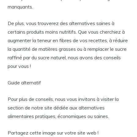
manquants.
De plus, vous trouverez des alternatives saines à
certains produits moins nutritifs. Que vous cherchiez à
augmenter la teneur en fibres de vos recettes, à réduire
la quantité de matières grasses ou à remplacer le sucre
raffiné par du sucre naturel, nous avons des conseils
pour vous !
Guide alternatif
Pour plus de conseils, nous vous invitons à visiter la
section de notre site dédiée aux alternatives
alimentaires pratiques, économiques ou saines.
Partagez cette image sur votre site web !