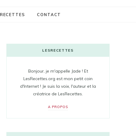
RECETTES
CONTACT
LESRECETTES
Bonjour, je m'appelle Jade ! Et
LesRecettes.org est mon petit coin
d'Internet ! Je suis la voix, l'auteur et la
créatrice de LesRecettes.
A PROPOS