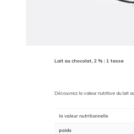
Lait au chocolat, 2 % : 1 tasse
Découvrez la valeur nutritive du lait a
la valeur nutritionnelle
poids