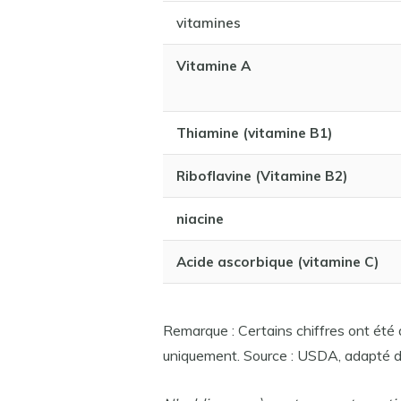
vitamines
Vitamine A
Thiamine (vitamine B1)
Riboflavine (Vitamine B2)
niacine
Acide ascorbique (vitamine C)
Remarque : Certains chiffres ont été a
uniquement. Source : USDA, adapté d