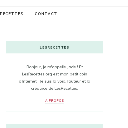
RECETTES
CONTACT
LESRECETTES
Bonjour, je m'appelle Jade ! Et
LesRecettes.org est mon petit coin
d'Internet ! Je suis la voix, l'auteur et la
créatrice de LesRecettes.
A PROPOS