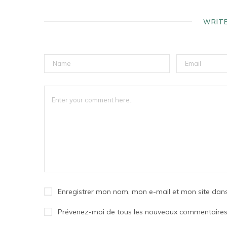
WRIT
Enregistrer mon nom, mon e-mail et mon site dan
Prévenez-moi de tous les nouveaux commentaires 