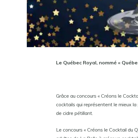
Le Québec Royal, nommé « Québec
Grâce au concours « Créons le Cockta
cocktails qui représentent le mieux la
de cidre pétillant.
Le concours « Créons le Cocktail du Qu