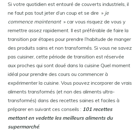
Si votre quotidien est entouré de couverts industriels, il
ne faut pas tout jeter d’un coup et se dire »
je
commence maintenant
» car vous risquez de vous y
remettre assez rapidement. Il est préférable de faire la
transition par étapes pour prendre l’habitude de manger
des produits sains et non transformés. Si vous ne savez
pas cuisiner, cette période de transition est réservée
aux proches qui sont doué dans la cuisine Quel moment
idéal pour prendre des cours ou commencer à
expérimenter la cuisine. Vous pouvez incorporer de vrais
aliments transformés (et non des aliments ultra-
transformés) dans des recettes saines et faciles à
préparer en suivant ces conseils :
101 recettes
mettant en vedette les meilleurs aliments du
supermarché
.