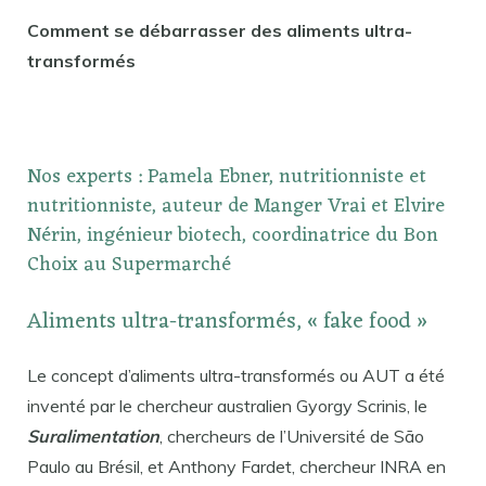
Comment se débarrasser des aliments ultra-
transformés
Nos experts : Pamela Ebner, nutritionniste et
nutritionniste, auteur de Manger Vrai et Elvire
Nérin, ingénieur biotech, coordinatrice du Bon
Choix au Supermarché
Aliments ultra-transformés, « fake food »
Le concept d’aliments ultra-transformés ou AUT a été
inventé par le chercheur australien Gyorgy Scrinis, le
Suralimentation
, chercheurs de l’Université de São
Paulo au Brésil, et Anthony Fardet, chercheur INRA en