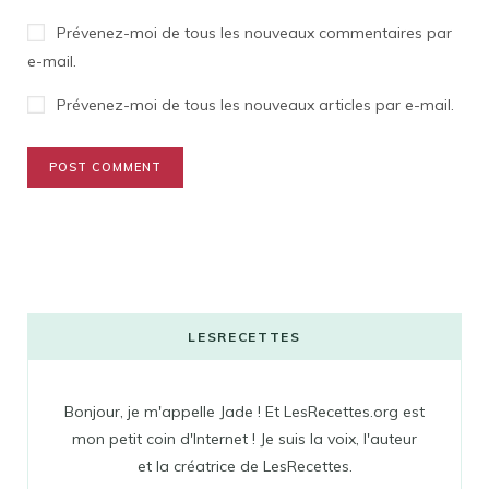
Prévenez-moi de tous les nouveaux commentaires par
e-mail.
Prévenez-moi de tous les nouveaux articles par e-mail.
LESRECETTES
Bonjour, je m'appelle Jade ! Et LesRecettes.org est
mon petit coin d'Internet ! Je suis la voix, l'auteur
et la créatrice de LesRecettes.