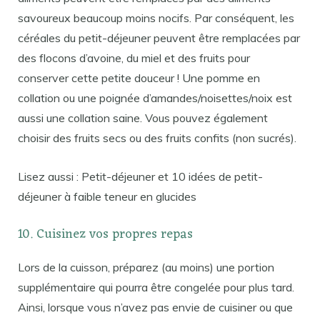
savoureux beaucoup moins nocifs. Par conséquent, les
céréales du petit-déjeuner peuvent être remplacées par
des flocons d’avoine, du miel et des fruits pour
conserver cette petite douceur ! Une pomme en
collation ou une poignée d’amandes/noisettes/noix est
aussi une collation saine. Vous pouvez également
choisir des fruits secs ou des fruits confits (non sucrés).
Lisez aussi : Petit-déjeuner et 10 idées de petit-
déjeuner à faible teneur en glucides
10. Cuisinez vos propres repas
Lors de la cuisson, préparez (au moins) une portion
supplémentaire qui pourra être congelée pour plus tard.
Ainsi, lorsque vous n’avez pas envie de cuisiner ou que