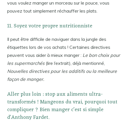
vous voulez manger un morceau sur le pouce, vous
pouvez tout simplement réchauffer les plats.
11. Soyez votre propre nutritionniste
Il peut être difficile de naviguer dans la jungle des
étiquettes lors de vos achats ! Certaines directives
peuvent vous aider à mieux manger :
Le bon choix pour
les supermarchés
(lire l’extrait), déjà mentionné,
Nouvelles directives pour les additifs ou la meilleure
façon de manger.
Aller plus loin : stop aux aliments ultra-
transformés ! Mangeons du vrai, pourquoi tout
compliquer ? Bien manger c’est si simple
d’Anthony Fardet.