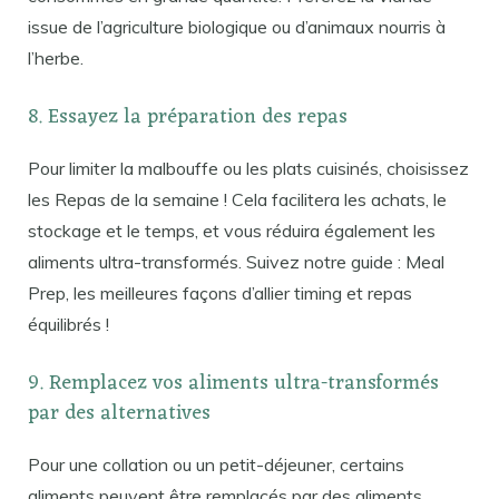
issue de l’agriculture biologique ou d’animaux nourris à
l’herbe.
8. Essayez la préparation des repas
Pour limiter la malbouffe ou les plats cuisinés, choisissez
les Repas de la semaine ! Cela facilitera les achats, le
stockage et le temps, et vous réduira également les
aliments ultra-transformés. Suivez notre guide : Meal
Prep, les meilleures façons d’allier timing et repas
équilibrés !
9. Remplacez vos aliments ultra-transformés
par des alternatives
Pour une collation ou un petit-déjeuner, certains
aliments peuvent être remplacés par des aliments