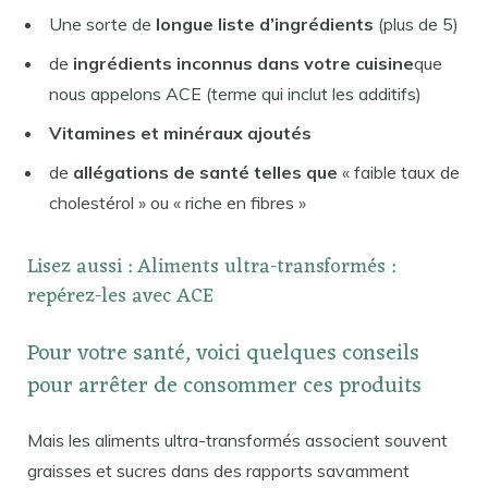
Une sorte de
longue liste d’ingrédients
(plus de 5)
de
ingrédients inconnus dans votre cuisine
que
nous appelons ACE (terme qui inclut les additifs)
Vitamines et minéraux ajoutés
de
allégations de santé telles que
« faible taux de
cholestérol » ou « riche en fibres »
Lisez aussi : Aliments ultra-transformés :
repérez-les avec ACE
Pour votre santé, voici quelques conseils
pour arrêter de consommer ces produits
Mais les aliments ultra-transformés associent souvent
graisses et sucres dans des rapports savamment