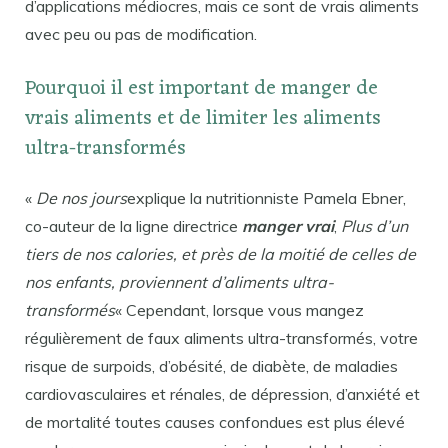
d’applications médiocres, mais ce sont de vrais aliments
avec peu ou pas de modification.
Pourquoi il est important de manger de
vrais aliments et de limiter les aliments
ultra-transformés
«
De nos jours
explique la nutritionniste Pamela Ebner,
co-auteur de la ligne directrice
manger vrai
,
Plus d’un
tiers de nos calories, et près de la moitié de celles de
nos enfants, proviennent d’aliments ultra-
transformés
« Cependant, lorsque vous mangez
régulièrement de faux aliments ultra-transformés, votre
risque de surpoids, d’obésité, de diabète, de maladies
cardiovasculaires et rénales, de dépression, d’anxiété et
de mortalité toutes causes confondues est plus élevé