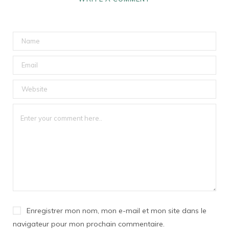
Enregistrer mon nom, mon e-mail et mon site dans le
navigateur pour mon prochain commentaire.