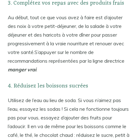
3. Complétez vos repas avec des produits frais
Au début, tout ce que vous avez à faire est d’ajouter
des noix à votre petit-déjeuner, de la salade à votre
déjeuner et des haricots à votre dîner pour passer
progressivement à la vraie nourriture et renouer avec
votre santé.S’appuyer sur le nombre de
recommandations représentées par la ligne directrice
manger vrai
.
4. Réduisez les boissons sucrées
Utilisez de l’eau au lieu de soda. Si vous n’aimez pas
l’eau, essayez les sodas ! Si cela ne fonctionne toujours
pas pour vous, essayez d’ajouter des fruits pour
l’adoucir. Il en va de même pour les boissons comme le
café, le thé, le chocolat chaud : réduisez le sucre, petit à