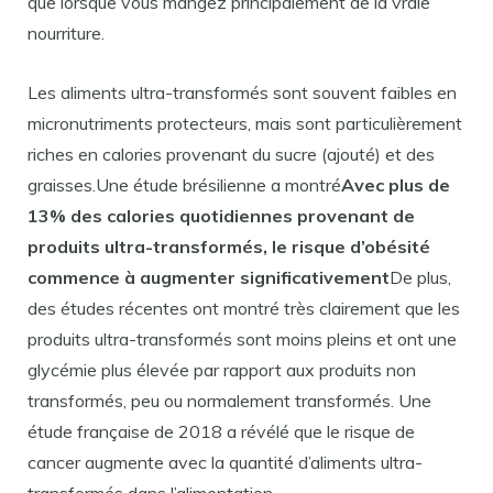
que lorsque vous mangez principalement de la vraie
nourriture.
Les aliments ultra-transformés sont souvent faibles en
micronutriments protecteurs, mais sont particulièrement
riches en calories provenant du sucre (ajouté) et des
graisses.Une étude brésilienne a montré
Avec plus de
13% des calories quotidiennes provenant de
produits ultra-transformés, le risque d’obésité
commence à augmenter significativement
De plus,
des études récentes ont montré très clairement que les
produits ultra-transformés sont moins pleins et ont une
glycémie plus élevée par rapport aux produits non
transformés, peu ou normalement transformés. Une
étude française de 2018 a révélé que le risque de
cancer augmente avec la quantité d’aliments ultra-