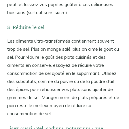
petit, et laissez vos papilles goûter à ces délicieuses
boissons (surtout sans sucre).
5. Réduire le sel
Les aliments ultra-transformés contiennent souvent
trop de sel. Plus on mange salé, plus on aime le goût du
sel. Pour réduire le goût des plats cuisinés et des
aliments en conserve, essayez de réduire votre
consommation de sel ajouté en le supprimant. Utilisez
des substituts, comme du poivre ou de la poudre d’ail,
des épices pour rehausser vos plats sans ajouter de
grammes de sel. Manger moins de plats préparés et de
pain reste le meilleur moyen de réduire sa
consommation de sel.
Lisez aussi : Sel, sodium, potassium : que