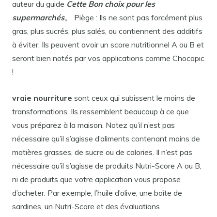
auteur du guide
Cette
Bon choix pour les
supermarchés
。 Piège : Ils ne sont pas forcément plus
gras, plus sucrés, plus salés, ou contiennent des additifs
à éviter. Ils peuvent avoir un score nutritionnel A ou B et
seront bien notés par vos applications comme Chocapic
!
vraie nourriture
sont ceux qui subissent le moins de
transformations. Ils ressemblent beaucoup à ce que
vous préparez à la maison. Notez qu’il n’est pas
nécessaire qu’il s’agisse d’aliments contenant moins de
matières grasses, de sucre ou de calories. Il n’est pas
nécessaire qu’il s’agisse de produits Nutri-Score A ou B,
ni de produits que votre application vous propose
d’acheter. Par exemple, l’huile d’olive, une boîte de
sardines, un Nutri-Score et des évaluations