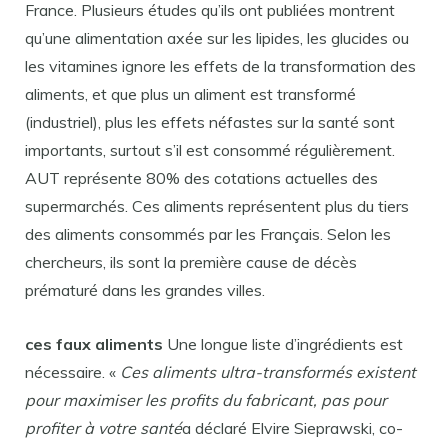
France. Plusieurs études qu’ils ont publiées montrent
qu’une alimentation axée sur les lipides, les glucides ou
les vitamines ignore les effets de la transformation des
aliments, et que plus un aliment est transformé
(industriel), plus les effets néfastes sur la santé sont
importants, surtout s’il est consommé régulièrement.
AUT représente 80% des cotations actuelles des
supermarchés. Ces aliments représentent plus du tiers
des aliments consommés par les Français. Selon les
chercheurs, ils sont la première cause de décès
prématuré dans les grandes villes.
ces faux aliments
Une longue liste d’ingrédients est
nécessaire. «
Ces aliments ultra-transformés existent
pour maximiser les profits du fabricant, pas pour
profiter à votre santé
a déclaré Elvire Sieprawski, co-