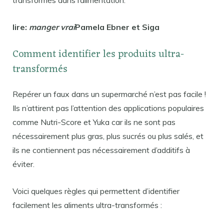
transformés dans l’alimentation.
lire:
manger vrai
Pamela Ebner et Siga
Comment identifier les produits ultra-
transformés
Repérer un faux dans un supermarché n’est pas facile !
Ils n’attirent pas l’attention des applications populaires
comme Nutri-Score et Yuka car ils ne sont pas
nécessairement plus gras, plus sucrés ou plus salés, et
ils ne contiennent pas nécessairement d’additifs à
éviter.
Voici quelques règles qui permettent d’identifier
facilement les aliments ultra-transformés :