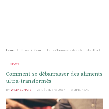
Home
News
Comment se débarrasser des aliments ultra-transformés
NEWS
Comment se débarrasser des aliments
ultra-transformés
BY
WILLY SCHATZ
26 DÉCEMBRE 2017
8 MINS READ