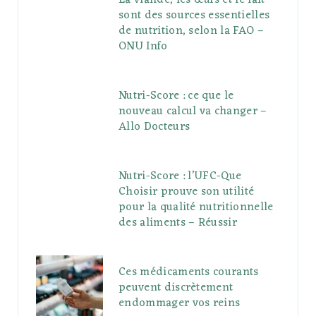
sont des sources essentielles
de nutrition, selon la FAO –
ONU Info
Nutri-Score : ce que le
nouveau calcul va changer –
Allo Docteurs
Nutri-Score : l’UFC-Que
Choisir prouve son utilité
pour la qualité nutritionnelle
des aliments – Réussir
Ces médicaments courants
peuvent discrètement
endommager vos reins