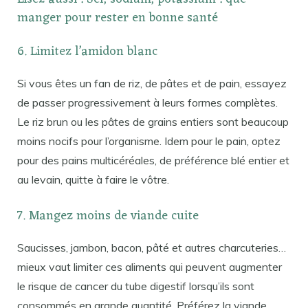
manger pour rester en bonne santé
6. Limitez l’amidon blanc
Si vous êtes un fan de riz, de pâtes et de pain, essayez
de passer progressivement à leurs formes complètes.
Le riz brun ou les pâtes de grains entiers sont beaucoup
moins nocifs pour l’organisme. Idem pour le pain, optez
pour des pains multicéréales, de préférence blé entier et
au levain, quitte à faire le vôtre.
7. Mangez moins de viande cuite
Saucisses, jambon, bacon, pâté et autres charcuteries…
mieux vaut limiter ces aliments qui peuvent augmenter
le risque de cancer du tube digestif lorsqu’ils sont
consommés en grande quantité. Préférez la viande