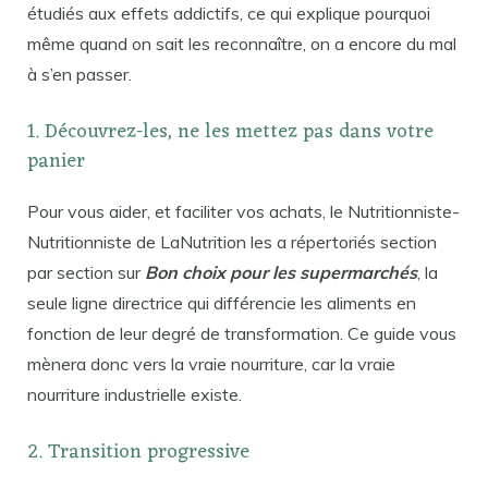
étudiés aux effets addictifs, ce qui explique pourquoi
même quand on sait les reconnaître, on a encore du mal
à s’en passer.
1. Découvrez-les, ne les mettez pas dans votre
panier
Pour vous aider, et faciliter vos achats, le Nutritionniste-
Nutritionniste de LaNutrition les a répertoriés section
par section sur
Bon choix pour les supermarchés
, la
seule ligne directrice qui différencie les aliments en
fonction de leur degré de transformation. Ce guide vous
mènera donc vers la vraie nourriture, car la vraie
nourriture industrielle existe.
2. Transition progressive