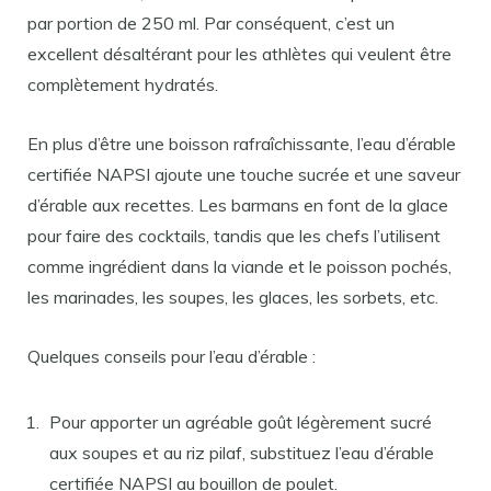
par portion de 250 ml. Par conséquent, c’est un
excellent désaltérant pour les athlètes qui veulent être
complètement hydratés.
En plus d’être une boisson rafraîchissante, l’eau d’érable
certifiée NAPSI ajoute une touche sucrée et une saveur
d’érable aux recettes. Les barmans en font de la glace
pour faire des cocktails, tandis que les chefs l’utilisent
comme ingrédient dans la viande et le poisson pochés,
les marinades, les soupes, les glaces, les sorbets, etc.
Quelques conseils pour l’eau d’érable :
Pour apporter un agréable goût légèrement sucré
aux soupes et au riz pilaf, substituez l’eau d’érable
certifiée NAPSI au bouillon de poulet.