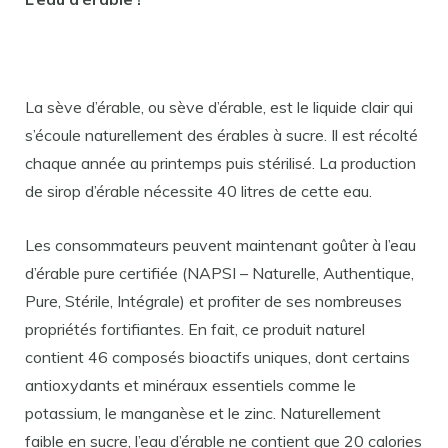
La sève d’érable, ou sève d’érable, est le liquide clair qui
s’écoule naturellement des érables à sucre. Il est récolté
chaque année au printemps puis stérilisé. La production
de sirop d’érable nécessite 40 litres de cette eau.
Les consommateurs peuvent maintenant goûter à l’eau
d’érable pure certifiée (NAPSI – Naturelle, Authentique,
Pure, Stérile, Intégrale) et profiter de ses nombreuses
propriétés fortifiantes. En fait, ce produit naturel
contient 46 composés bioactifs uniques, dont certains
antioxydants et minéraux essentiels comme le
potassium, le manganèse et le zinc. Naturellement
faible en sucre, l’eau d’érable ne contient que 20 calories