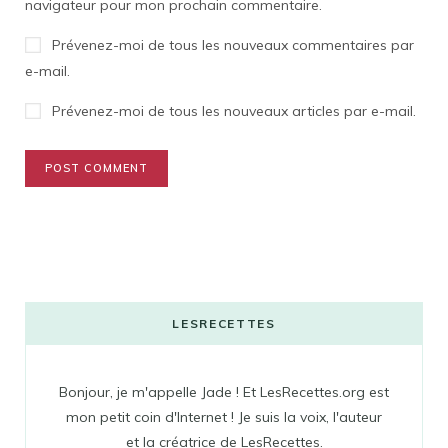
navigateur pour mon prochain commentaire.
Prévenez-moi de tous les nouveaux commentaires par
e-mail.
Prévenez-moi de tous les nouveaux articles par e-mail.
LESRECETTES
Bonjour, je m'appelle Jade ! Et LesRecettes.org est
mon petit coin d'Internet ! Je suis la voix, l'auteur
et la créatrice de LesRecettes.