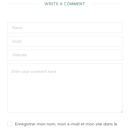
WRITE A COMMENT
Enregistrer mon nom, mon e-mail et mon site dans le