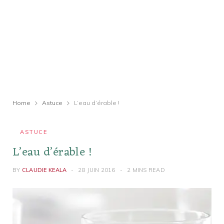
Home
Astuce
L’eau d’érable !
ASTUCE
L’eau d’érable !
BY
CLAUDIE KEALA
28 JUIN 2016
2 MINS READ