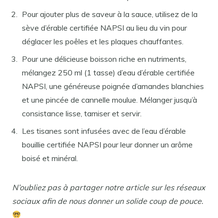
Pour ajouter plus de saveur à la sauce, utilisez de la
sève d’érable certifiée NAPSI au lieu du vin pour
déglacer les poêles et les plaques chauffantes.
Pour une délicieuse boisson riche en nutriments,
mélangez 250 ml (1 tasse) d’eau d’érable certifiée
NAPSI, une généreuse poignée d’amandes blanchies
et une pincée de cannelle moulue. Mélanger jusqu’à
consistance lisse, tamiser et servir.
Les tisanes sont infusées avec de l’eau d’érable
bouillie certifiée NAPSI pour leur donner un arôme
boisé et minéral.
N’oubliez pas à partager notre article sur les réseaux
sociaux afin de nous donner un solide coup de pouce.