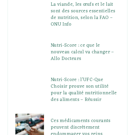
La viande, les œufs et le lait
sont des sources essentielles
de nutrition, selon la FAO –
ONU Info
Nutri-Score : ce que le
nouveau calcul va changer –
Allo Docteurs
Nutri-Score : l’UFC-Que
Choisir prouve son utilité
pour la qualité nutritionnelle
des aliments – Réussir
Ces médicaments courants
peuvent discrètement
endommager vos reins