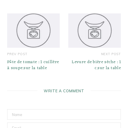
PREV POST
NEXT POST
Pâte de tomate : 1 cuillère
Levure de bière sèche : 1
à soupe.sur la table
c.sur la table
WRITE A COMMENT