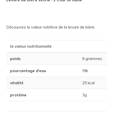
Découvrez la valeur nutritive de la levure de bière.
la valeur nutritionnelle
poids
8 grammes
pourcentage d’eau
5%
vitalité
25 kcal
protéine
3g