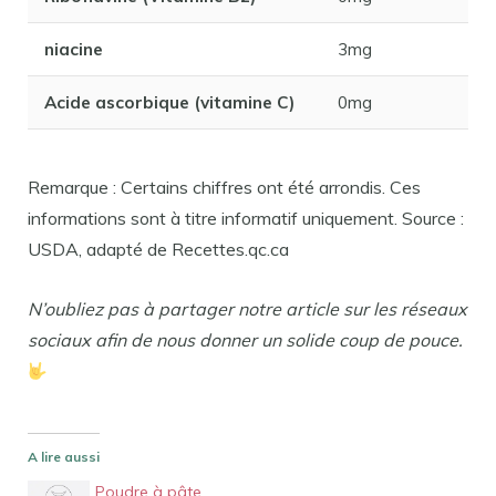
niacine
3mg
Acide ascorbique (vitamine C)
0mg
Remarque : Certains chiffres ont été arrondis. Ces
informations sont à titre informatif uniquement. Source :
USDA, adapté de Recettes.qc.ca
N’oubliez pas à partager notre article sur les réseaux
sociaux afin de nous donner un solide coup de pouce.
A lire aussi
Poudre à pâte