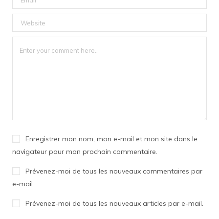
Enregistrer mon nom, mon e-mail et mon site dans le
navigateur pour mon prochain commentaire.
Prévenez-moi de tous les nouveaux commentaires par
e-mail.
Prévenez-moi de tous les nouveaux articles par e-mail.