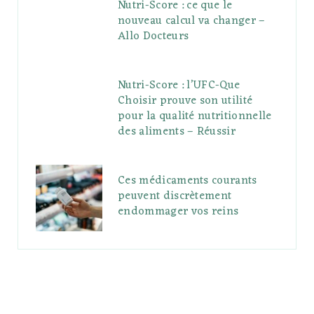
Nutri-Score : ce que le
nouveau calcul va changer –
Allo Docteurs
Nutri-Score : l’UFC-Que
Choisir prouve son utilité
pour la qualité nutritionnelle
des aliments – Réussir
Ces médicaments courants
peuvent discrètement
endommager vos reins