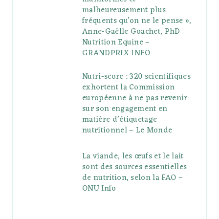
malheureusement plus
fréquents qu’on ne le pense »,
Anne-Gaëlle Goachet, PhD
Nutrition Equine –
GRANDPRIX INFO
Nutri-score : 320 scientifiques
exhortent la Commission
européenne à ne pas revenir
sur son engagement en
matière d’étiquetage
nutritionnel – Le Monde
La viande, les œufs et le lait
sont des sources essentielles
de nutrition, selon la FAO –
ONU Info