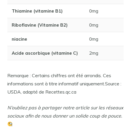
Thiamine (vitamine B1)
0mg
Riboflavine (Vitamine B2)
0mg
niacine
0mg
Acide ascorbique (vitamine C)
2mg
Remarque : Certains chiffres ont été arrondis. Ces
informations sont à titre informatif uniquement.Source :
USDA, adapté de Recettes.qc.ca
N’oubliez pas à partager notre article sur les réseaux
sociaux afin de nous donner un solide coup de pouce.