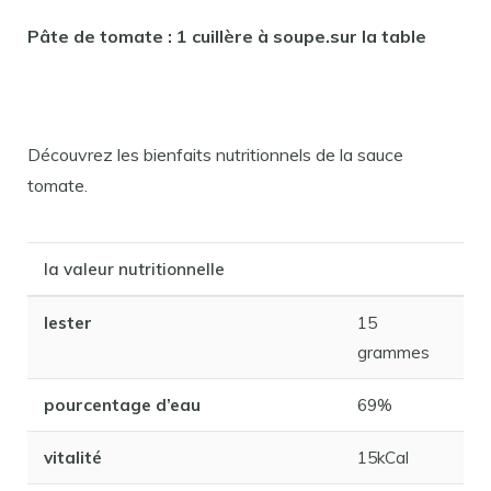
Pâte de tomate : 1 cuillère à soupe.sur la table
Découvrez les bienfaits nutritionnels de la sauce
tomate.
la valeur nutritionnelle
lester
15
grammes
pourcentage d’eau
69%
vitalité
15kCal