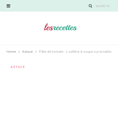
Home
Astuce
Pâte de tomate : 1 cuillère à soupe.sur la table
ASTUCE