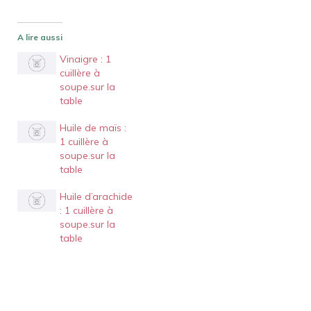
A lire aussi
Vinaigre : 1
cuillère à
soupe.sur la
table
Huile de maïs :
1 cuillère à
soupe.sur la
table
Huile d’arachide
: 1 cuillère à
soupe.sur la
table