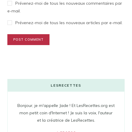
Prévenez-moi de tous les nouveaux commentaires par
e-mail.
Prévenez-moi de tous les nouveaux articles par e-mail.
LESRECETTES
Bonjour, je m'appelle Jade ! Et LesRecettes.org est
mon petit coin d'Internet ! Je suis la voix, l'auteur
et la créatrice de LesRecettes.