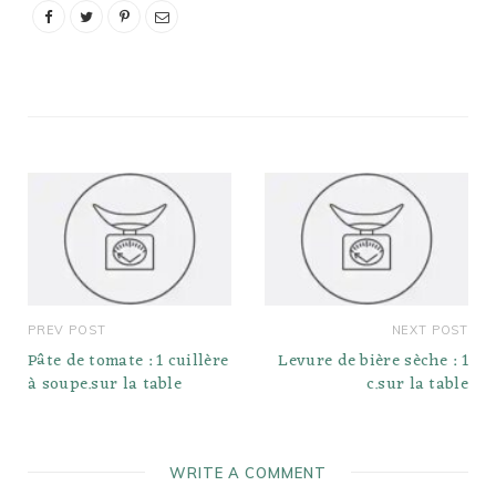
PREV POST
NEXT POST
Pâte de tomate : 1 cuillère
Levure de bière sèche : 1
à soupe.sur la table
c.sur la table
WRITE A COMMENT