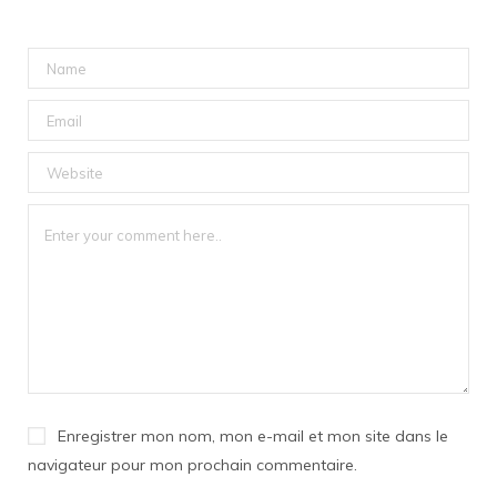
Enregistrer mon nom, mon e-mail et mon site dans le
navigateur pour mon prochain commentaire.