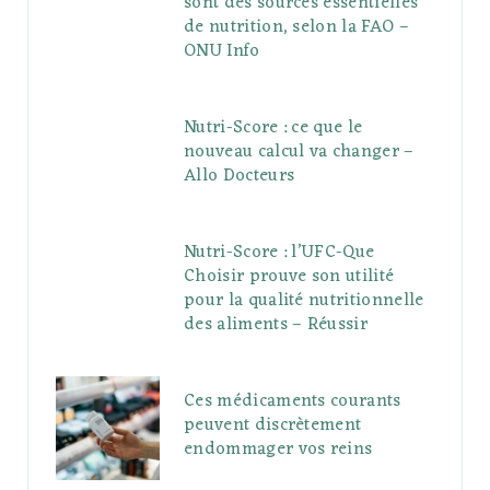
sont des sources essentielles
de nutrition, selon la FAO –
ONU Info
Nutri-Score : ce que le
nouveau calcul va changer –
Allo Docteurs
Nutri-Score : l’UFC-Que
Choisir prouve son utilité
pour la qualité nutritionnelle
des aliments – Réussir
Ces médicaments courants
peuvent discrètement
endommager vos reins