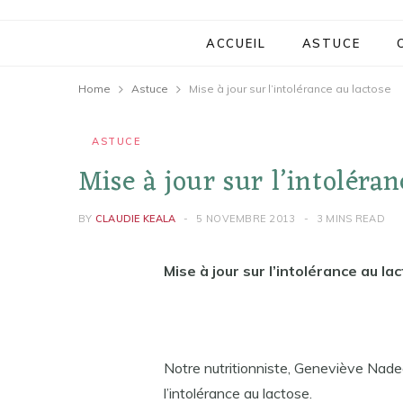
ACCUEIL
ASTUCE
Home
Astuce
Mise à jour sur l’intolérance au lactose
ASTUCE
Mise à jour sur l’intoléran
BY
CLAUDIE KEALA
5 NOVEMBRE 2013
3 MINS READ
Mise à jour sur l’intolérance au la
Notre nutritionniste, Geneviève Nade
l’intolérance au lactose.