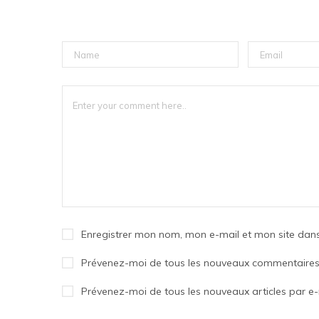
Enregistrer mon nom, mon e-mail et mon site dan
Prévenez-moi de tous les nouveaux commentaires 
Prévenez-moi de tous les nouveaux articles par e-