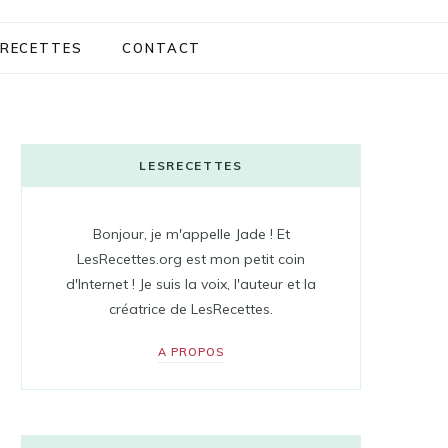
RECETTES
CONTACT
LESRECETTES
Bonjour, je m'appelle Jade ! Et
LesRecettes.org est mon petit coin
d'Internet ! Je suis la voix, l'auteur et la
créatrice de LesRecettes.
A PROPOS