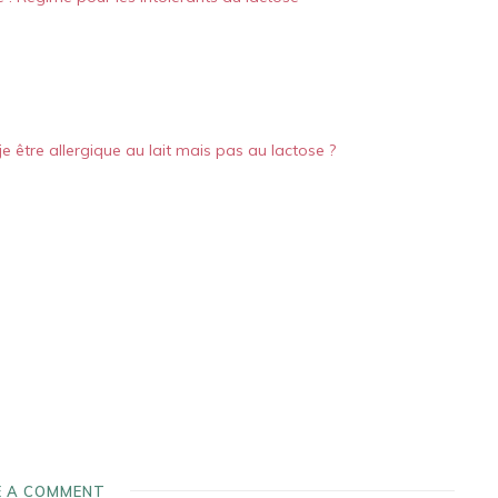
je être allergique au lait mais pas au lactose ?
E A COMMENT