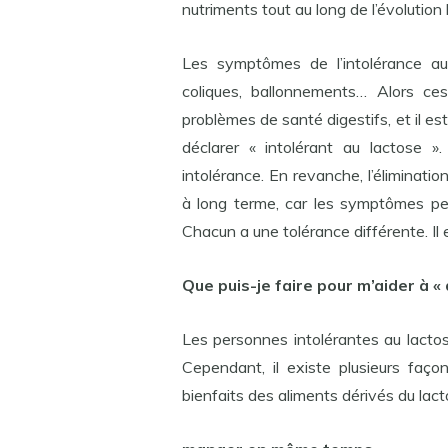
nutriments tout au long de l’évolution
Les symptômes de l’intolérance au l
coliques, ballonnements… Alors ce
problèmes de santé digestifs, et il 
déclarer « intolérant au lactose »
intolérance. En revanche, l’éliminati
à long terme, car les symptômes peu
Chacun a une tolérance différente. Il 
Que puis-je faire pour m’aider à « 
Les personnes intolérantes au lactos
Cependant, il existe plusieurs faç
bienfaits des aliments dérivés du lact