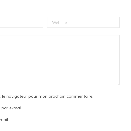
s le navigateur pour mon prochain commentaire.
par e-mail.
mail.