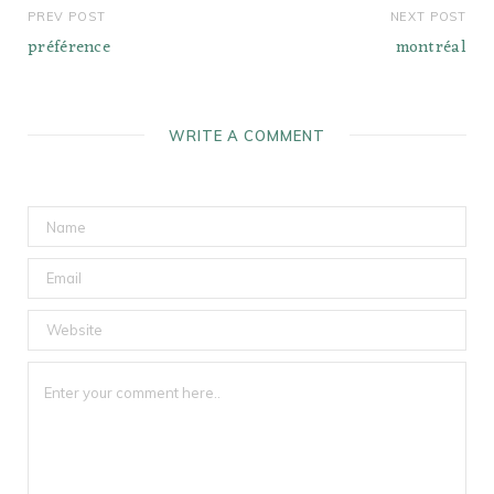
PREV POST
NEXT POST
préférence
montréal
WRITE A COMMENT