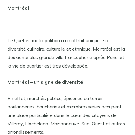
Montréal
Le Québec métropolitain a un attrait unique : sa
diversité culinaire, culturelle et ethnique. Montréal est la
deuxième plus grande ville francophone après Paris, et
la vie de quartier est très développée.
Montréal – un signe de diversité
En effet, marchés publics, épiceries du terroir,
boulangeries, boucheries et microbrasseries occupent
une place particulière dans le cœur des citoyens de
Villeray, Hochelaga-Maisonneuve, Sud-Ouest et autres
arrondissements.