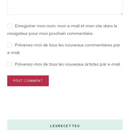
Enregistrer mon nom, mon e-mail et mon site dans le
navigateur pour mon prochain commentaire.
Prévenez-moi de tous les nouveaux commentaires par
e-mail.
Prévenez-moi de tous les nouveaux articles par e-mail.
LESRECETTES