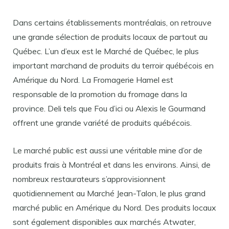
Dans certains établissements montréalais, on retrouve
une grande sélection de produits locaux de partout au
Québec. L’un d’eux est le Marché de Québec, le plus
important marchand de produits du terroir québécois en
Amérique du Nord. La Fromagerie Hamel est
responsable de la promotion du fromage dans la
province. Deli tels que Fou d’ici ou Alexis le Gourmand
offrent une grande variété de produits québécois.
Le marché public est aussi une véritable mine d’or de
produits frais à Montréal et dans les environs. Ainsi, de
nombreux restaurateurs s’approvisionnent
quotidiennement au Marché Jean-Talon, le plus grand
marché public en Amérique du Nord. Des produits locaux
sont également disponibles aux marchés Atwater,