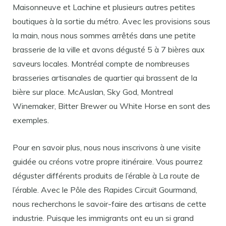
Maisonneuve et Lachine et plusieurs autres petites
boutiques à la sortie du métro. Avec les provisions sous
la main, nous nous sommes arrêtés dans une petite
brasserie de la ville et avons dégusté 5 à 7 bières aux
saveurs locales. Montréal compte de nombreuses
brasseries artisanales de quartier qui brassent de la
bière sur place. McAuslan, Sky God, Montreal
Winemaker, Bitter Brewer ou White Horse en sont des
exemples.
Pour en savoir plus, nous nous inscrivons à une visite
guidée ou créons votre propre itinéraire. Vous pourrez
déguster différents produits de l’érable à La route de
l’érable. Avec le Pôle des Rapides Circuit Gourmand,
nous recherchons le savoir-faire des artisans de cette
industrie. Puisque les immigrants ont eu un si grand