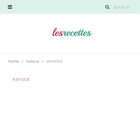
Home
Astuce
Montréal
ASTUCE