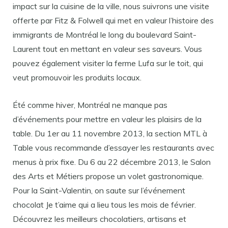
impact sur la cuisine de la ville, nous suivrons une visite
offerte par Fitz & Folwell qui met en valeur l’histoire des
immigrants de Montréal le long du boulevard Saint-
Laurent tout en mettant en valeur ses saveurs. Vous
pouvez également visiter la ferme Lufa sur le toit, qui
veut promouvoir les produits locaux.
Été comme hiver, Montréal ne manque pas
d’événements pour mettre en valeur les plaisirs de la
table. Du 1er au 11 novembre 2013, la section MTL à
Table vous recommande d’essayer les restaurants avec
menus à prix fixe. Du 6 au 22 décembre 2013, le Salon
des Arts et Métiers propose un volet gastronomique.
Pour la Saint-Valentin, on saute sur l’événement
chocolat Je t’aime qui a lieu tous les mois de février.
Découvrez les meilleurs chocolatiers, artisans et