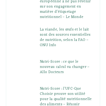
européenne à ne pas revenir
sur son engagement en
matière d’étiquetage
nutritionnel – Le Monde
La viande, les œufs et le lait
sont des sources essentielles
de nutrition, selon la FAO –
ONU Info
Nutri-Score : ce que le
nouveau calcul va changer –
Allo Docteurs
Nutri-Score : l’UFC-Que
Choisir prouve son utilité
pour la qualité nutritionnelle
des aliments – Réussir