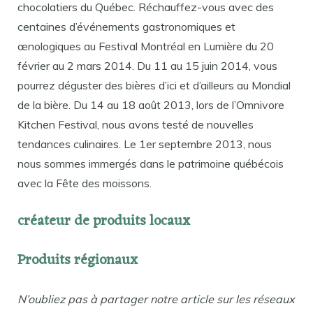
chocolatiers du Québec. Réchauffez-vous avec des
centaines d’événements gastronomiques et
œnologiques au Festival Montréal en Lumière du 20
février au 2 mars 2014. Du 11 au 15 juin 2014, vous
pourrez déguster des bières d’ici et d’ailleurs au Mondial
de la bière. Du 14 au 18 août 2013, lors de l’Omnivore
Kitchen Festival, nous avons testé de nouvelles
tendances culinaires. Le 1er septembre 2013, nous
nous sommes immergés dans le patrimoine québécois
avec la Fête des moissons.
créateur de produits locaux
Produits régionaux
N’oubliez pas à partager notre article sur les réseaux