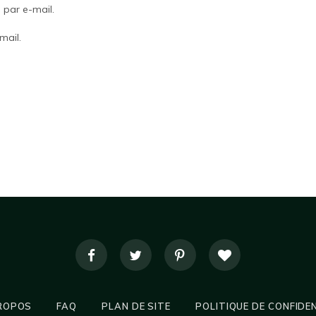
par e-mail.
mail.
ROPOS
FAQ
PLAN DE SITE
POLITIQUE DE CONFIDE