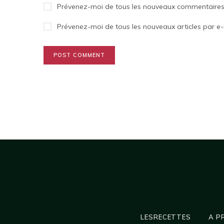
Prévenez-moi de tous les nouveaux commentaires 
Prévenez-moi de tous les nouveaux articles par e-
LESRECETTES
A P