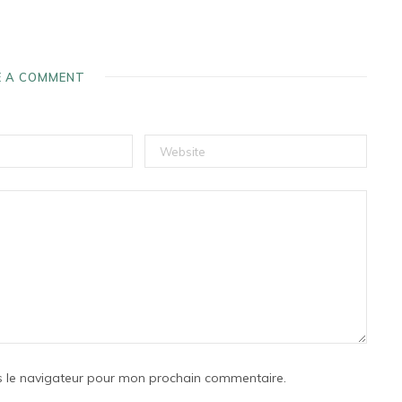
E A COMMENT
s le navigateur pour mon prochain commentaire.