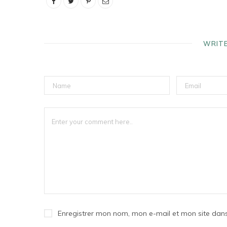
WRIT
Enregistrer mon nom, mon e-mail et mon site dan